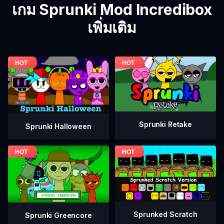
เกม Sprunki Mod Incredibox
เพิ่มเติม
Sprunki Retake
Sprunki Halloween
Sprunked Scratch
Sprunki Greencore