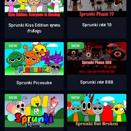
Sprunki เฟส 19
Sprunki Kiss Edition ทุกคน
กำลังจูบ
Sprunki เฟส 888
Sprunki Picosuke