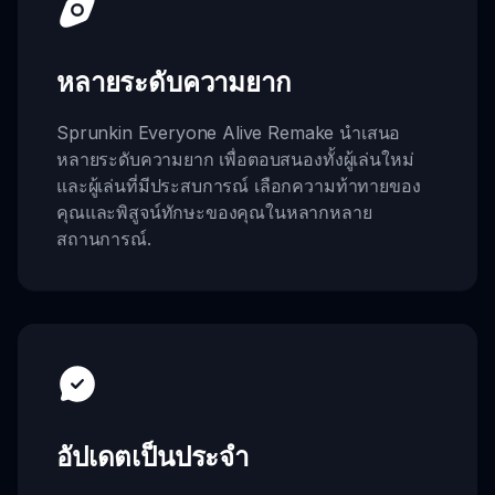
หลายระดับความยาก
Sprunkin Everyone Alive Remake นำเสนอ
หลายระดับความยาก เพื่อตอบสนองทั้งผู้เล่นใหม่
และผู้เล่นที่มีประสบการณ์ เลือกความท้าทายของ
คุณและพิสูจน์ทักษะของคุณในหลากหลาย
สถานการณ์.
อัปเดตเป็นประจำ