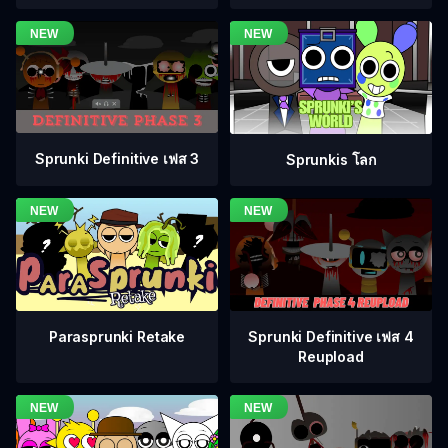
Sprunki Definitive เฟส 3
Sprunkis โลก
Sprunki Definitive เฟส 4
Parasprunki Retake
Reupload