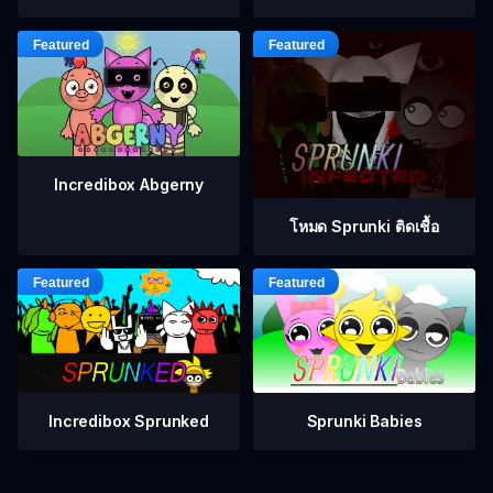
Incredibox Abgerny
โหมด Sprunki ติดเชื้อ
Incredibox Sprunked
Sprunki Babies