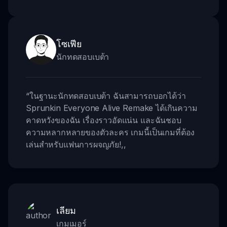
โซเฟีย
นักทดสอบเบต้า
“
ในฐานะนักทดสอบเบต้า ฉันสามารถบอกได้ว่า
Sprunkin Everyone Alive Remake ได้เกินความ
คาดหวังของฉัน เรื่องราวอัดแน่น และฉันชอบ
ความหลากหลายของตัวละคร เกมนี้เป็นเกมที่ต้อง
เล่นสำหรับแฟนการผจญภัย!
,,
เลียม
เกมเมอร์