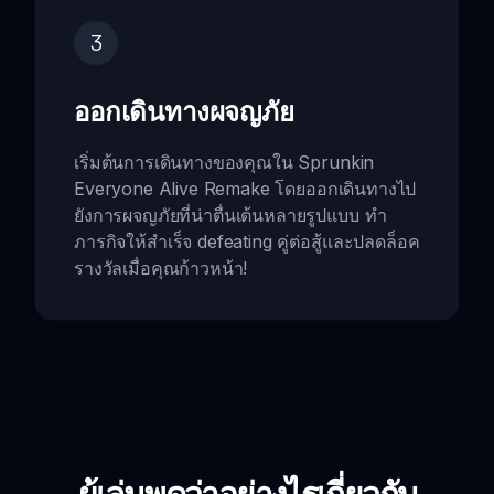
3
ออกเดินทางผจญภัย
เริ่มต้นการเดินทางของคุณใน Sprunkin
Everyone Alive Remake โดยออกเดินทางไป
ยังการผจญภัยที่น่าตื่นเต้นหลายรูปแบบ ทำ
ภารกิจให้สำเร็จ defeating คู่ต่อสู้และปลดล็อค
รางวัลเมื่อคุณก้าวหน้า!
ผู้เล่นพูดว่าอย่างไรเกี่ยวกับ