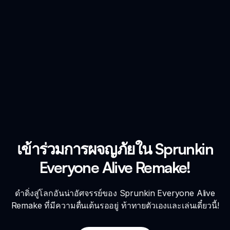
เข้าร่วมการผจญภัยใน Sprunkin
Everyone Alive Remake!
ดำดิ่งสู่โลกอันน่าอัศจรรย์ของ Sprunkin Everyone Alive
Remake ที่มีความตื่นเต้นรออยู่ ท้าทายตัวเองและเล่นเดี๋ยวนี้!