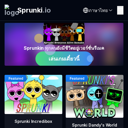
Sprunki
.
io
ภาษาไทย
Sprunkin ทุกคนยังมีชีวิตอยู่เวอร์ชั่นรีเมค
เล่นเกมเดี๋ยวนี้
Sprunki Incredibox
Sprunki Dandy's World