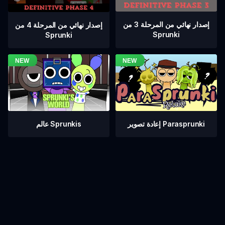
إصدار نهائي من المرحلة 3 من
إصدار نهائي من المرحلة 4 من
Sprunki
Sprunki
عالم Sprunkis
إعادة تصوير Parasprunki