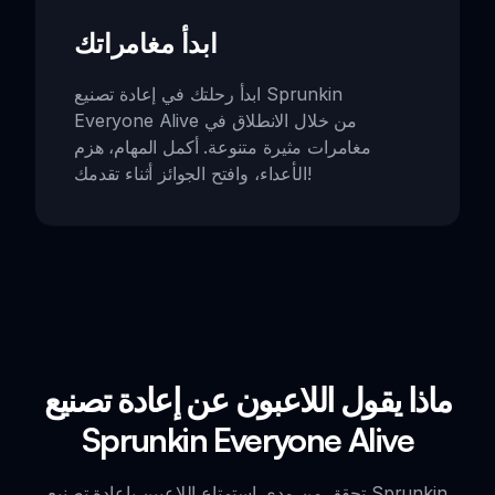
ابدأ مغامراتك
ابدأ رحلتك في إعادة تصنيع Sprunkin
Everyone Alive من خلال الانطلاق في
مغامرات مثيرة متنوعة. أكمل المهام، هزم
الأعداء، وافتح الجوائز أثناء تقدمك!
ماذا يقول اللاعبون عن إعادة تصنيع
Sprunkin Everyone Alive
تحقق من مدى استمتاع اللاعبين بإعادة تصنيع Sprunkin