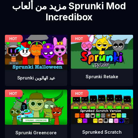
مزيد من ألعاب Sprunki Mod
Incredibox
Sprunki Retake
Sprunki عيد الهالوين
Sprunked Scratch
Sprunki Greencore