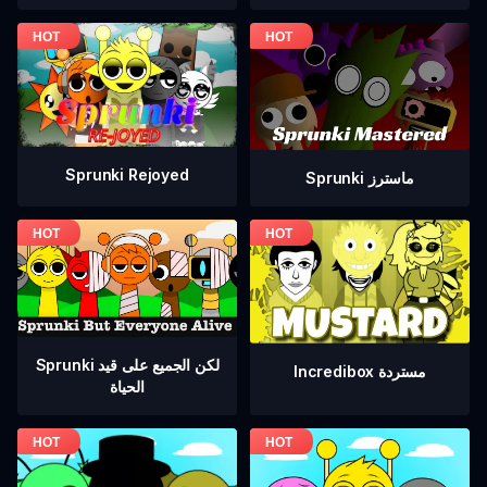
Sprunki Rejoyed
Sprunki ماسترز
Sprunki لكن الجميع على قيد
Incredibox مستردة
الحياة