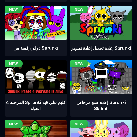
دوائر رقمية من Sprunki
إعادة تحميل إعادة تصوير Sprunki
المرحلة 4 Sprunki كلهم على قيد
إعادة صنع مرحاض Sprunki
الحياة
Skibidi