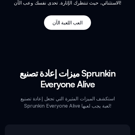
الاستثنائي، حيث تنتظرك الإثارة. تحدى نفسك وعب الآن!
العب اللعبة الآن
ميزات إعادة تصنيع Sprunkin
Everyone Alive
استكشف الميزات المثيرة التي تجعل إعادة تصنيع
Sprunkin Everyone Alive لعبة يجب لعبها!