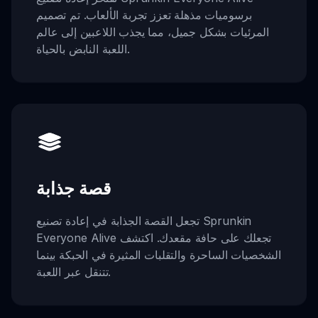
برسوميات مذهلة تعزز تجربة الألعاب. تم تصميم
المرئيات بشكل جميل، مما يجذب اللاعبين إلى عالم
اللعبة النابض بالحياة.
قصة جذابة
تجعل القصة الجذابة في إعادة تصنيع Sprunkin
Everyone Alive تجعلك على حافة مقعدك. اكتشف
الشخصيات الساحرة والتقلبات المثيرة في الحبكة بينما
تتنقل عبر اللعبة.