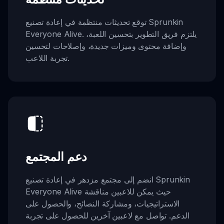
توقع تحديثات منتظمة في إعادة تصنيع Sprunkin
Everyone Alive. يلتزم فريق التطوير بتحسين اللعبة،
وإضافة محتوى وميزات جديدة، وإصلاحات لتحسين
تجربة اللاعب.
دعم المجتمع
انضم إلى مجتمع مزدهر في إعادة تصنيع Sprunkin
Everyone Alive حيث يمكن للاعبين مناقشة
الاستراتيجيات، ومشاركة النصائح، والحصول على
الدعم. تواصل مع لاعبين آخرين للحصول على تجربة