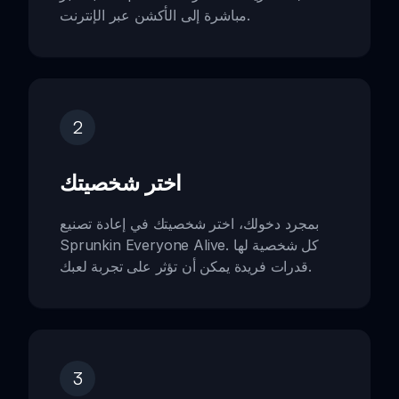
مباشرة إلى الأكشن عبر الإنترنت.
2
اختر شخصيتك
بمجرد دخولك، اختر شخصيتك في إعادة تصنيع
Sprunkin Everyone Alive. كل شخصية لها
قدرات فريدة يمكن أن تؤثر على تجربة لعبك.
3