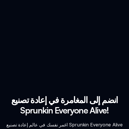
انضم إلى المغامرة في إعادة تصنيع
Sprunkin Everyone Alive!
اغمر نفسك في عالم إعادة تصنيع Sprunkin Everyone Alive