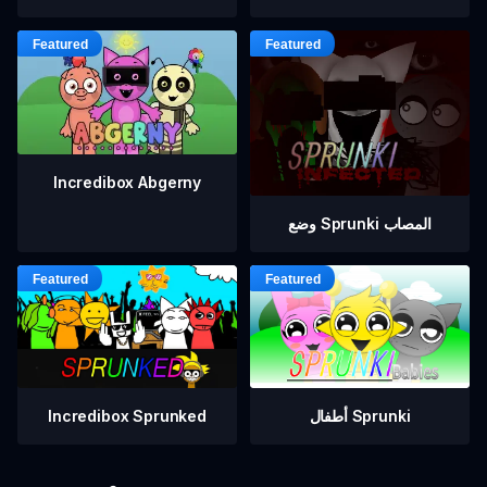
Incredibox Abgerny
وضع Sprunki المصاب
أطفال Sprunki
Incredibox Sprunked