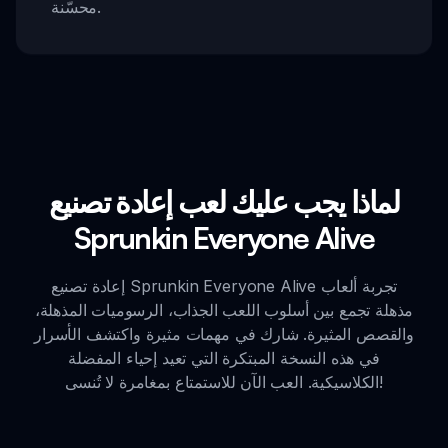
محسّنة.
لماذا يجب عليك لعب إعادة تصنيع
Sprunkin Everyone Alive
إعادة تصنيع Sprunkin Everyone Alive تجربة ألعاب
مذهلة تجمع بين أسلوب اللعب الجذاب، الرسوميات المذهلة،
والقصص المثيرة. شارك في مهمات مثيرة واكتشف الأسرار
في هذه النسخة المبتكرة التي تعيد إحياء المفضلة
الكلاسيكية. العب الآن للاستمتاع بمغامرة لا تُنسى!