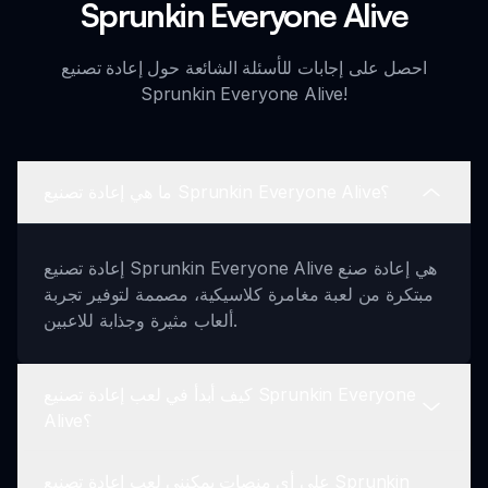
Sprunkin Everyone Alive
احصل على إجابات للأسئلة الشائعة حول إعادة تصنيع
Sprunkin Everyone Alive!
ما هي إعادة تصنيع Sprunkin Everyone Alive؟
إعادة تصنيع Sprunkin Everyone Alive هي إعادة صنع
مبتكرة من لعبة مغامرة كلاسيكية، مصممة لتوفير تجربة
ألعاب مثيرة وجذابة للاعبين.
كيف أبدأ في لعب إعادة تصنيع Sprunkin Everyone
Alive؟
على أي منصات يمكنني لعب إعادة تصنيع Sprunkin