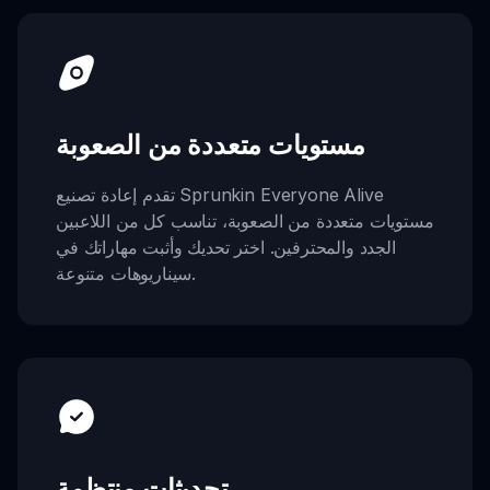
مستويات متعددة من الصعوبة
تقدم إعادة تصنيع Sprunkin Everyone Alive
مستويات متعددة من الصعوبة، تناسب كل من اللاعبين
الجدد والمحترفين. اختر تحديك وأثبت مهاراتك في
سيناريوهات متنوعة.
تحديثات منتظمة