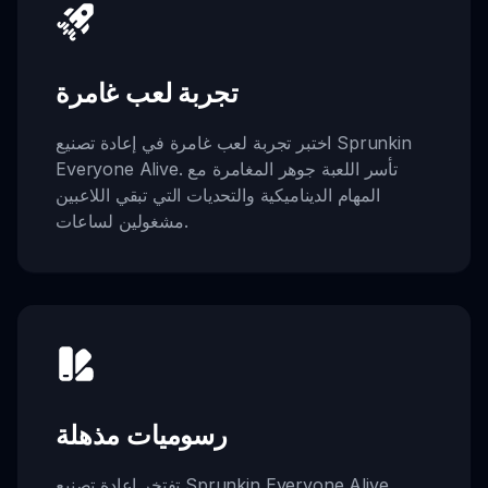
تجربة لعب غامرة
اختبر تجربة لعب غامرة في إعادة تصنيع Sprunkin
Everyone Alive. تأسر اللعبة جوهر المغامرة مع
المهام الديناميكية والتحديات التي تبقي اللاعبين
مشغولين لساعات.
رسوميات مذهلة
تفتخر إعادة تصنيع Sprunkin Everyone Alive