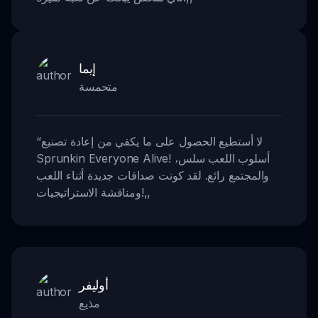
إيما
متحمسة
لا أستطيع الحصول على ما يكفي من إعادة تصنيع
“
Sprunkin Everyone Alive! أسلوب اللعب سلس،
والمجتمع رائع. لقد كونت صداقات جديدة أثناء اللعب
,,
ومناقشة الاستراتيجيات!
أوليفر
مذيع