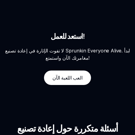
استعد للعمل!
لا تفوت الإثارة في إعادة تصنيع Sprunkin Everyone Alive. ابدأ
مغامرتك الآن واستمتع!
العب اللعبة الآن
أسئلة متكررة حول إعادة تصنيع