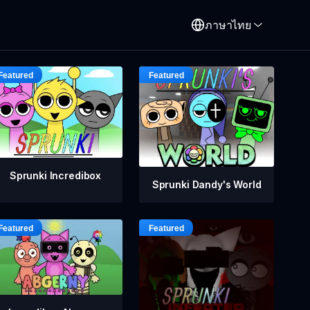
ภาษาไทย
Sprunki Incredibox
Sprunki Dandy's World