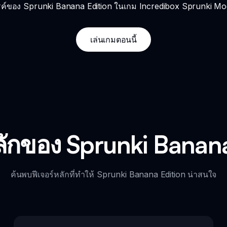
ค์ของ Sprunki Banana Edition ในเกม Incredibox Sprunki Mod
เล่นเกมตอนนี้
ลักของ Sprunki Banan
ค้นพบฟีเจอร์หลักที่ทำให้ Sprunki Banana Edition น่าสนใจ