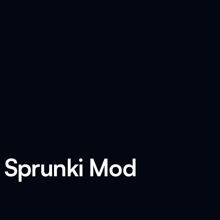
x Sprunki Mod