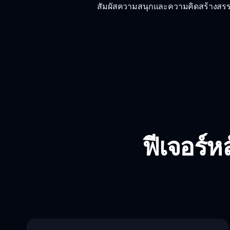
สัมผัสความสนุกและความคิดสร้างสรร
ฟีเจอร์ห