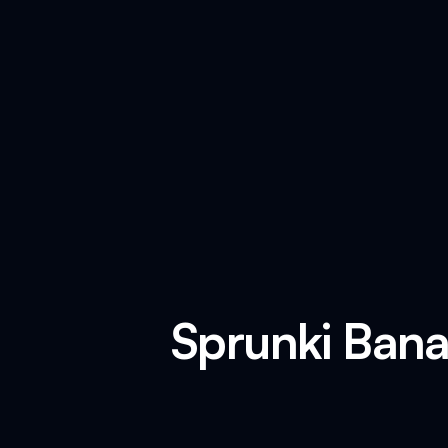
Sprunki Bana