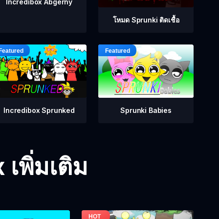
Incredibox Abgerny
โหมด Sprunki ติดเชื้อ
Incredibox Sprunked
Sprunki Babies
เพิ่มเติม