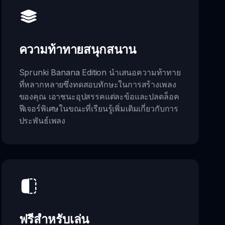
ความท้าทายสนุกสนาน
Sprunki Banana Edition นำเสนอความท้าทาย
ที่หลากหลายซึ่งทดสอบทักษะในการสร้างเพลง
ของคุณ เอาชนะอุปสรรคแต่ละข้อและปลดล็อค
ฟีเจอร์พิเศษในขณะที่เรียนรู้เพิ่มเติมเกี่ยวกับการ
ประพันธ์เพลง
ฟรีสำหรับเล่น