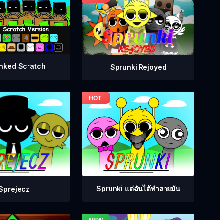
nked Scratch
Sprunki Rejoyed
Sprunki แต่ฉันได้ทำลายมัน
Sprejecz