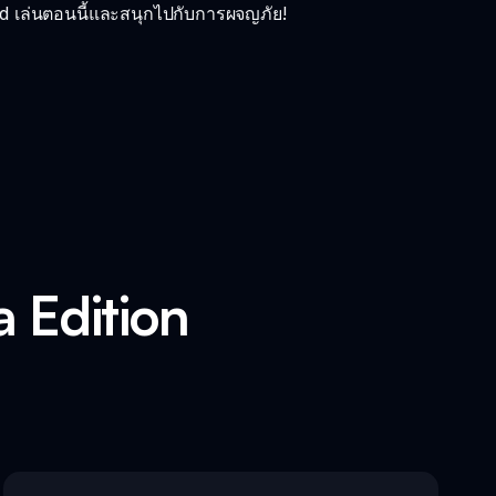
 เล่นตอนนี้และสนุกไปกับการผจญภัย!
a Edition