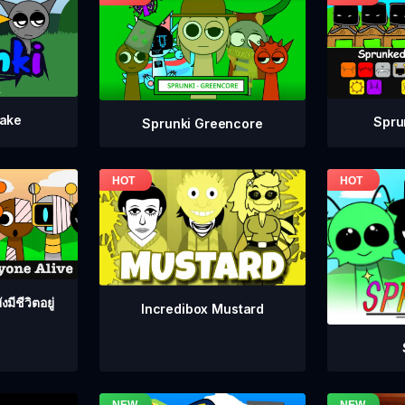
take
Spru
Sprunki Greencore
มีชีวิตอยู่
Incredibox Mustard