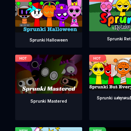
Sprunki Re
Sprunki Halloween
Sprunki แต่ทุกคนยัง
Sprunki Mastered