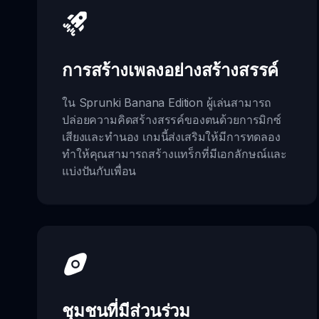
การสร้างเพลงอย่างสร้างสรรค์
ใน Sprunki Banana Edition ผู้เล่นสามารถ
ปล่อยความคิดสร้างสรรค์ของตนด้วยการมิกซ์
เสียงและทำนอง เกมนี้ส่งเสริมให้มีการทดลอง
ทำให้คุณสามารถสร้างแทร็กที่มีเอกลักษณ์และ
แบ่งปันกับเพื่อน
ชุมชนที่มีส่วนร่วม