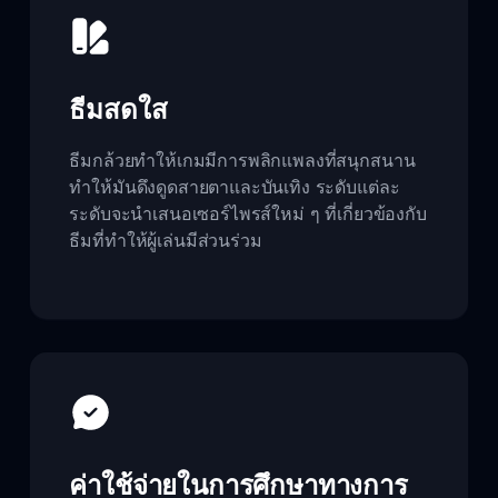
ธีมสดใส
ธีมกล้วยทำให้เกมมีการพลิกแพลงที่สนุกสนาน
ทำให้มันดึงดูดสายตาและบันเทิง ระดับแต่ละ
ระดับจะนำเสนอเซอร์ไพรส์ใหม่ ๆ ที่เกี่ยวข้องกับ
ธีมที่ทำให้ผู้เล่นมีส่วนร่วม
ค่าใช้จ่ายในการศึกษาทางการ