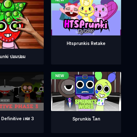
Htsprunkis Retake
unki ปอมปอม
 Definitive เฟส 3
Sprunkis โลก