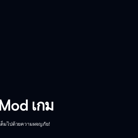
 Mod เกม
่เต็มไปด้วยความผจญภัย!