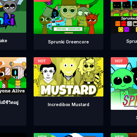
take
Spru
Sprunki Greencore
มีชีวิตอยู่
Incredibox Mustard