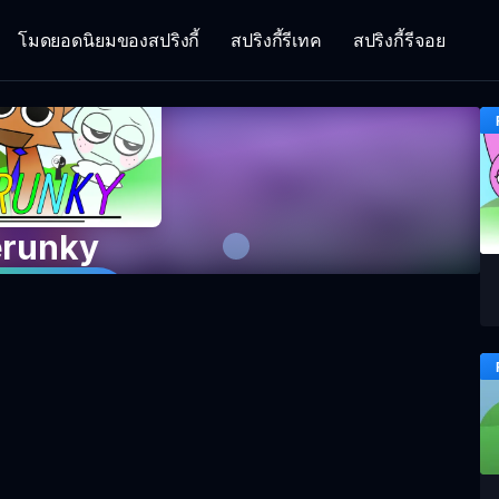
โมดยอดนิยมของสปริงกี้
สปริงกี้รีเทค
สปริงกี้รีจอย
runky
กมเดี๋ยวนี้