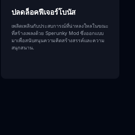
ปลดล็อคฟีเจอร์โบนัส
เพลิดเพลินกับประสบการณ์ที่น่าหลงใหลในขณะ
ที่สร้างเพลงด้วย Sperunky Mod ซึ่งออกแบบ
มาเพื่อสนับสนุนความคิดสร้างสรรค์และความ
สนุกสนาน.