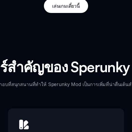
เล่นเกมเดี๋ยวนี้
อร์สำคัญของ Sperunk
บที่สนุกสนานที่ทำให้ Sperunky Mod เป็นการเพิ่มที่น่าตื่นเต้นสำ