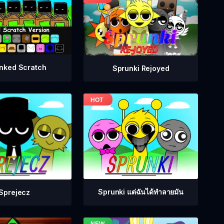
nked Scratch
Sprunki Rejoyed
Sprunki แต่ฉันได้ทำลายมัน
Sprejecz