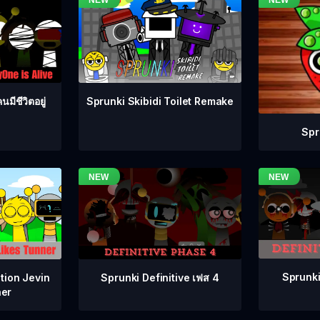
มีชีวิตอยู่
Sprunki Skibidi Toilet Remake
Spr
Sprunki
Sprunki Definitive เฟส 4
tion Jevin
ner