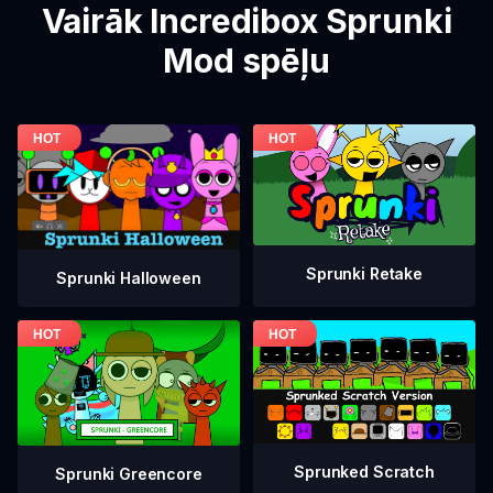
Vairāk Incredibox Sprunki
Mod spēļu
Sprunki Retake
Sprunki Halloween
Sprunked Scratch
Sprunki Greencore