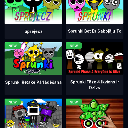
Sprunki Bet Es Sabojāju To
Sprejecz
Sprunki Fāze 4 Ikviens Ir
Sprunki Retake Pārlādēšana
Dzīvs