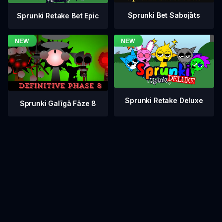
Sprunki Bet Sabojāts
Sprunki Retake Bet Epic
Sprunki Retake Deluxe
Sprunki Galīgā Fāze 8