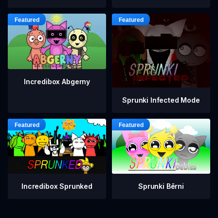
Incredibox Abgerny
Sprunki Infected Mode
Incredibox Sprunked
Sprunki Bērni