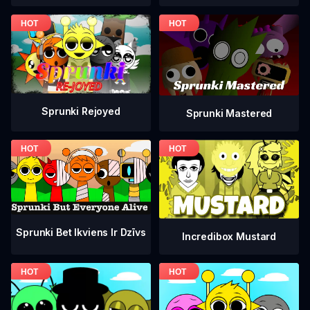
Sprunki Rejoyed
Sprunki Mastered
Sprunki Bet Ikviens Ir Dzīvs
Incredibox Mustard