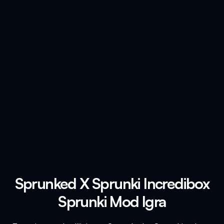
Sprunked X Sprunki Incredibox
Sprunki Mod Igra