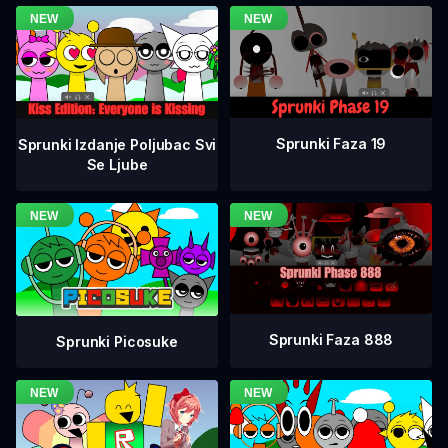
Sprunki Faza 19
Sprunki Izdanje Poljubac Svi
Se Ljube
Sprunki Faza 888
Sprunki Picosuke