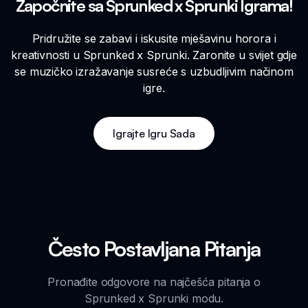
Započnite sa Sprunked x Sprunki Igrama!
Pridružite se zabavi i iskusite mješavinu horora i
kreativnosti u Sprunked x Sprunki. Zaronite u svijet gdje
se muzičko izražavanje susreće s uzbudljivim načinom
igre.
Igrajte Igru Sada
Često Postavljana Pitanja
Pronađite odgovore na najčešća pitanja o
Sprunked x Sprunki modu.