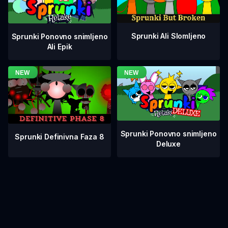
Sprunki Ali Slomljeno
Sprunki Ponovno snimljeno
Ali Epik
Sprunki Ponovno snimljeno
Sprunki Definivna Faza 8
Deluxe