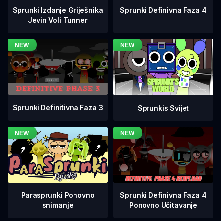
Sprunki Definivna Faza 4
Sprunki Izdanje Griješnika
Jevin Voli Tunner
Sprunki Definitivna Faza 3
Sprunkis Svijet
Sprunki Definivna Faza 4
Parasprunki Ponovno
Ponovno Učitavanje
snimanje