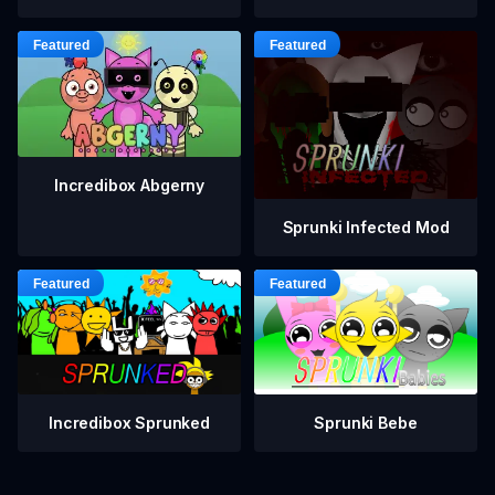
Incredibox Abgerny
Sprunki Infected Mod
Incredibox Sprunked
Sprunki Bebe