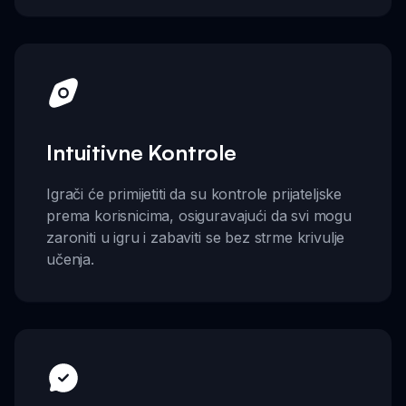
Intuitivne Kontrole
Igrači će primijetiti da su kontrole prijateljske
prema korisnicima, osiguravajući da svi mogu
zaroniti u igru i zabaviti se bez strme krivulje
učenja.