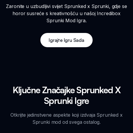
Zaronite u uzbudljivi svijet Sprunked x Sprunki, gdje se
horor susreće s kreativnošću u našoj Incredibox
Sprunki Mod Igra.
Igrajte Igru Sada
Ključne Značajke Sprunked X
Sprunki Igre
Otkrijte jedinstvene aspekte koji izdvaja Sprunked x
Sprunki mod od svega ostalog.