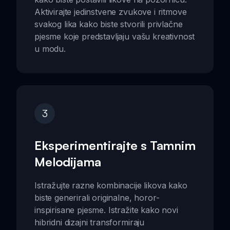
Aktivirajte jedinstvene zvukove i ritmove
svakog lika kako biste stvorili privlačne
pjesme koje predstavljaju vašu kreativnost
u modu.
3
Eksperimentirajte s Tamnim
Melodijama
Istražujte razne kombinacije likova kako
biste generirali originalne, horor-
inspirisane pjesme. Istražite kako novi
hibridni dizajni transformiraju