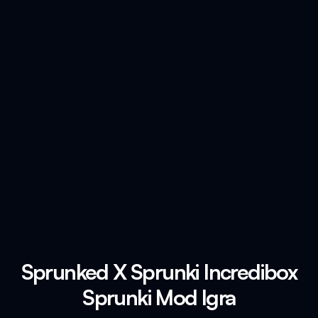
Sprunked X Sprunki Incredibox
Sprunki Mod Igra