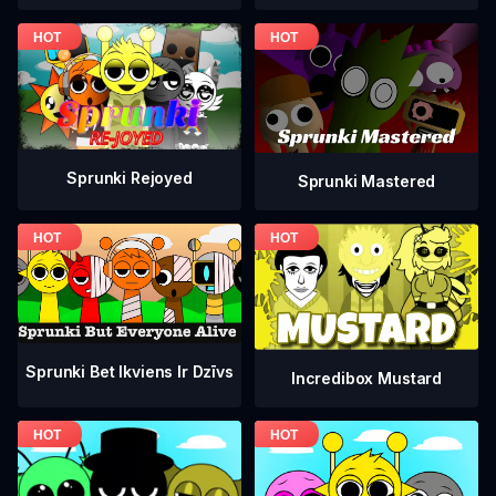
Sprunki Rejoyed
Sprunki Mastered
Sprunki Bet Ikviens Ir Dzīvs
Incredibox Mustard