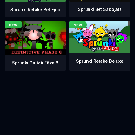
Sprunki Bet Sabojāts
Sprunki Retake Bet Epic
Sprunki Retake Deluxe
Sprunki Galīgā Fāze 8