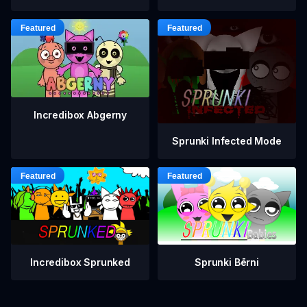
Incredibox Abgerny
Sprunki Infected Mode
Incredibox Sprunked
Sprunki Bērni