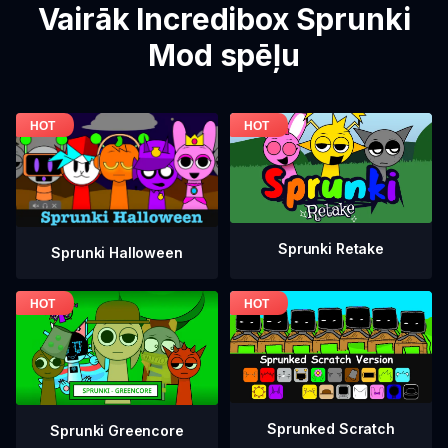
Vairāk Incredibox Sprunki
Mod spēļu
Sprunki Retake
Sprunki Halloween
Sprunked Scratch
Sprunki Greencore