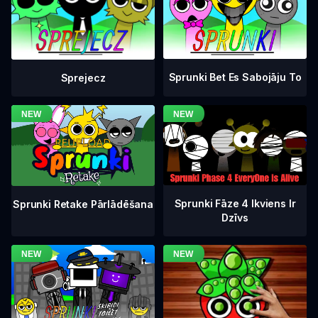
Sprunki Bet Es Sabojāju To
Sprejecz
Sprunki Fāze 4 Ikviens Ir
Sprunki Retake Pārlādēšana
Dzīvs