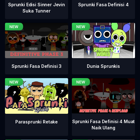
Sprunki Fasa Definisi 4
Sprunki Edisi Sinner Jevin
Suka Tunner
Sprunki Fasa Definisi 3
Dunia Sprunkis
Sprunki Fasa Definisi 4 Muat
Parasprunki Retake
Naik Ulang