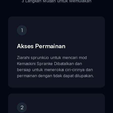
3 Langkah Mudah untuk Memulakan
1
Akses Permainan
Ziarahi sprunki.io untuk mencari mod
Kemaskini Spranke Dibatalkan dan
bersiap untuk menerokai ciri-cirinya dan
permainan dengan tidak dapat dilupakan.
2