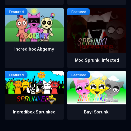
Incredibox Abgerny
Mod Sprunki Infected
Incredibox Sprunked
Bayi Sprunki