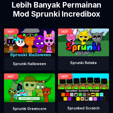
Lebih Banyak Permainan
Mod Sprunki Incredibox
Sprunki Retake
Sprunki Halloween
Sprunked Scratch
Sprunki Greencore