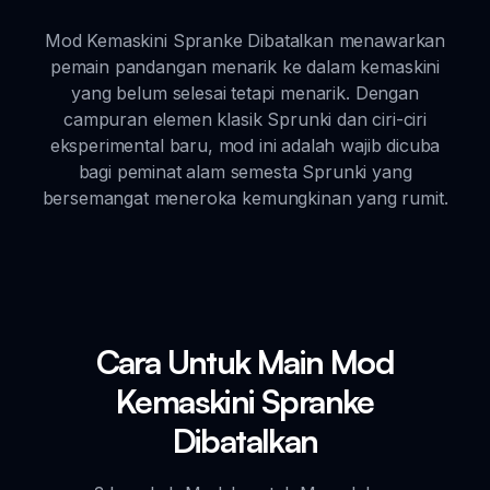
Mod Kemaskini Spranke Dibatalkan menawarkan
pemain pandangan menarik ke dalam kemaskini
yang belum selesai tetapi menarik. Dengan
campuran elemen klasik Sprunki dan ciri-ciri
eksperimental baru, mod ini adalah wajib dicuba
bagi peminat alam semesta Sprunki yang
bersemangat meneroka kemungkinan yang rumit.
Cara Untuk Main Mod
Kemaskini Spranke
Dibatalkan