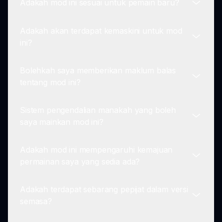
Adakah mod ini sesuai untuk pemain baru?
mengikuti arahan pemasangan yang diberikan.
Ya, mod ini mengekalkan permainan klasik dari
Sprunki tetapi memperkenalkan beberapa ciri
Adakah akan terdapat kemaskini untuk mod
eksperimental dan elemen yang direka semula,
Walaupun mod ini menggabungkan mekanisme
ini?
membolehkan pemain mengalami permainan
klasik, pemain baru mungkin mendapati ia adalah
dengan cara baru.
terbaik untuk membiasakan diri dengan
Bolehkah saya memberikan maklum balas
permainan Sprunki asal untuk menghargai
Setakat ini, Kemaskini Spranke Dibatalkan kekal
tentang mod ini?
sepenuhnya kandungan.
dalam keadaan semasa. Terdapat perbincangan
mengenai kemaskini masa depan yang
Sistem pengendalian manakah yang boleh
berpotensi, tetapi tiada apa yang telah disahkan.
Ya! Pemain digalakkan untuk berkongsi
saya mainkan mod ini?
pengalaman dan maklum balas mereka untuk
membantu pemaju memahami apa yang
Adakah mod ini mempengaruhi kemajuan
berfungsi dan apa yang boleh diperbaiki.
Mod ini direka terutamanya untuk platform yang
permainan saya yang sedia ada?
serasi dengan Incredibox. Sentiasa semak
keselesaan dengan sistem pengendalian spesifik
Adakah terdapat sebarang pepijat dalam versi
anda.
Mod Kemaskini Spranke Dibatalkan adalah bebas
semasa?
dan tidak seharusnya mempengaruhi kemajuan
dalam permainan standard; walau