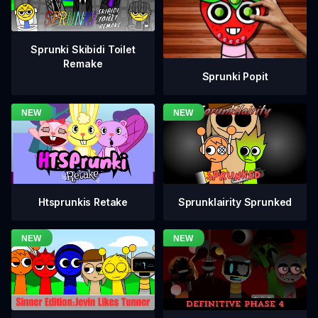
Sprunki Skibidi Toilet
Remake
Sprunki Popit
Htsprunkis Retake
Sprunklairity Sprunked