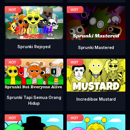
Sprunki Rejoyed
Sprunki Mastered
Sprunki Tapi Semua Orang
Incredibox Mustard
Hidup