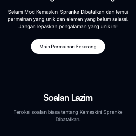
Selami Mod Kemaskini Spranke Dibatalkan dan temui
permainan yang unik dan elemen yang belum selesai.
Jangan lepaskan pengalaman yang unik ini!
Main Permainan Sekarang
Soalan Lazim
Terokai soalan biasa tentang Kemaskini Spranke
Dibatalkan.