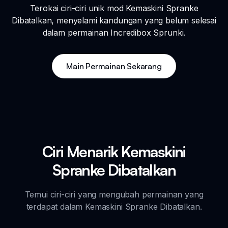
Terokai ciri-ciri unik mod Kemaskini Spranke
Dibatalkan, menyelami kandungan yang belum selesai
dalam permainan Incredibox Sprunki.
Main Permainan Sekarang
Ciri Menarik Kemaskini
Spranke Dibatalkan
Temui ciri-ciri yang mengubah permainan yang
terdapat dalam Kemaskini Spranke Dibatalkan.