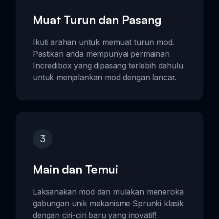
Muat Turun dan Pasang
Ikuti arahan untuk memuat turun mod.
Pastikan anda mempunyai permainan
Incredibox yang dipasang terlebih dahulu
untuk menjalankan mod dengan lancar.
3
Main dan Temui
Laksanakan mod dan mulakan meneroka
gabungan unik mekanisme Sprunki klasik
dengan ciri-ciri baru yang inovatif!