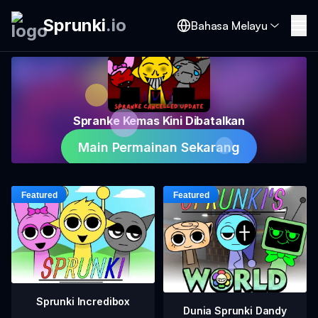
Sprunki
.
io
Bahasa Melayu
Spranke Kemas Kini Dibatalkan
Main Permainan Sekarang
Sprunki Incredibox
Dunia Sprunki Dandy