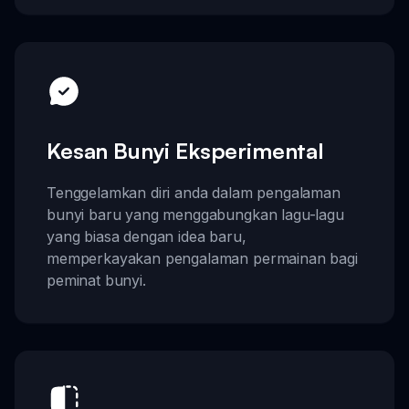
Kesan Bunyi Eksperimental
Tenggelamkan diri anda dalam pengalaman
bunyi baru yang menggabungkan lagu-lagu
yang biasa dengan idea baru,
memperkayakan pengalaman permainan bagi
peminat bunyi.