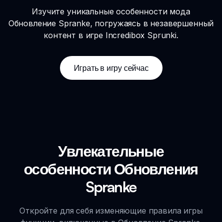
Изучите уникальные особенности мода
Обновление Spranke, погружаясь в незавершенный
контент в игре Incredibox Sprunki.
Играть в игру сейчас
Увлекательные
особенности Обновления
Spranke
Откройте для себя изменяющие правила игры