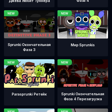
Фаза 4
Джева любит Туннера
Sprunki Окончательная
Мир Sprunkis
Фаза 3
Sprunki Окончательная
Parasprunki Ретейк
Фаза 4 Перезагрузка