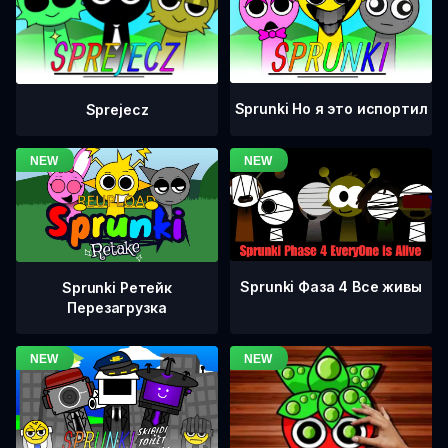
Sprunki Но я это испортил
Sprejecz
Sprunki Фаза 4 Все живы
Sprunki Ретейк
Перезагрузка