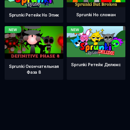
Sprunki Но сломан
Sprunki Ретейк Но Эпик
Sprunki Ретейк Делюкс
Sprunki Окончательная
Фаза 8