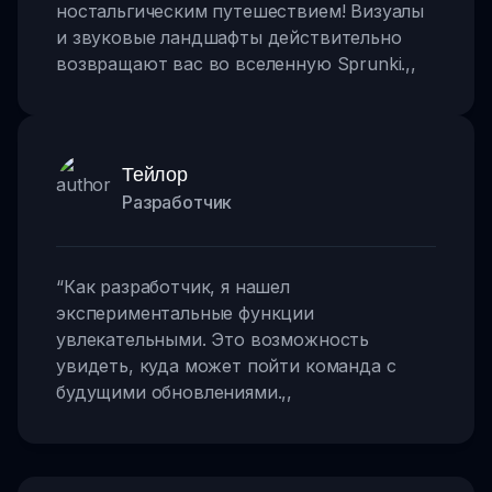
ностальгическим путешествием! Визуалы
и звуковые ландшафты действительно
возвращают вас во вселенную Sprunki.
,,
Тейлор
Разработчик
“
Как разработчик, я нашел
экспериментальные функции
увлекательными. Это возможность
увидеть, куда может пойти команда с
будущими обновлениями.
,,