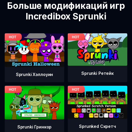
Больше модификаций игр
Incredibox Sprunki
Sprunki Ретейк
Sprunki Хэллоуин
Sprunked Скретч
Sprunki Гринкор