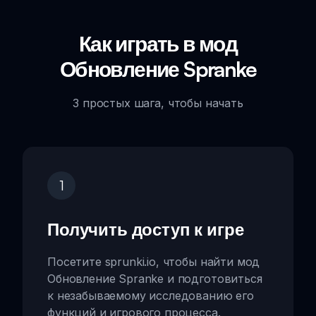
Как играть в мод
Обновление Spranke
3 простых шага, чтобы начать
1
Получить доступ к игре
Посетите sprunki.io, чтобы найти мод
Обновление Spranke и подготовиться
к незабываемому исследованию его
функций и игрового процесса.