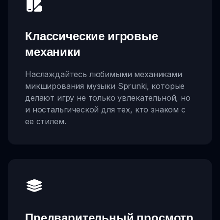
Классические игровые
механики
Наслаждайтесь любимыми механиками
микширования музыки Sprunki, которые
делают игру не только увлекательной, но
и ностальгической для тех, кто знаком с
ее стилем.
Предварительный просмотр