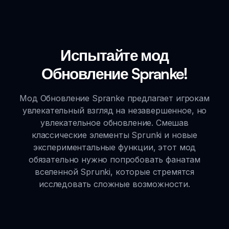
Испытайте мод
Обновление Spranke!
Мод Обновление Spranke предлагает игрокам
увлекательный взгляд на незавершенное, но
увлекательное обновление. Смешав
классические элементы Sprunki и новые
экспериментальные функции, этот мод
обязательно нужно попробовать фанатам
вселенной Sprunki, которые стремятся
исследовать сложные возможности.