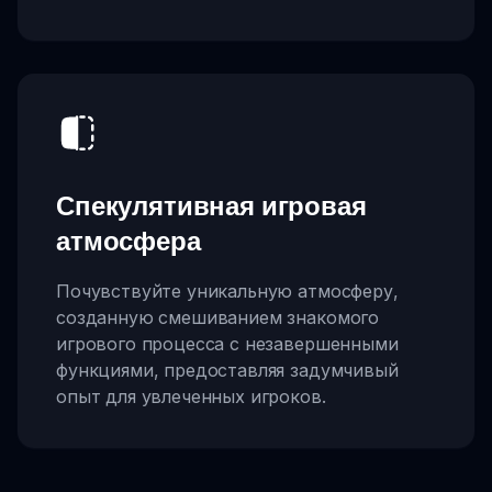
Спекулятивная игровая
атмосфера
Почувствуйте уникальную атмосферу,
созданную смешиванием знакомого
игрового процесса с незавершенными
функциями, предоставляя задумчивый
опыт для увлеченных игроков.