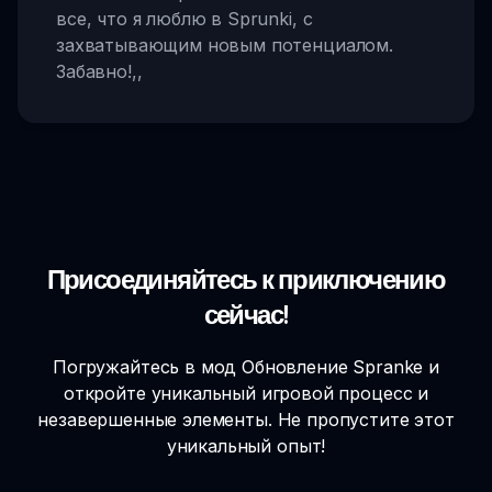
все, что я люблю в Sprunki, с
захватывающим новым потенциалом.
Забавно!
,,
Присоединяйтесь к приключению
сейчас!
Погружайтесь в мод Обновление Spranke и
откройте уникальный игровой процесс и
незавершенные элементы. Не пропустите этот
уникальный опыт!