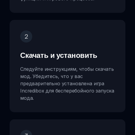
2
Скачать и установить
Следуйте инструкциям, чтобы скачать
мод. Убедитесь, что у вас
предварительно установлена игра
Incredibox для бесперебойного запуска
мода.