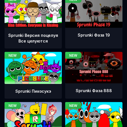
Sprunki Фаза 19
Sprunki Версия поцелуя
Все целуются
Sprunki Фаза 888
Sprunki Пикосукэ