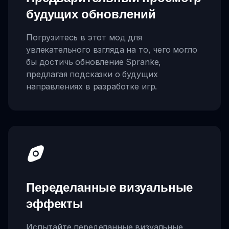
будущих обновлений
Погрузитесь в этот мод для
увлекательного взгляда на то, чего могло
бы достичь обновление Spranke,
предлагая подсказки о будущих
направлениях в разработке игр.
Переделанные визуальные
эффекты
Испытайте переделанные визуальные