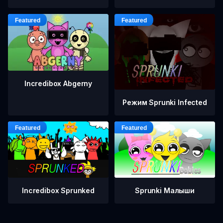
Incredibox Abgerny
Режим Sprunki Infected
Incredibox Sprunked
Sprunki Малыши