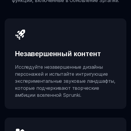
функции, включенные в Обновление Spranke.
Незавершенный контент
Исследуйте незавершенные дизайны
персонажей и испытайте интригующие
экспериментальные звуковые ландшафты,
которые подчеркивают творческие
амбиции вселенной Sprunki.