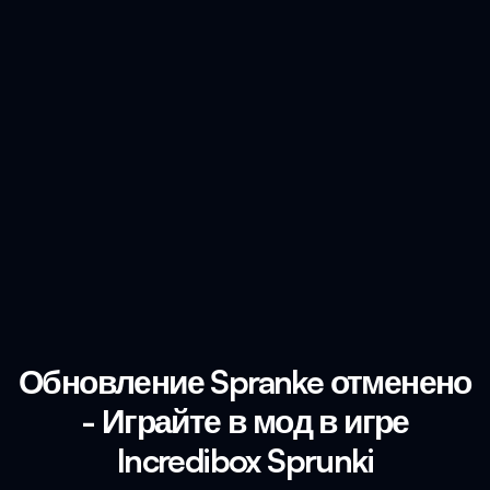
Обновление Spranke отменено
- Играйте в мод в игре
Incredibox Sprunki