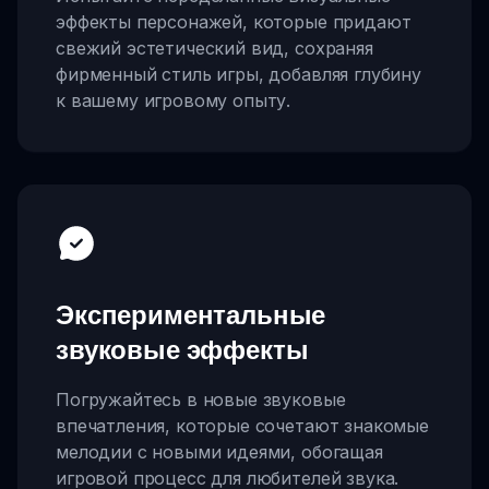
эффекты персонажей, которые придают
свежий эстетический вид, сохраняя
фирменный стиль игры, добавляя глубину
к вашему игровому опыту.
Экспериментальные
звуковые эффекты
Погружайтесь в новые звуковые
впечатления, которые сочетают знакомые
мелодии с новыми идеями, обогащая
игровой процесс для любителей звука.