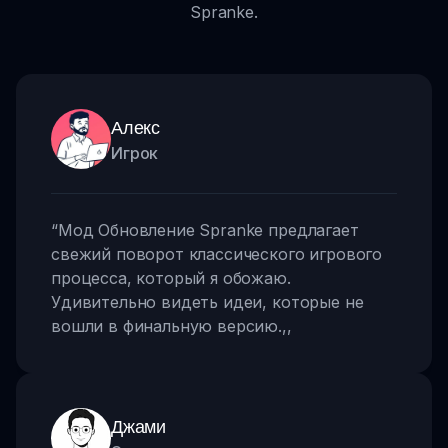
Spranke.
Алекс
Игрок
“
Мод Обновление Spranke предлагает
свежий поворот классического игрового
процесса, который я обожаю.
Удивительно видеть идеи, которые не
вошли в финальную версию.
,,
Джами