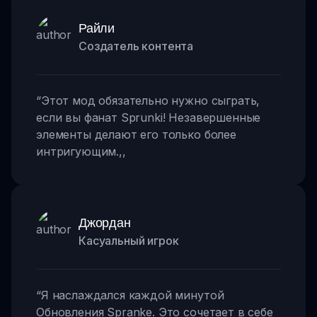
Райли
Создатель контента
“
Этот мод обязательно нужно сыграть,
если вы фанат Sprunki! Незавершенные
элементы делают его только более
интригующим.
,,
Джордан
Касуальный игрок
“
Я наслаждался каждой минутой
Обновления Spranke. Это сочетает в себе