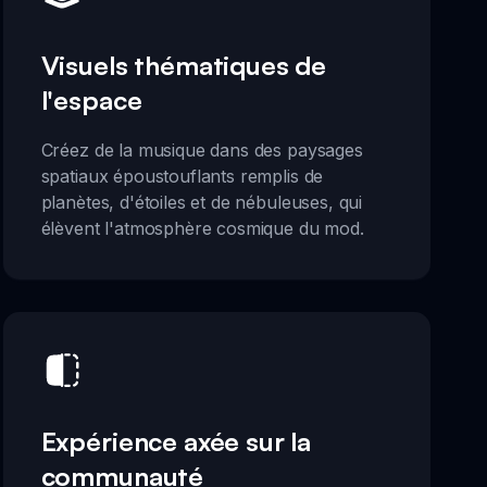
Visuels thématiques de
l'espace
Créez de la musique dans des paysages
spatiaux époustouflants remplis de
planètes, d'étoiles et de nébuleuses, qui
élèvent l'atmosphère cosmique du mod.
Expérience axée sur la
communauté