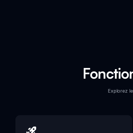
Fonction
Explorez le