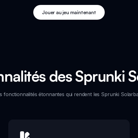
Jouer au jeu maintenant
nalités des Sprunki S
s fonctionnalités étonnantes qui rendent les Sprunki Solarba