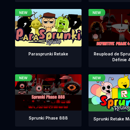
Reupload de Spru
Parasprunki Retake
Définie 
Sprunki Phase 888
Sprunki Retake M