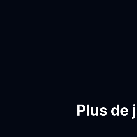
Plus de 