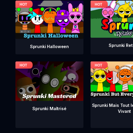
Sprunki Re
Sprunki Halloween
Sprunki Mais Tout 
Sprunki Maîtrisé
Vivant