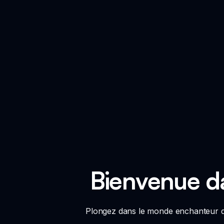
Bienvenue da
Plongez dans le monde enchanteur des