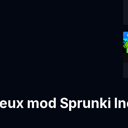
jeux mod Sprunki I