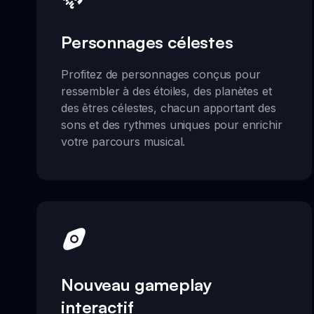
Personnages célestes
Profitez de personnages conçus pour
ressembler à des étoiles, des planètes et
des êtres célestes, chacun apportant des
sons et des rythmes uniques pour enrichir
votre parcours musical.
Nouveau gameplay
interactif