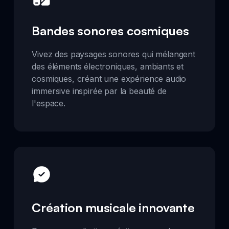
Bandes sonores cosmiques
Vivez des paysages sonores qui mélangent
des éléments électroniques, ambiants et
cosmiques, créant une expérience audio
immersive inspirée par la beauté de
l'espace.
Création musicale innovante