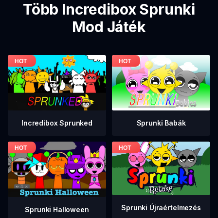
Több Incredibox Sprunki
Mod Játék
Incredibox Sprunked
Sprunki Babák
Sprunki Újraértelmezés
Sprunki Halloween