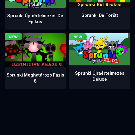
Sprunki De Törött
Sprunki Újraértelmezés De
Epikus
Sprunki Újraértelmezés
Sprunki Meghatározó Fázis
Deluxe
8