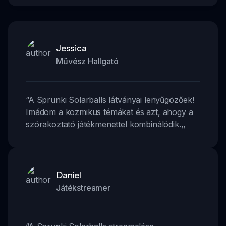
Jessica
Művész Hallgató
“
A Sprunki Solarballs látványai lenyűgözőek!
Imádom a kozmikus témákat és azt, ahogy a
szórakoztató játékmenettel kombinálódik.
,,
Daniel
Játékstreamer