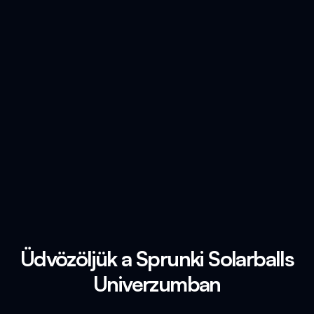
Üdvözöljük a Sprunki Solarballs
Univerzumban