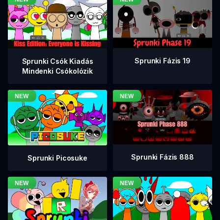
Sprunki Fázis 19
Sprunki Csók Kiadás
Mindenki Csókolózik
Sprunki Fázis 888
Sprunki Picosuke