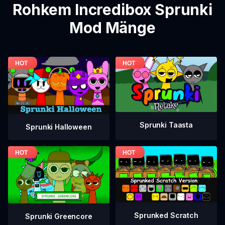
Rohkem Incredibox Sprunki
Mod Mänge
Sprunki Taasta
Sprunki Halloween
Sprunked Scratch
Sprunki Greencore