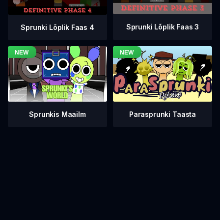
Sprunki Lõplik Faas 3
Sprunki Lõplik Faas 4
Sprunkis Maailm
Parasprunki Taasta