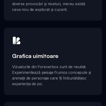
diverse provocări și niveluri, mereu există
ceva nou de explorat și cucerit.
Grafica uimitoare
Vizualurile din Foreverbox sunt de neuitat.
Experimentează peisaje frumos concepute și
animații de personaje care îți îmbunătățesc
experiența de joc.