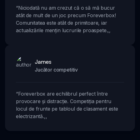
“
Niciodată nu am crezut că o să mă bucur
atât de mult de un joc precum Foreverbox!
Comunitatea este atât de primitoare, iar
actualizările mențin lucrurile proaspete.
,,
James
Jucător competitiv
“
Foreverbox are echilibrul perfect între
provocare și distracție. Competiția pentru
locul de frunte pe tabloul de clasament este
electrizantă.
,,