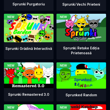
Sprunki Purgatoriu
Sprunki Vechi Prieteni
Sprunki Retake Ediția
Sprunki Grădină Interactivă
Prietenoasă
Sprunki Remastered 3.0
Sprunked Random