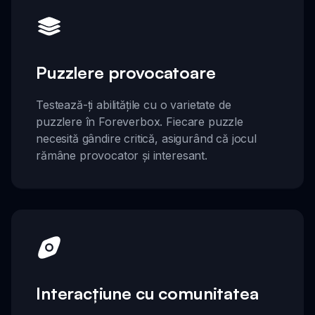
Puzzlere provocatoare
Testează-ți abilitățile cu o varietate de
puzzlere în Foreverbox. Fiecare puzzle
necesită gândire critică, asigurând că jocul
rămâne provocator și interesant.
Interacțiune cu comunitatea