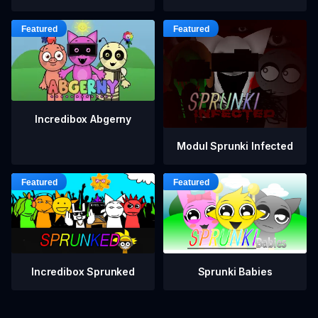
Incredibox Abgerny
Modul Sprunki Infected
Incredibox Sprunked
Sprunki Babies