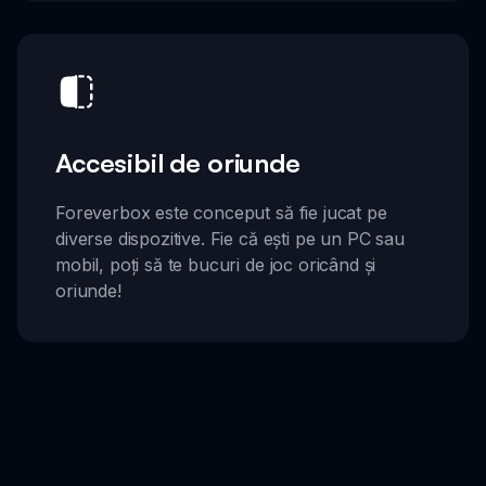
Accesibil de oriunde
Foreverbox este conceput să fie jucat pe
diverse dispozitive. Fie că ești pe un PC sau
mobil, poți să te bucuri de joc oricând și
oriunde!