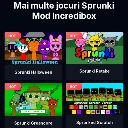
Mai multe jocuri Sprunki
Mod Incredibox
Sprunki Retake
Sprunki Halloween
Sprunked Scratch
Sprunki Greencore