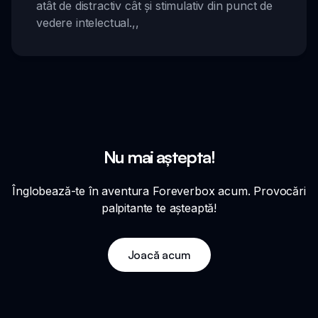
atât de distractiv cât și stimulativ din punct de
vedere intelectual.
,,
Nu mai aștepta!
Înglobează-te în aventura Foreverbox acum. Provocări
palpitante te așteaptă!
Joacă acum