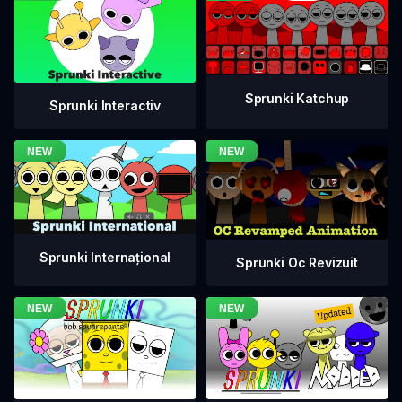
Sprunki Katchup
Sprunki Interactiv
Sprunki Internațional
Sprunki Oc Revizuit