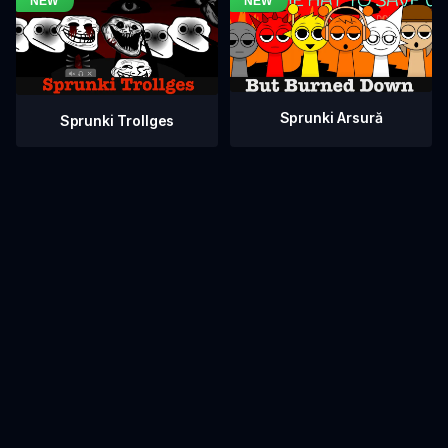
Sprunki Arsură
Sprunki Trollges