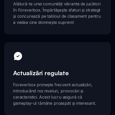
Alătură-te unei comunități vibrante de jucători
în Foreverbox. Împărtășește sfaturi și strategii
și concurează pe tabloul de clasament pentru
a vedea cine domnește suprem!
Actualizări regulate
Foreverbox primește frecvent actualizări,
introducând noi niveluri, provocări și
caracteristici. Acest lucru asigură că
gameplay-ul rămâne proaspăt și interesant.