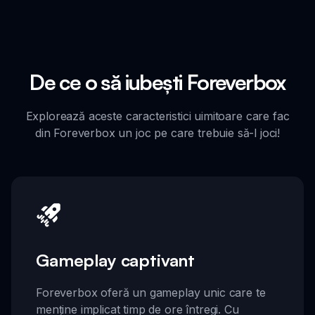
De ce o să iubești Foreverbox
Explorează aceste caracteristici uimitoare care fac
din Foreverbox un joc pe care trebuie să-l joci!
Gameplay captivant
Foreverbox oferă un gameplay unic care te
menține implicat timp de ore întregi. Cu