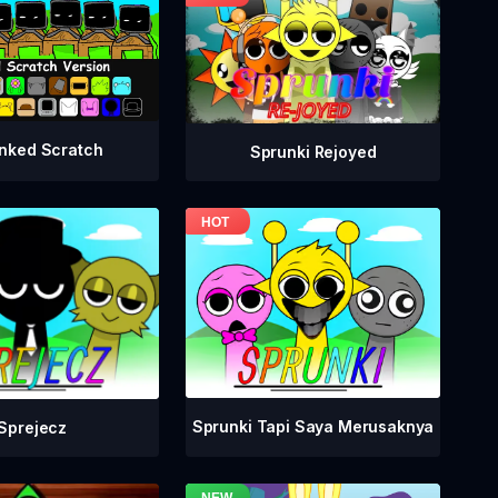
nked Scratch
Sprunki Rejoyed
Sprunki Tapi Saya Merusaknya
Sprejecz