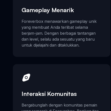
Gameplay Menarik
Foreverbox menawarkan gameplay unik
yang membuat Anda terlibat selama
berjam-jam. Dengan berbagai tantangan
dan level, selalu ada sesuatu yang baru
untuk dijelajahi dan ditaklukkan.
Interaksi Komunitas
Bergabunglah dengan komunitas pemain