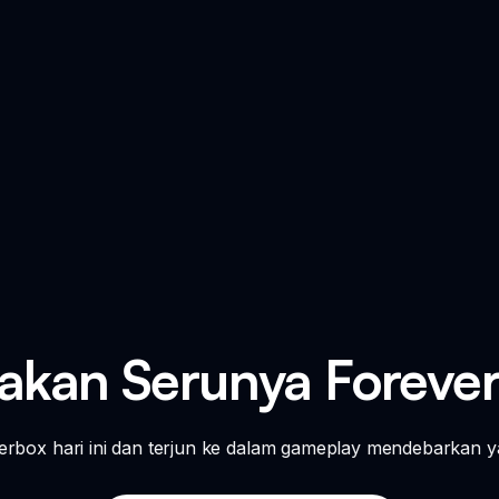
akan Serunya Foreve
rbox hari ini dan terjun ke dalam gameplay mendebarkan ya