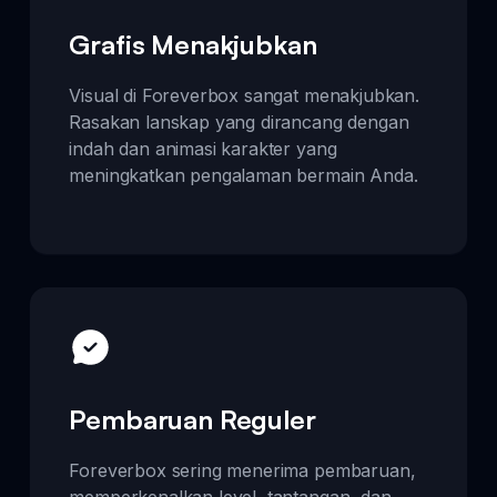
Grafis Menakjubkan
Visual di Foreverbox sangat menakjubkan.
Rasakan lanskap yang dirancang dengan
indah dan animasi karakter yang
meningkatkan pengalaman bermain Anda.
Pembaruan Reguler
Foreverbox sering menerima pembaruan,