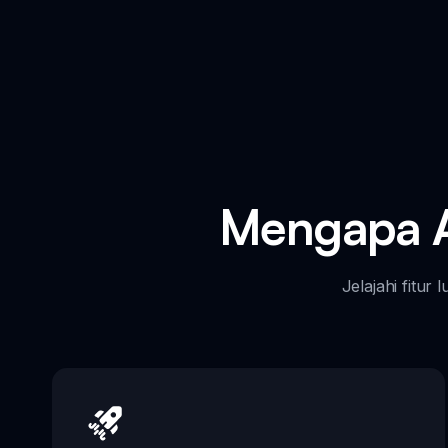
Mengapa A
Jelajahi fitur