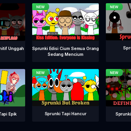
Spr
nitif Unggah
Sprunki Edisi Cium Semua Orang
Sedang Mencium
Sprunki Tapi Hancur
Sprunki
api Epik