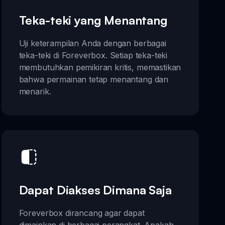
Teka-teki yang Menantang
Uji keterampilan Anda dengan berbagai
teka-teki di Foreverbox. Setiap teka-teki
membutuhkan pemikiran kritis, memastikan
bahwa permainan tetap menantang dan
menarik.
Dapat Diakses Dimana Saja
Foreverbox dirancang agar dapat