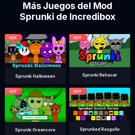
Más Juegos del Mod
Sprunki de Incredibox
Sprunki Rehacer
Sprunki Halloween
Sprunked Rasguño
Sprunki Greencore