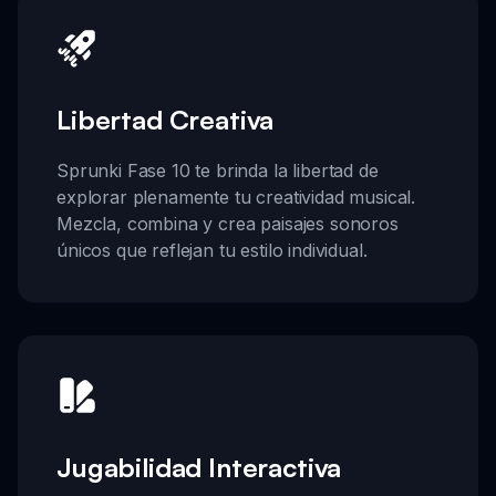
Libertad Creativa
Sprunki Fase 10 te brinda la libertad de
explorar plenamente tu creatividad musical.
Mezcla, combina y crea paisajes sonoros
únicos que reflejan tu estilo individual.
Jugabilidad Interactiva