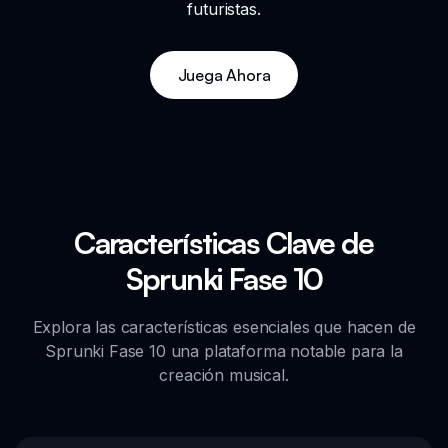
futuristas.
Juega Ahora
Características Clave de
Sprunki Fase 10
Explora las características esenciales que hacen de
Sprunki Fase 10 una plataforma notable para la
creación musical.