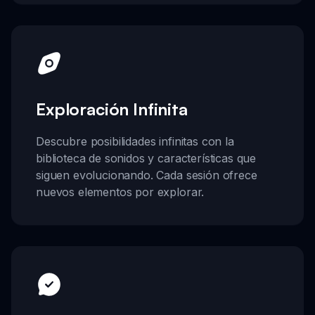
Exploración Infinita
Descubre posibilidades infinitas con la
biblioteca de sonidos y características que
siguen evolucionando. Cada sesión ofrece
nuevos elementos por explorar.