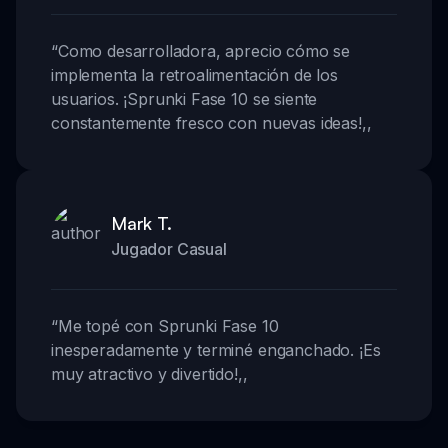
“
Como desarrolladora, aprecio cómo se
implementa la retroalimentación de los
usuarios. ¡Sprunki Fase 10 se siente
constantemente fresco con nuevas ideas!
,,
Mark T.
Jugador Casual
“
Me topé con Sprunki Fase 10
inesperadamente y terminé enganchado. ¡Es
muy atractivo y divertido!
,,