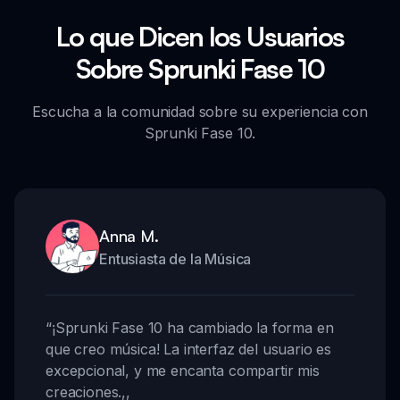
Lo que Dicen los Usuarios
Sobre Sprunki Fase 10
Escucha a la comunidad sobre su experiencia con
Sprunki Fase 10.
Anna M.
Entusiasta de la Música
“
¡Sprunki Fase 10 ha cambiado la forma en
que creo música! La interfaz del usuario es
excepcional, y me encanta compartir mis
creaciones.
,,