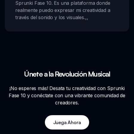
Sprunki Fase 10. Es una plataforma donde
realmente puedo expresar mi creatividad a
través del sonido y los visuales.
,,
Únete a la Revolución Musical
¡No esperes más! Desata tu creatividad con Sprunki
Fase 10 y conéctate con una vibrante comunidad de
creadores.
Juega Ahora