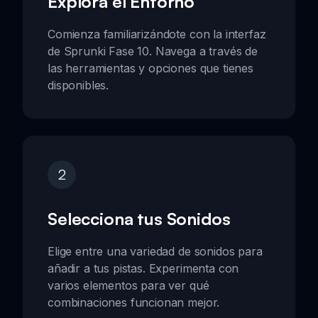
Explora el Entorno
Comienza familiarizándote con la interfaz
de Sprunki Fase 10. Navega a través de
las herramientas y opciones que tienes
disponibles.
2
Selecciona tus Sonidos
Elige entre una variedad de sonidos para
añadir a tus pistas. Experimenta con
varios elementos para ver qué
combinaciones funcionan mejor.