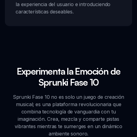
la experiencia del usuario e introduciendo
características deseables.
Experimenta la Emoción de
Sprunki Fase 10
Sprunki Fase 10 no es solo un juego de creación
musical; es una plataforma revolucionaria que
combina tecnología de vanguardia con tu
imaginación. Crea, mezcla y comparte pistas
vibrantes mientras te sumerges en un dinámico
ambiente sonoro.