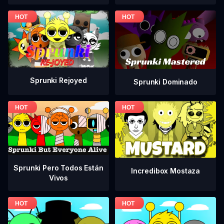
Sprunki Rejoyed
Sprunki Dominado
Sprunki Pero Todos Están
Incredibox Mostaza
Vivos