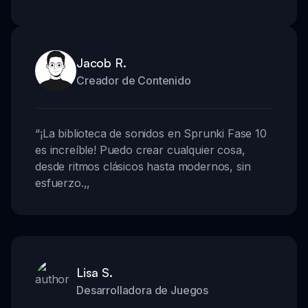
Jacob R.
Creador de Contenido
“
¡La biblioteca de sonidos en Sprunki Fase 10
es increíble! Puedo crear cualquier cosa,
desde ritmos clásicos hasta modernos, sin
esfuerzo.
,,
Lisa S.
Desarrolladora de Juegos