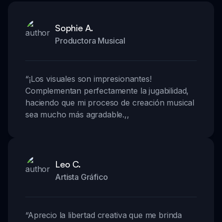
Sophie A.
Productora Musical
“
¡Los visuales son impresionantes!
Complementan perfectamente la jugabilidad,
haciendo que mi proceso de creación musical
sea mucho más agradable.
,,
Leo C.
Artista Gráfico
“
Aprecio la libertad creativa que me brinda