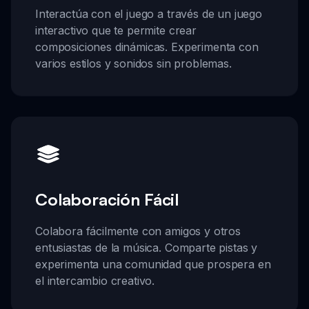
Interactúa con el juego a través de un juego
interactivo que te permite crear
composiciones dinámicas. Experimenta con
varios estilos y sonidos sin problemas.
Colaboración Fácil
Colabora fácilmente con amigos y otros
entusiastas de la música. Comparte pistas y
experimenta una comunidad que prospera en
el intercambio creativo.