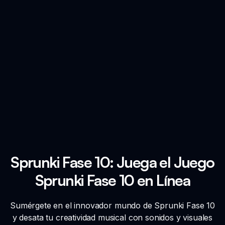
Sprunki Fase 10: Juega el Juego
Sprunki Fase 10 en Línea
Sumérgete en el innovador mundo de Sprunki Fase 10
y desata tu creatividad musical con sonidos y visuales