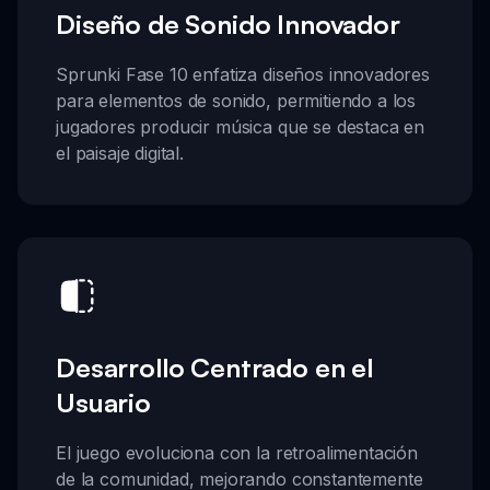
Diseño de Sonido Innovador
Sprunki Fase 10 enfatiza diseños innovadores
para elementos de sonido, permitiendo a los
jugadores producir música que se destaca en
el paisaje digital.
Desarrollo Centrado en el
Usuario
El juego evoluciona con la retroalimentación
de la comunidad, mejorando constantemente