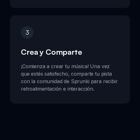
3
Crea y Comparte
¡Comienza a crear tu música! Una vez
que estés satisfecho, comparte tu pista
con la comunidad de Sprunki para recibir
retroalimentación e interacción.