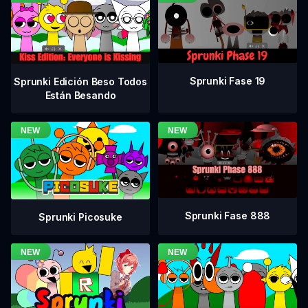
Sprunki Fase 19
Sprunki Edición Beso Todos
Están Besando
Sprunki Fase 888
Sprunki Picosuke