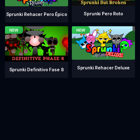
Sprunki Pero Roto
Sprunki Rehacer Pero Épico
Sprunki Rehacer Deluxe
Sprunki Definitivo Fase 8