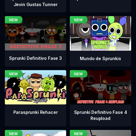
Jevin Gustas Tunner
Sprunki Definitivo Fase 3
Mundo de Sprunkis
Sprunki Definitivo Fase 4
Parasprunki Rehacer
Reupload