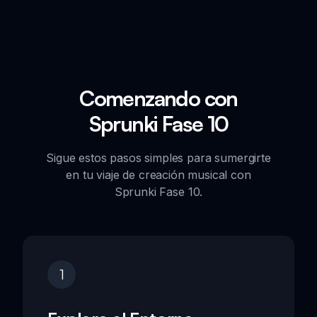
Comenzando con
Sprunki Fase 10
Sigue estos pasos simples para sumergirte
en tu viaje de creación musical con
Sprunki Fase 10.
1