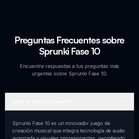
Preguntas Frecuentes sobre
Sprunki Fase 10
Encuentra respuestas a tus preguntas más
urgentes sobre Sprunki Fase 10.
¿Qué es Sprunki Fase 10?
Sprunki Fase 10 es un innovador juego de
creación musical que integra tecnología de audio
avanzada y visuales impresionantes, permitiendo