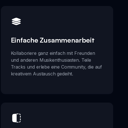
Einfache Zusammenarbeit
Kollaboriere ganz einfach mit Freunden
und anderen Musikenthusiasten. Teile
Tracks und erlebe eine Community, die auf
kreativem Austausch gedeiht.