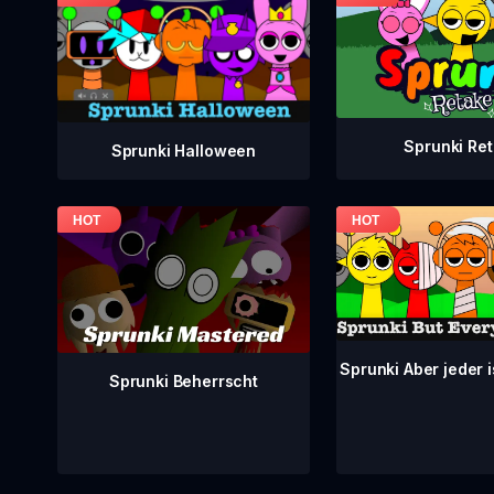
Sprunki Re
Sprunki Halloween
Sprunki Aber jeder 
Sprunki Beherrscht