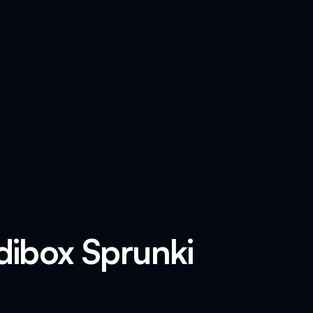
dibox Sprunki