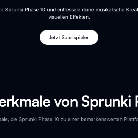
on Sprunki Phase 10 und entfessele deine musikalische Kreati
visuellen Effekten.
Jetzt Spiel spielen
rkmale von Sprunki 
ale, die Sprunki Phase 10 zu einer bemerkenswerten Platt