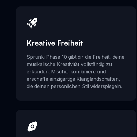
Kreative Freiheit
Sprunki Phase 10 gibt dir die Freiheit, deine
musikalische Kreativität vollständig zu
erkunden. Mische, kombiniere und
erschaffe einzigartige Klanglandschaften,
die deinen persönlichen Stil widerspiegeln.