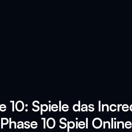
e 10: Spiele das Incre
Phase 10 Spiel Online