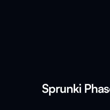
Sprunki Phas