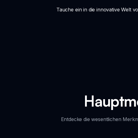
Tauche ein in die innovative Welt v
Hauptme
Entdecke die wesentlichen Merkm