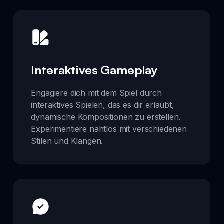
Interaktives Gameplay
Engagiere dich mit dem Spiel durch
interaktives Spielen, das es dir erlaubt,
dynamische Kompositionen zu erstellen.
Experimentiere nahtlos mit verschiedenen
Stilen und Klängen.