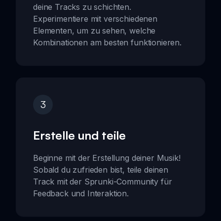
deine Tracks zu schichten.
Experimentiere mit verschiedenen
Elementen, um zu sehen, welche
Kombinationen am besten funktionieren.
3
Erstelle und teile
Beginne mit der Erstellung deiner Musik!
Sobald du zufrieden bist, teile deinen
Track mit der Sprunki-Community für
Feedback und Interaktion.