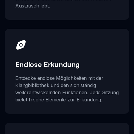
Austausch lebt.
Endlose Erkundung
Entdecke endlose Möglichkeiten mit der
Klangbibliothek und den sich ständig
weiterentwickelnden Funktionen. Jede Sitzung
bietet frische Elemente zur Erkundung.