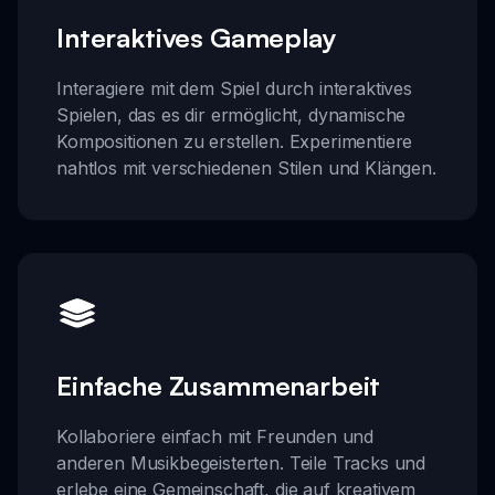
Interaktives Gameplay
Interagiere mit dem Spiel durch interaktives
Spielen, das es dir ermöglicht, dynamische
Kompositionen zu erstellen. Experimentiere
nahtlos mit verschiedenen Stilen und Klängen.
Einfache Zusammenarbeit
Kollaboriere einfach mit Freunden und
anderen Musikbegeisterten. Teile Tracks und
erlebe eine Gemeinschaft, die auf kreativem