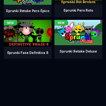
Sprunki Pero Roto
Sprunki Retake Pero Épico
Sprunki Retake Deluxe
Sprunki Fase Definitiva 8