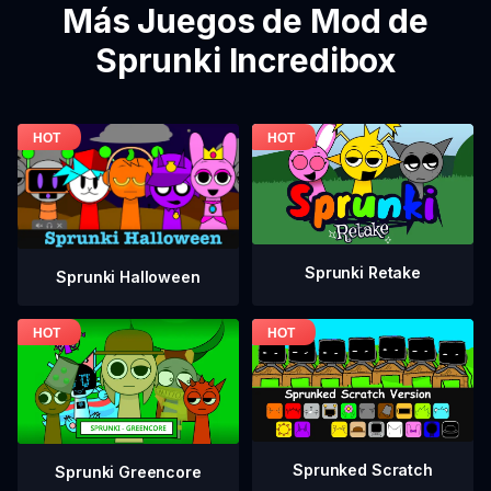
Más Juegos de Mod de
Sprunki Incredibox
Sprunki Retake
Sprunki Halloween
Sprunked Scratch
Sprunki Greencore