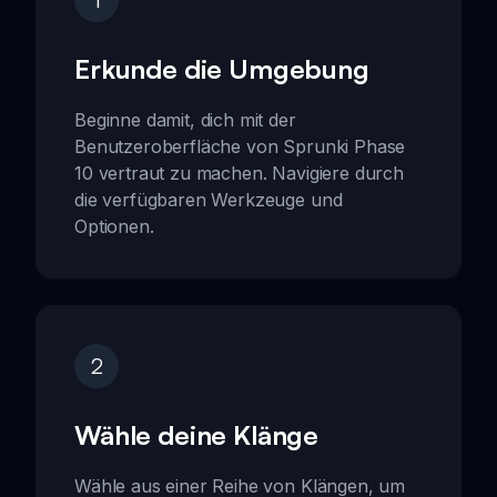
Erkunde die Umgebung
Beginne damit, dich mit der
Benutzeroberfläche von Sprunki Phase
10 vertraut zu machen. Navigiere durch
die verfügbaren Werkzeuge und
Optionen.
2
Wähle deine Klänge
Wähle aus einer Reihe von Klängen, um