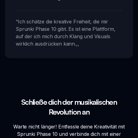
“
Ich schätze die kreative Freiheit, die mir
Sprunki Phase 10 gibt. Es ist eine Plattform,
auf der ich mich durch Klang und Visuals
wirklich ausdrücken kann.
,,
Schließe dich der musikalischen
Revolution an
Warte nicht länger! Entfessle deine Kreativität mit
Sprunki Phase 10 und verbinde dich mit einer