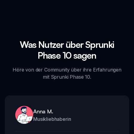
Was Nutzer über Sprunki
Phase 10 sagen
Höre von der Community über ihre Erfahrungen
mit Sprunki Phase 10.
Anna M.
Musikliebhaberin