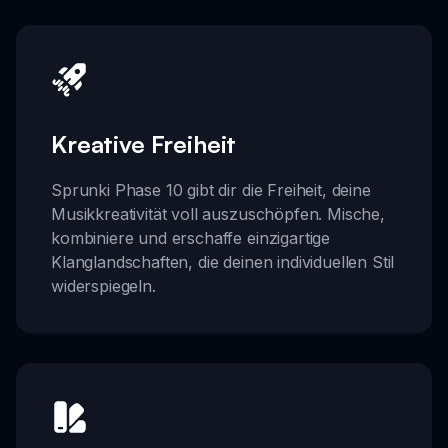
Kreative Freiheit
Sprunki Phase 10 gibt dir die Freiheit, deine
Musikkreativität voll auszuschöpfen. Mische,
kombiniere und erschaffe einzigartige
Klanglandschaften, die deinen individuellen Stil
widerspiegeln.