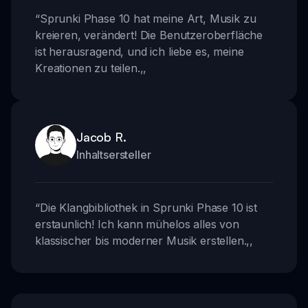
“
Sprunki Phase 10 hat meine Art, Musik zu
kreieren, verändert! Die Benutzeroberfläche
ist herausragend, und ich liebe es, meine
Kreationen zu teilen.
,,
Jacob R.
Inhaltsersteller
“
Die Klangbibliothek in Sprunki Phase 10 ist
erstaunlich! Ich kann mühelos alles von
klassischer bis moderner Musik erstellen.
,,