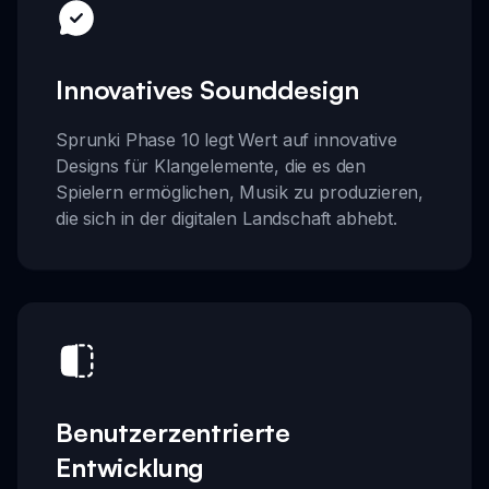
Innovatives Sounddesign
Sprunki Phase 10 legt Wert auf innovative
Designs für Klangelemente, die es den
Spielern ermöglichen, Musik zu produzieren,
die sich in der digitalen Landschaft abhebt.
Benutzerzentrierte
Entwicklung