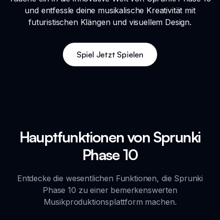
und entfessle deine musikalische Kreativität mit
futuristischen Klängen und visuellem Design.
Spiel Jetzt Spielen
Hauptfunktionen von Sprunki
Phase 10
Entdecke die wesentlichen Funktionen, die Sprunki
Phase 10 zu einer bemerkenswerten
Musikproduktionsplattform machen.