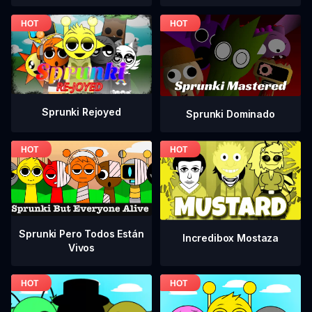
Sprunki Rejoyed
Sprunki Dominado
Sprunki Pero Todos Están
Incredibox Mostaza
Vivos