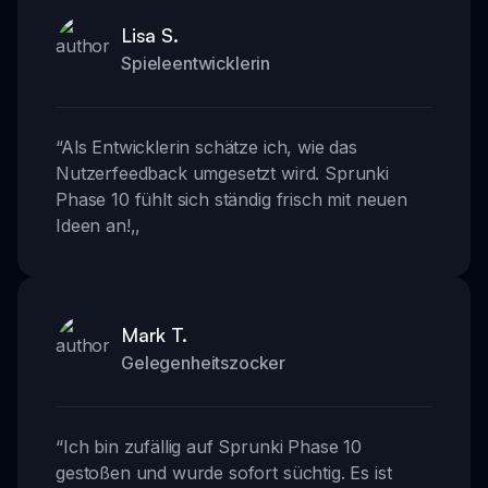
Lisa S.
Spieleentwicklerin
“
Als Entwicklerin schätze ich, wie das
Nutzerfeedback umgesetzt wird. Sprunki
Phase 10 fühlt sich ständig frisch mit neuen
Ideen an!
,,
Mark T.
Gelegenheitszocker
“
Ich bin zufällig auf Sprunki Phase 10
gestoßen und wurde sofort süchtig. Es ist