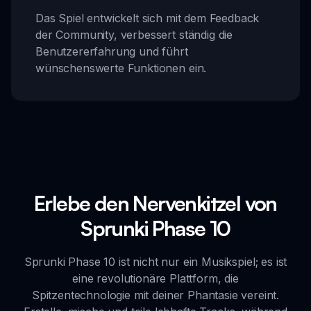
Das Spiel entwickelt sich mit dem Feedback
der Community, verbessert ständig die
Benutzererfahrung und führt
wünschenswerte Funktionen ein.
Erlebe den Nervenkitzel von
Sprunki Phase 10
Sprunki Phase 10 ist nicht nur ein Musikspiel; es ist
eine revolutionäre Plattform, die
Spitzentechnologie mit deiner Phantasie vereint.