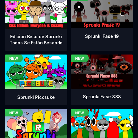
Sprunki Fase 19
Edición Beso de Sprunki
Todos Se Están Besando
Sprunki Fase 888
Sprunki Picosuke