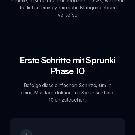
Erstelle, mische und teile lebhafte Tracks, während
du dich in eine dynamische Klangumgebung
vertiefst.
Erste Schritte mit Sprunki
Phase 10
Befolge diese einfachen Schritte, um in
deine Musikproduktion mit Sprunki Phase
10 einzutauchen.
1