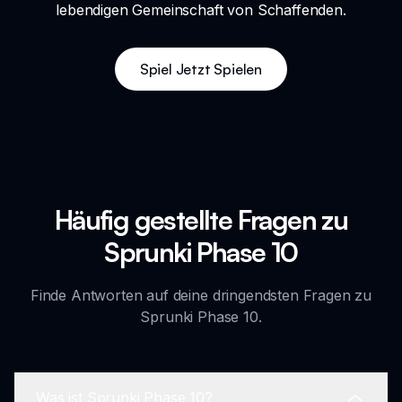
lebendigen Gemeinschaft von Schaffenden.
Spiel Jetzt Spielen
Häufig gestellte Fragen zu
Sprunki Phase 10
Finde Antworten auf deine dringendsten Fragen zu
Sprunki Phase 10.
Was ist Sprunki Phase 10?