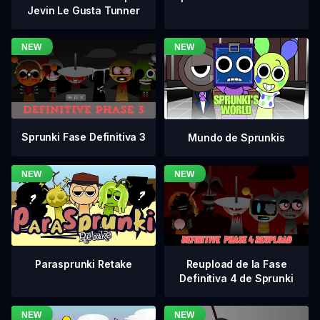
Jevin Le Gusta Tunner
Sprunki Fase Definitiva 3
Mundo de Sprunkis
Reupload de la Fase
Parasprunki Retake
Definitiva 4 de Sprunki