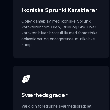
Ikoniske Sprunki Karakterer
Oplev gameplay med ikoniske Sprunki
karakterer som Oren, Brud og Sky. Hver
karakter bliver bragt til liv med fantastiske
animationer og engagerende musikalske
kampe.
Sværhedsgrader
Vælg din foretrukne sværhedsgrad: let,