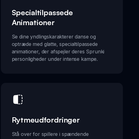
Specialtilpassede
Animationer
Se dine yndlingskarakterer danse og
optræde med glatte, specialtilpassede
animationer, der afspejler deres Sprunki
personligheder under intense kampe.
Rytmeudfordringer
Stå over for spillere i spændende