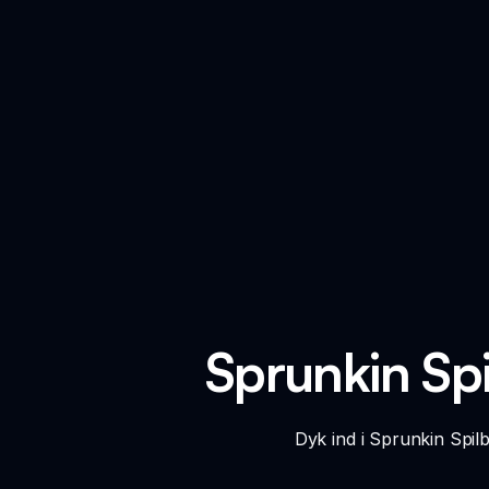
Sprunkin Spi
Dyk ind i Sprunkin Spil