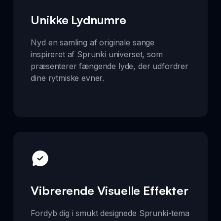
Unikke Lydnumre
Nyd en samling af originale sange
inspireret af Sprunki universet, som
præsenterer fængende lyde, der udfordrer
dine rytmiske evner.
Vibrerende Visuelle Effekter
Fordyb dig i smukt designede Sprunki-tema