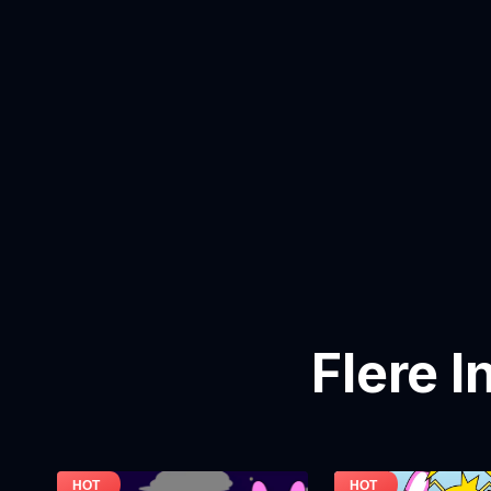
Flere 