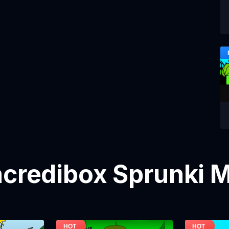
Incredibox Sprunki M