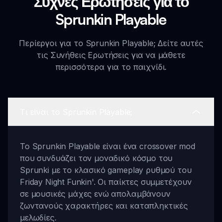
Συχνές Ερωτήσεις για το
Sprunkin Playable
Περίεργοι για το Sprunkin Playable; Δείτε αυτές
τις Συνήθεις Ερωτήσεις για να μάθετε
περισσότερα για το παιχνίδι.
Τι είναι το Sprunkin Playable;
Το Sprunkin Playable είναι ένα crossover mod
που συνδυάζει τον μοναδικό κόσμο του
Sprunki με το κλασικό gameplay ρυθμού του
Friday Night Funkin'. Οι παίκτες συμμετέχουν
σε μουσικές μάχες ενώ απολαμβάνουν
ζωντανούς χαρακτήρες και καταπληκτικές
μελωδίες.