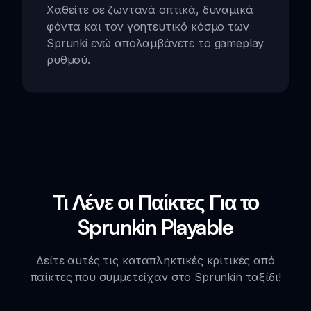
Χαθείτε σε ζωντανά οπτικά, δυναμικά
φόντα και τον γοητευτικό κόσμο των
Sprunki ενώ απολαμβάνετε το gameplay
ρυθμού.
Τι Λένε οι Παίκτες Για το
Sprunkin Playable
Δείτε αυτές τις καταπληκτικές κριτικές από
παίκτες που συμμετείχαν στο Sprunkin ταξίδι!