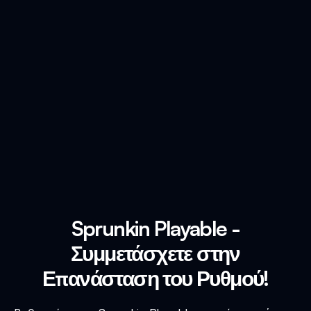
Sprunkin Playable -
Συμμετάσχετε στην
Επανάσταση του Ρυθμού!