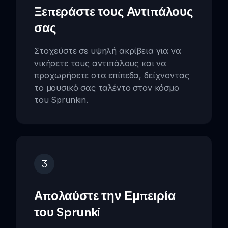
Ξεπεράστε τους Αντιπάλους
σας
Στοχεύστε σε υψηλή ακρίβεια για να
νικήσετε τους αντιπάλους και να
προχωρήσετε στα επίπεδα, δείχνοντας
το μουσικό σας ταλέντο στον κόσμο
του Sprunkin.
3
Απολαύστε την Εμπειρία
του Sprunki