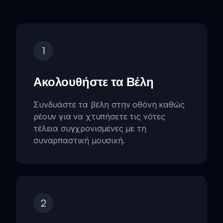
1
Ακολουθήστε τα Βέλη
Συνδυάστε τα βέλη στην οθόνη καθώς
ρέουν για να χτυπήσετε τις νότες
τέλεια συγχρονισμένες με τη
συναρπαστική μουσική.
2