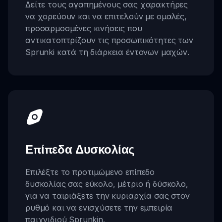
Δείτε τους αγαπημένους σας χαρακτήρες
να χορεύουν και να επιτελούν με ομαλές,
προσαρμοσμένες κινήσεις που
αντικατοπτρίζουν τις προσωπικότητες των
Sprunki κατά τη διάρκεια έντονων μαχών.
Επίπεδα Δυσκολίας
Επιλέξτε το προτιμώμενο επίπεδο
δυσκολίας σας εύκολο, μέτριο ή δύσκολο,
για να ταιριάξετε την κυριαρχία σας στον
ρυθμό και να ενισχύσετε την εμπειρία
παιχνιδιού Sprunkin.