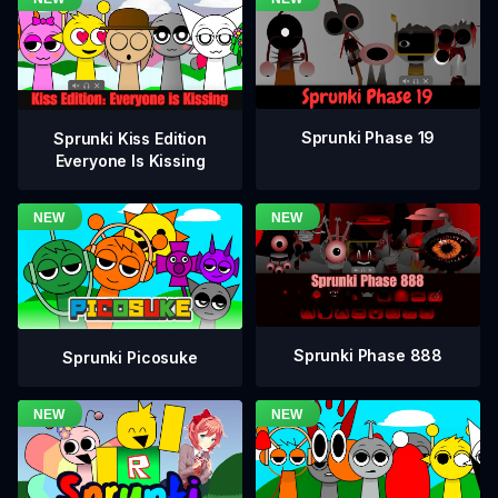
Sprunki Phase 19
Sprunki Kiss Edition
Everyone Is Kissing
Sprunki Phase 888
Sprunki Picosuke