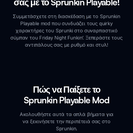
σας με το Sprunkin Playable!
Συμμετάσχετε στη διασκέδαση με το Sprunkin
Playable mod που συνδυάζει τους quirky
χαρακτήρες του Sprunki στο συναρπαστικό
σύμπαν του Friday Night Funkin’. Ξεπεράστε τους
αντιπάλους σας με ρυθμό και στυλ!
Πώς να Παίξετε το
Sprunkin Playable Mod
Ακολουθήστε αυτά τα απλά βήματα για
να ξεκινήσετε την περιπέτειά σας στο
Sprunkin.