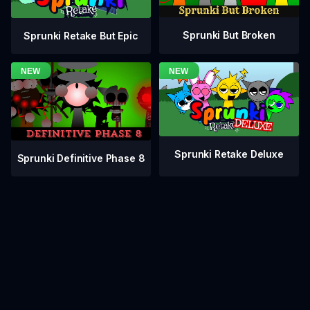
Sprunki But Broken
Sprunki Retake But Epic
Sprunki Retake Deluxe
Sprunki Definitive Phase 8