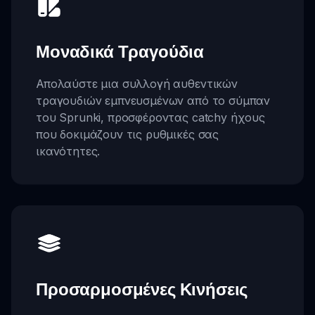
Μοναδικά Τραγούδια
Απολαύστε μια συλλογή αυθεντικών
τραγουδιών εμπνευσμένων από το σύμπαν
του Sprunki, προσφέροντας catchy ήχους
που δοκιμάζουν τις ρυθμικές σας
ικανότητες.
Προσαρμοσμένες Κινήσεις