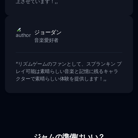
上させています！
,,
ジョーダン
音楽愛好者
“
リズムゲームのファンとして、スプランキン プ
レイ可能は素晴らしい音楽と記憶に残るキャラ
クターで素晴らしい体験を提供します！
,,
ジャムの準備はいい？