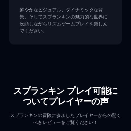
鮮やかなビジュアル、ダイナミックな背
景、そしてスプランキンの魅力的な世界に
没頭しながらリズムゲームプレイを楽しん
でください。
スプランキン プレイ可能に
ついてプレイヤーの声
スプランキンの冒険に参加したプレイヤーからの驚く
べきレビューをご覧ください！