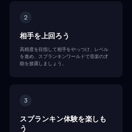
2
相手を上回ろう
高精度を目指して相手をやっつけ、レベル
を進め、スプランキンワールドで音楽の才
能を披露しましょう。
3
スプランキン体験を楽しも
う