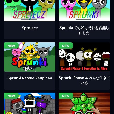
Sprunki でも私はそれを台無し
Sprejecz
にした
Sprunki Phase 4 みんな生きて
Sprunki Retake Reupload
いる