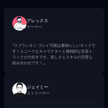
アレックス
ゲーマー
“
スプランキン プレイ可能は素晴らしいモッドで
す！ユニークなキャラクターと挑戦的な音楽ト
ラックが大好きです。楽しさとスキルの完璧な
組み合わせです！
,,
ジェイミー
ストリーマー