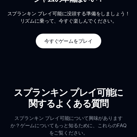
スプランキン プレイ可能に没頭する準備をしましょう！
リズムに乗って、今すぐ楽しんでください。
今すぐゲームをプレイ
スプランキン プレイ可能に
関するよくある質問
スプランキン プレイ可能について興味があります
か？ゲームについてもっと知るために、これらのFAQ
をご覧ください。