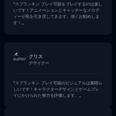
“
スプランキン プレイ可能をプレイするのは楽し
いです！アニメーションとキャッチーなメロデ
ィーが私を引き戻してきます。強くお勧めしま
す！
,,
クリス
デザイナー
“
スプランキン プレイ可能のビジュアルは素晴ら
しいです！キャラクターデザインとゲームプレ
イにかけられた努力を評価します。
,,