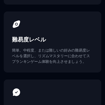
難易度レベル
簡単、中程度、または難しいの好みの難易度レ
ベルを選択し、リズムマスタリーに合わせてス
プランキンゲーム体験を向上させましょう。