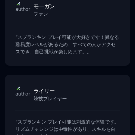
モーガン
ファン
“
スプランキン プレイ可能が大好きです！異なる
難易度レベルがあるため、すべての人がアクセ
スでき、自己挑戦が楽しめます。
,,
ライリー
競技プレイヤー
“
スプランキン プレイ可能は刺激的な体験です。
リズムチャレンジは中毒性があり、スキルを向