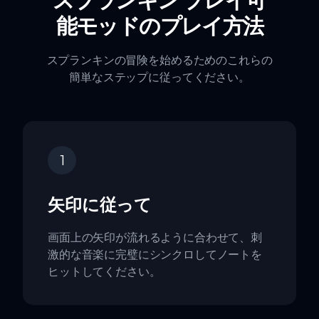
能モッドのプレイ方法
スプランキンの冒険を始めるためのこれらの
簡単なステップに従ってください。
1
矢印に従って
画面上の矢印が流れるように合わせて、刺
激的な音楽に完璧にシンクロしてノートを
ヒットしてください。