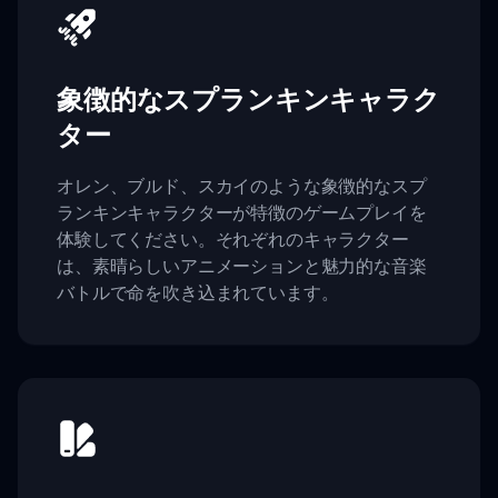
象徴的なスプランキンキャラク
ター
オレン、ブルド、スカイのような象徴的なスプ
ランキンキャラクターが特徴のゲームプレイを
体験してください。それぞれのキャラクター
は、素晴らしいアニメーションと魅力的な音楽
バトルで命を吹き込まれています。