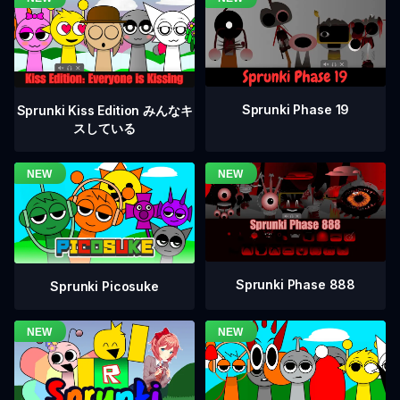
Sprunki Phase 19
Sprunki Kiss Edition みんなキ
スしている
Sprunki Phase 888
Sprunki Picosuke