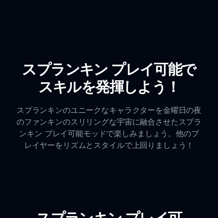
スプランキン プレイ可能で
スキルを発揮しよう！
スプランキンのユニークなキャラクターを金曜日の夜
のファンキンのスリリングな宇宙に融合させたスプラ
ンキン プレイ可能モッドで楽しみましょう。他のプ
レイヤーをリズムとスタイルで上回りましょう！
スプランキン プレイ可