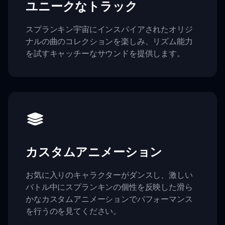
ユニークなトラック
スプランキン宇宙にインスパイアされたオリジ
ナルの曲のコレクションを楽しみ、リズム能力
を試すキャッチーなサウンドを提供します。
カスタムアニメーション
お気に入りのキャラクターがダンスし、激しい
バトル中にスプランキンの個性を反映した滑ら
かなカスタムアニメーションでパフォーマンス
を行うのを見てください。