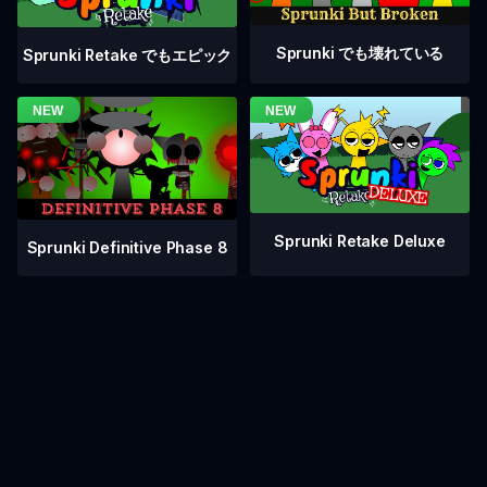
Sprunki でも壊れている
Sprunki Retake でもエピック
Sprunki Retake Deluxe
Sprunki Definitive Phase 8