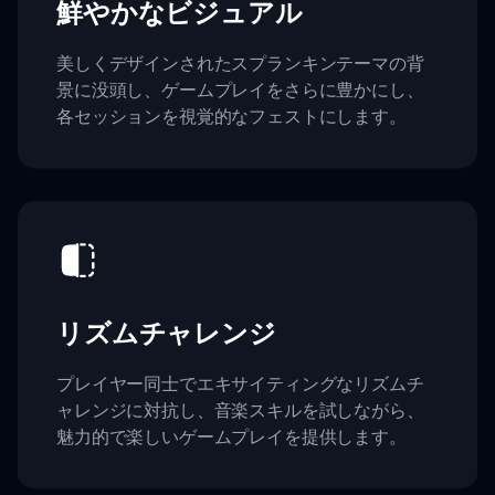
鮮やかなビジュアル
美しくデザインされたスプランキンテーマの背
景に没頭し、ゲームプレイをさらに豊かにし、
各セッションを視覚的なフェストにします。
リズムチャレンジ
プレイヤー同士でエキサイティングなリズムチ
ャレンジに対抗し、音楽スキルを試しながら、
魅力的で楽しいゲームプレイを提供します。