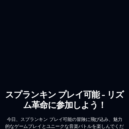
スプランキン プレイ可能 - リズ
ム革命に参加しよう！
今日、スプランキン プレイ可能の冒険に飛び込み、魅力
的なゲームプレイとユニークな音楽バトルを楽しんでくだ