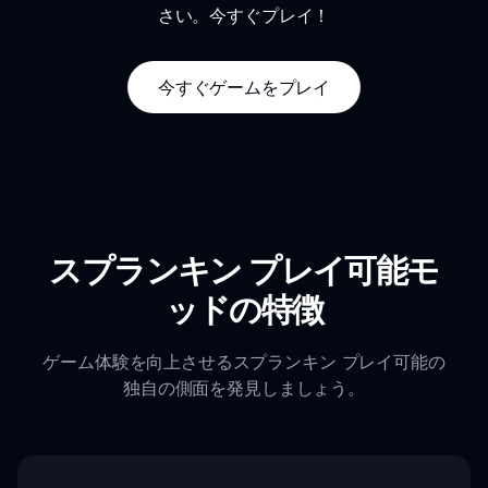
さい。今すぐプレイ！
今すぐゲームをプレイ
スプランキン プレイ可能モ
ッドの特徴
ゲーム体験を向上させるスプランキン プレイ可能の
独自の側面を発見しましょう。