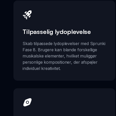
Tilpasselig lydoplevelse
Skab tilpassede lydoplevelser med Sprunki
Fase 8. Brugere kan blande forskellige
musikalske elementer, hvilket muliggør
personlige kompositioner, der afspejler
individuel kreativitet.