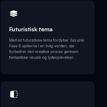
Futuristisk tema
Med sit futuristiske tema fordyber Sprunki
Fase 8 spillerne i en livlig verden, der
forbedrer den kreative proces gennem
fantastiske visuals og lydeoplevelser.