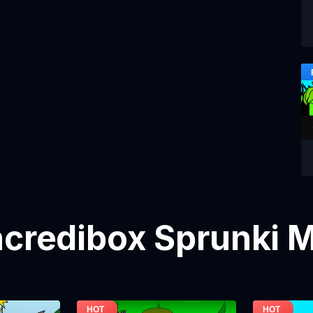
Incredibox Sprunki M