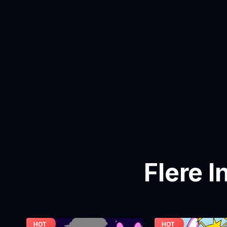
Flere 