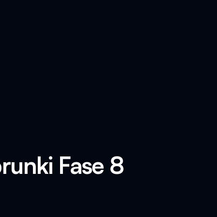
prunki Fase 8