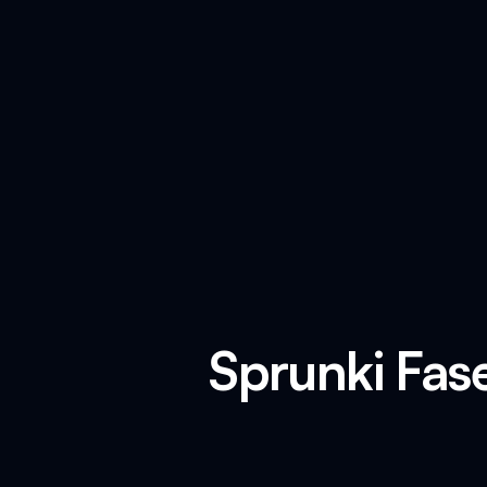
Sprunki Fase