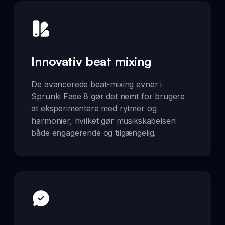
Innovativ beat mixing
De avancerede beat-mixing evner i
Sprunki Fase 8 gør det nemt for brugere
at eksperimentere med rytmer og
harmonier, hvilket gør musikskabelsen
både engagerende og tilgængelig.