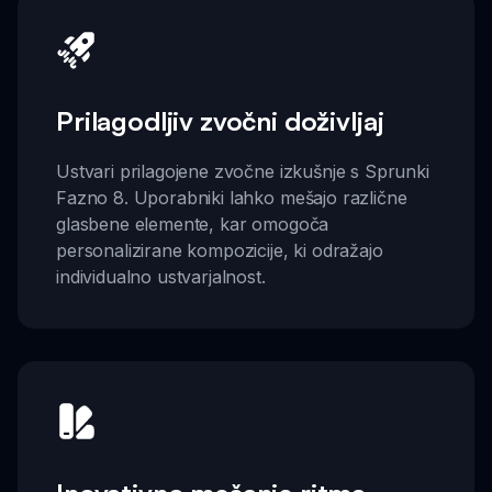
Prilagodljiv zvočni doživljaj
Ustvari prilagojene zvočne izkušnje s Sprunki
Fazno 8. Uporabniki lahko mešajo različne
glasbene elemente, kar omogoča
personalizirane kompozicije, ki odražajo
individualno ustvarjalnost.