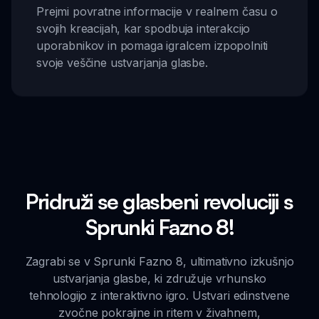
Prejmi povratne informacije v realnem času o
svojih kreacijah, kar spodbuja interakcijo
uporabnikov in pomaga igralcem izpopolniti
svoje veščine ustvarjanja glasbe.
Pridruži se glasbeni revoluciji s
Sprunki Fazno 8!
Zagrabi se v Sprunki Fazno 8, ultimativno izkušnjo
ustvarjanja glasbe, ki združuje vrhunsko
tehnologijo z interaktivno igro. Ustvari edinstvene
zvočne pokrajine in ritem v živahnem,