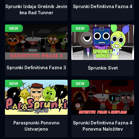
Sprunki Definitivna Fazna 4
Sprunki Izdaja Grešnik Jevin
Ima Rad Tunner
Sprunki Definitivna Fazna 3
Sprunkis Svet
Sprunki Definitivna Fazna 4
Parasprunki Ponovno
Ponovna Naložitev
Ustvarjeno