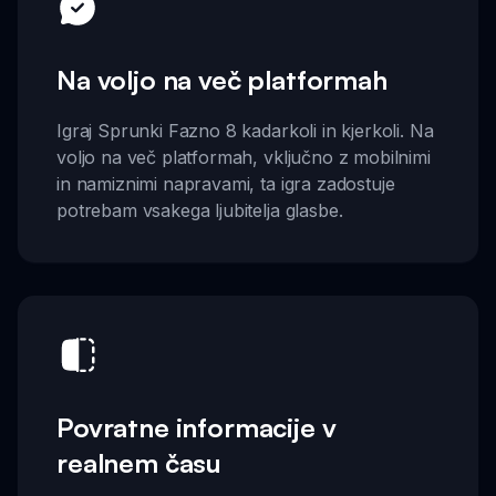
Na voljo na več platformah
Igraj Sprunki Fazno 8 kadarkoli in kjerkoli. Na
voljo na več platformah, vključno z mobilnimi
in namiznimi napravami, ta igra zadostuje
potrebam vsakega ljubitelja glasbe.
Povratne informacije v
realnem času