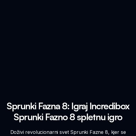
Sprunki Fazna 8: Igraj Incredibox
Sprunki Fazno 8 spletnu igro
Doživi revolucionarni svet Sprunki Fazne 8, kjer se