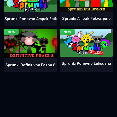
Sprunki Ampak Pokvarjeno
Sprunki Ponovno Ampak Epik
Sprunki Ponovno Luksuzna
Sprunki Definitivna Fazna 8