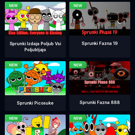
Sprunki Fazna 19
Sprunki Izdaja Poljub Vsi
Poljubljajo
Sprunki Fazna 888
Sprunki Picosuke