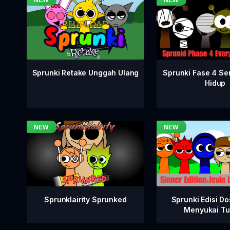
Sprunki Fase 4 S
Sprunki Retake Unggah Ulang
Hidup
Sprunklairity Sprunked
Sprunki Edisi Do
Menyukai Tu