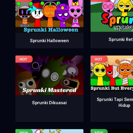
Sprunki Re
Sprunki Halloween
Sprunki Tapi Se
Sprunki Dikuasai
Hidup