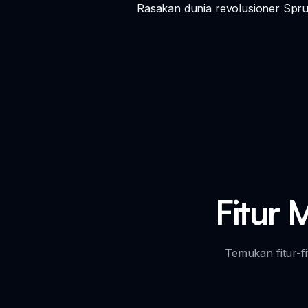
Rasakan dunia revolusioner Spru
Fitur 
Temukan fitur-f