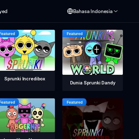
oyed
Bahasa Indonesia
Sprunki Incredibox
Dunia Sprunki Dandy