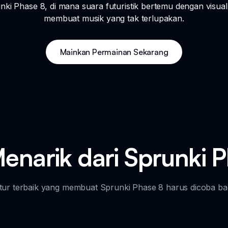
nki Phase 8, di mana suara futuristik bertemu dengan visu
membuat musik yang tak terlupakan.
Mainkan Permainan Sekarang
Menarik dari Sprunki 
itur terbaik yang membuat Sprunki Phase 8 harus dicoba bag