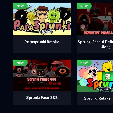
Sprunki Fase 4 Defi
Parasprunki Retake
Ulang
Sprunki Fase 888
Sprunki Retake T