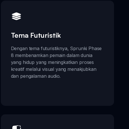
Tema Futuristik
Dengan tema futuristiknya, Sprunki Phase
8 membenamkan pemain dalam dunia
yang hidup yang meningkatkan proses
kreatif melalui visual yang menakjubkan
dan pengalaman audio.