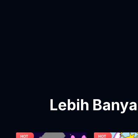
Lebih Banya