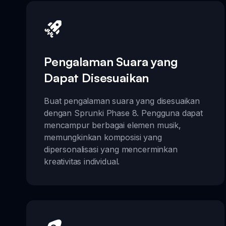
Pengalaman Suara yang
Dapat Disesuaikan
Buat pengalaman suara yang disesuaikan
dengan Sprunki Phase 8. Pengguna dapat
mencampur berbagai elemen musik,
memungkinkan komposisi yang
dipersonalisasi yang mencerminkan
kreativitas individual.