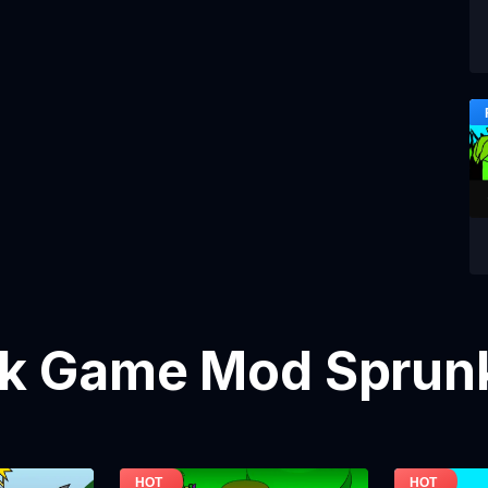
k Game Mod Sprunk