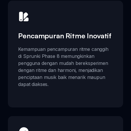
Pencampuran Ritme Inovatif
Kemampuan pencampuran ritme canggih
di Sprunki Phase 8 memungkinkan
pengguna dengan mudah bereksperimen
dengan ritme dan harmoni, menjadikan
penciptaan musik baik menarik maupun
dapat diakses.