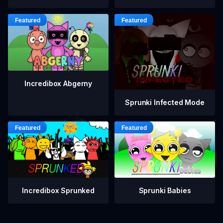
Incredibox Abgerny
Sprunki Infected Mode
Incredibox Sprunked
Sprunki Babies