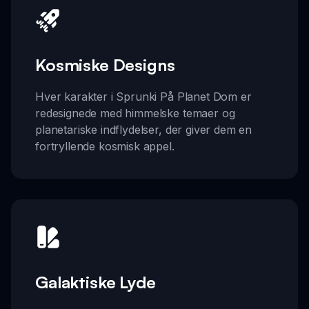
Kosmiske Designs
Hver karakter i Sprunki På Planet Dom er
redesignede med himmelske temaer og
planetariske indflydelser, der giver dem en
fortryllende kosmisk appel.
Galaktiske Lyde