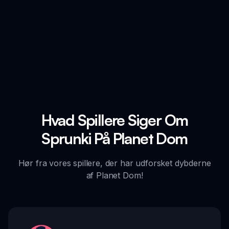
Hvad Spillere Siger Om
Sprunki På Planet Dom
Hør fra vores spillere, der har udforsket dybderne
af Planet Dom!