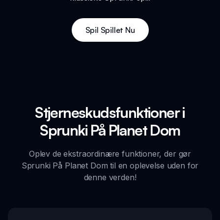
Spil Spillet Nu
Stjerneskudsfunktioner i
Sprunki På Planet Dom
Oplev de ekstraordinære funktioner, der gør
Sprunki På Planet Dom til en oplevelse uden for
denne verden!