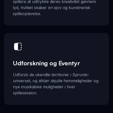
spillere at udtrykke deres kreativitet gennem
lyd, hvilket skaber en sjov og kunstnerisk
spilleoplevelse.
Udforskning og Eventyr
Udforsk de ukendte territorier i Sprunki-
universet, og afslør skjulte hemmeligheder og
nye musikalske muligheder i hver
spillesession.