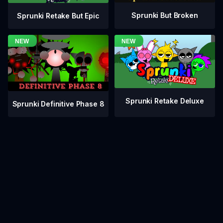
Sprunki But Broken
Sprunki Retake But Epic
Sprunki Retake Deluxe
Sprunki Definitive Phase 8