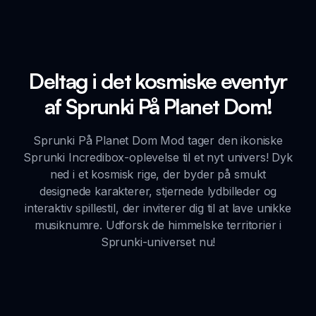
Deltag i det kosmiske eventyr
af Sprunki På Planet Dom!
Sprunki På Planet Dom Mod tager den ikoniske
Sprunki Incredibox-oplevelse til et nyt univers! Dyk
ned i et kosmisk rige, der byder på smukt
designede karakterer, stjernede lydbilleder og
interaktiv spillestil, der inviterer dig til at lave unikke
musiknumre. Udforsk de himmelske territorier i
Sprunki-universet nu!