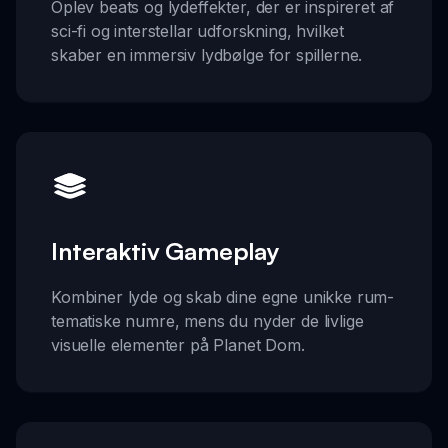
Oplev beats og lydeffekter, der er inspireret af
sci-fi og interstellar udforskning, hvilket
skaber en immersiv lydbølge for spillerne.
Interaktiv Gameplay
Kombiner lyde og skab dine egne unikke rum-
tematiske numre, mens du nyder de livlige
visuelle elementer på Planet Dom.