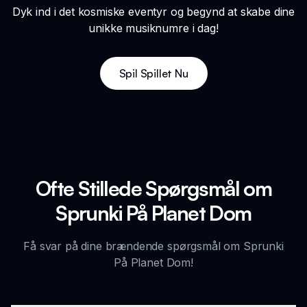
Dyk ind i det kosmiske eventyr og begynd at skabe dine
unikke musiknumre i dag!
Spil Spillet Nu
Ofte Stillede Spørgsmål om
Sprunki På Planet Dom
Få svar på dine brændende spørgsmål om Sprunki
På Planet Dom!