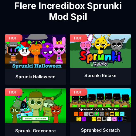
Flere Incredibox Sprunki
Mod Spil
Sprunki Retake
Sprunki Halloween
Sprunked Scratch
Sprunki Greencore