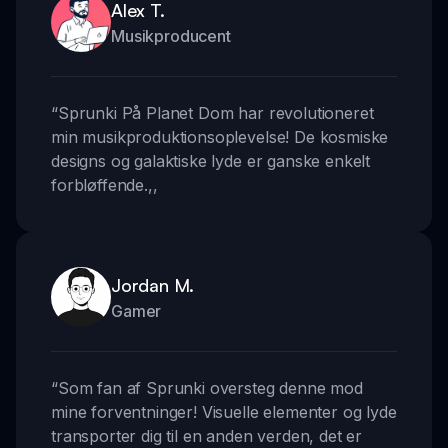
Alex T.
Musikproducent
“
Sprunki På Planet Dom har revolutioneret
min musikproduktionsoplevelse! De kosmiske
designs og galaktiske lyde er ganske enkelt
forbløffende.
,,
Jordan M.
Gamer
“
Som fan af Sprunki oversteg denne mod
mine forventninger! Visuelle elementer og lyde
transporter dig til en anden verden, det er