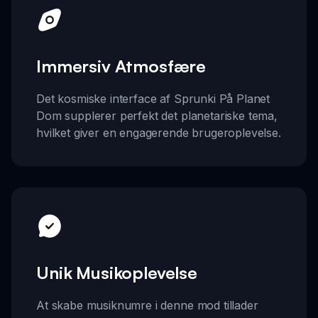
Immersiv Atmosfære
Det kosmiske interface af Sprunki På Planet
Dom supplerer perfekt det planetariske tema,
hvilket giver en engagerende brugeroplevelse.
Unik Musikoplevelse
At skabe musiknumre i denne mod tillader