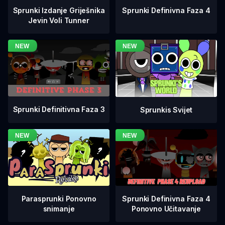
Sprunki Definivna Faza 4
Sprunki Izdanje Griješnika
Jevin Voli Tunner
Sprunki Definitivna Faza 3
Sprunkis Svijet
Sprunki Definivna Faza 4
Parasprunki Ponovno
Ponovno Učitavanje
snimanje