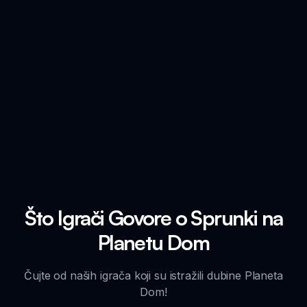
Što Igrači Govore o Sprunki na
Planetu Dom
Čujte od naših igrača koji su istražili dubine Planeta
Dom!