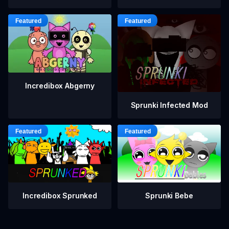
Incredibox Abgerny
Sprunki Infected Mod
Incredibox Sprunked
Sprunki Bebe