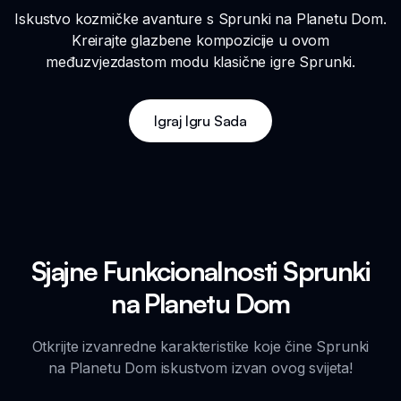
Iskustvo kozmičke avanture s Sprunki na Planetu Dom.
Kreirajte glazbene kompozicije u ovom
međuzvjezdastom modu klasične igre Sprunki.
Igraj Igru Sada
Sjajne Funkcionalnosti Sprunki
na Planetu Dom
Otkrijte izvanredne karakteristike koje čine Sprunki
na Planetu Dom iskustvom izvan ovog svijeta!