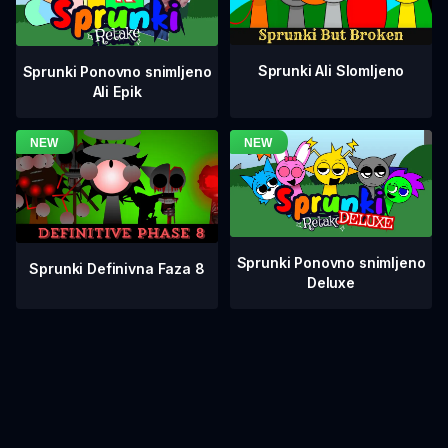
Sprunki Ali Slomljeno
Sprunki Ponovno snimljeno
Ali Epik
Sprunki Ponovno snimljeno
Sprunki Definivna Faza 8
Deluxe