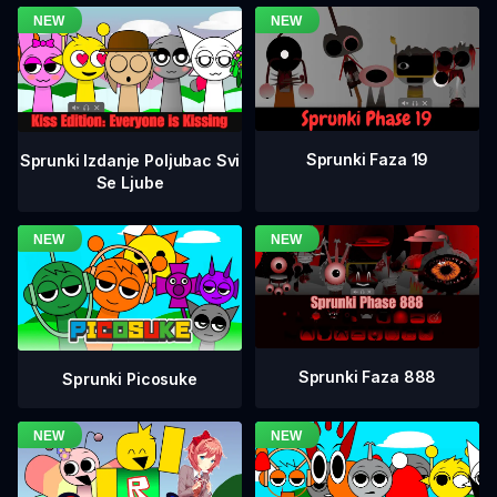
Sprunki Faza 19
Sprunki Izdanje Poljubac Svi
Se Ljube
Sprunki Faza 888
Sprunki Picosuke