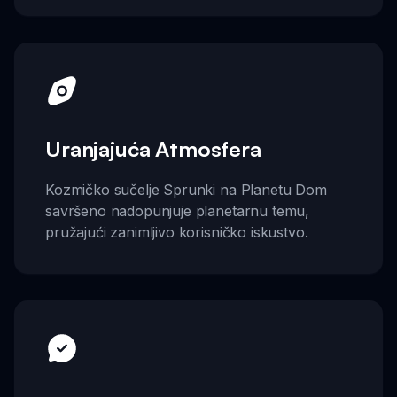
Uranjajuća Atmosfera
Kozmičko sučelje Sprunki na Planetu Dom
savršeno nadopunjuje planetarnu temu,
pružajući zanimljivo korisničko iskustvo.