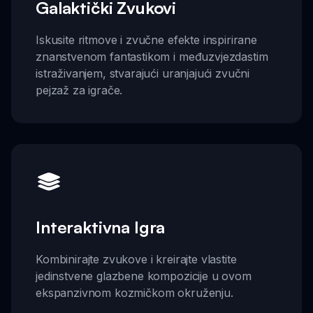
Galaktički Zvukovi
Iskusite ritmove i zvučne efekte inspirirane
znanstvenom fantastikom i međuzvjezdastim
istraživanjem, stvarajući uranjajući zvučni
pejzaž za igrače.
Interaktivna Igra
Kombinirajte zvukove i kreirajte vlastite
jedinstvene glazbene kompozicije u ovom
ekspanzivnom kozmičkom okruženju.