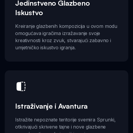
Jedinstveno Glazbeno
Iskustvo
Kreiranje glazbenih kompozicija u ovom modu
omogućava igračima izražavanje svoje
kreativnosti kroz zvuk, stvarajući zabavno i
umjetničko iskustvo igranja.
Istraživanje i Avantura
Istražite nepoznate teritorije svemira Sprunki,
otkrivajući skrivene tajne i nove glazbene