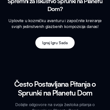
Spremni za Iskustvo Sprunki na Planetu
Dom?
Uplovite u kozmičku avanturu i započnite kreiranje
svojih jedinstvenih glazbenih kompozicija danas!
Igraj Igru Sada
Često Postavljana Pitanja o
Sprunki na Planetu Dom
Dobijte odgovore na svoja žestoka pitanja o