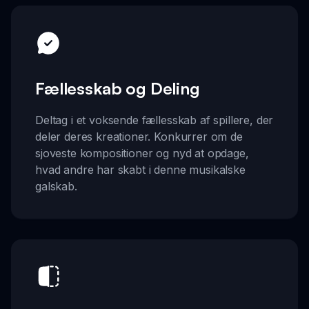
Fællesskab og Deling
Deltag i et voksende fællesskab af spillere, der
deler deres kreationer. Konkurrer om de
sjoveste kompositioner og nyd at opdage,
hvad andre har skabt i denne musikalske
galskab.