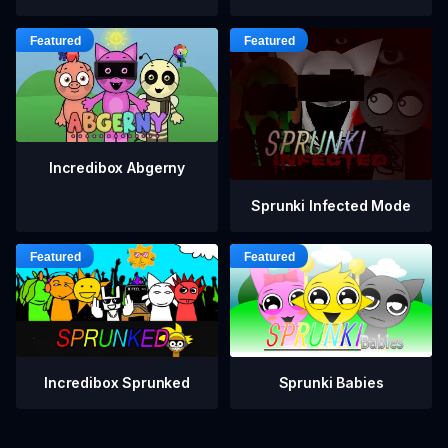
Incredibox Abgerny
Sprunki Infected Mode
Incredibox Sprunked
Sprunki Babies