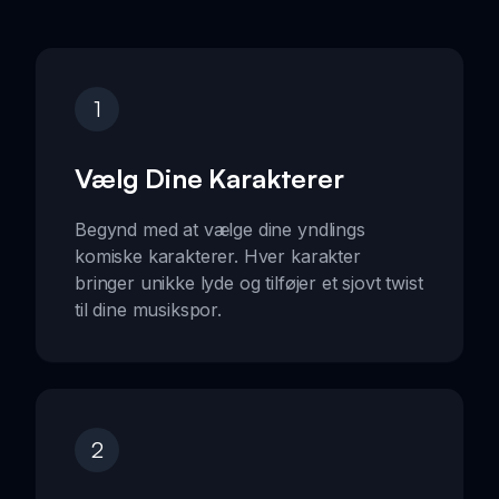
1
Vælg Dine Karakterer
Begynd med at vælge dine yndlings
komiske karakterer. Hver karakter
bringer unikke lyde og tilføjer et sjovt twist
til dine musikspor.
2