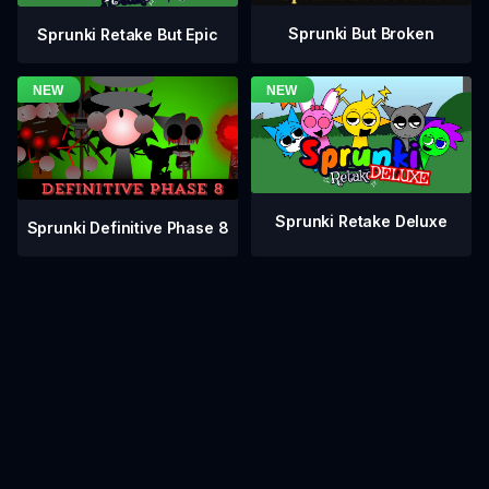
Sprunki But Broken
Sprunki Retake But Epic
Sprunki Retake Deluxe
Sprunki Definitive Phase 8