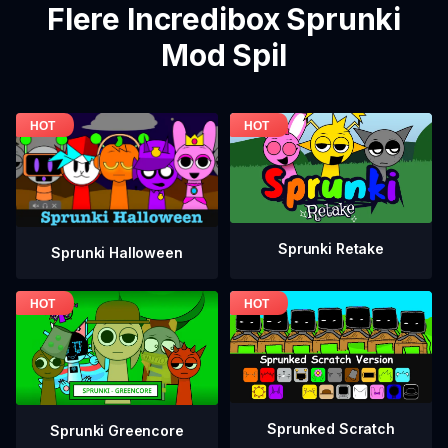
Flere Incredibox Sprunki
Mod Spil
Sprunki Retake
Sprunki Halloween
Sprunked Scratch
Sprunki Greencore