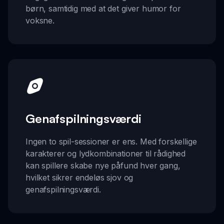
børn, samtidig med at det giver humor for
voksne.
Genafspilningsværdi
Ingen to spil-sessioner er ens. Med forskellige
karakterer og lydkombinationer til rådighed
kan spillere skabe nye påfund hver gang,
hvilket sikrer endeløs sjov og
genafspilningsværdi.