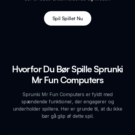
Spil Spillet Nu
Hvorfor Du Bør Spille Sprunki
Mr Fun Computers
Sprunki Mr Fun Computers er fyldt med
spændende funktioner, der engagerer og
underholder spillere. Her er grunde til, at du ikke
bør gå glip af dette spil.