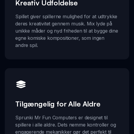
Kreativ Udfoldelse
Spillet giver spillerne mulighed for at udtrykke
deres kreativitet gennem musik. Mix lyde på
unikke måder og nyd friheden til at bygge dine
egne komiske kompositioner, som ingen
andre spil.
Tilgængelig for Alle Aldre
Sprunki Mr Fun Computers er designet til
spillere i alle aldre. Dets nemme kontroller og
engagerende mekanikker gør det perfekt til