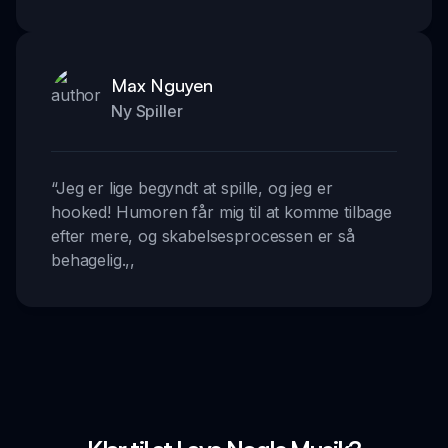
Max Nguyen
Ny Spiller
“
Jeg er lige begyndt at spille, og jeg er
hooked! Humoren får mig til at komme tilbage
efter mere, og skabelsesprocessen er så
behagelig.
,,