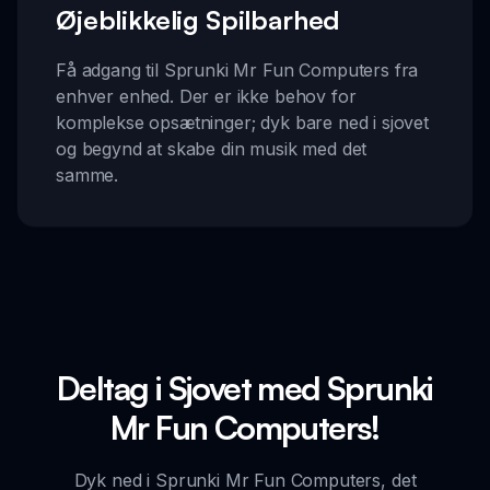
Øjeblikkelig Spilbarhed
Få adgang til Sprunki Mr Fun Computers fra
enhver enhed. Der er ikke behov for
komplekse opsætninger; dyk bare ned i sjovet
og begynd at skabe din musik med det
samme.
Deltag i Sjovet med Sprunki
Mr Fun Computers!
Dyk ned i Sprunki Mr Fun Computers, det