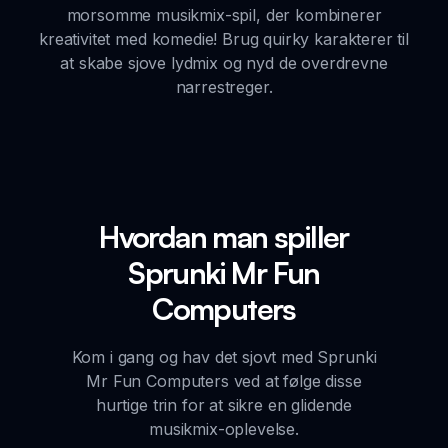
morsomme musikmix-spil, der kombinerer
kreativitet med komedie! Brug quirky karakterer til
at skabe sjove lydmix og nyd de overdrevne
narrestreger.
Hvordan man spiller
Sprunki Mr Fun
Computers
Kom i gang og hav det sjovt med Sprunki
Mr Fun Computers ved at følge disse
hurtige trin for at sikre en glidende
musikmix-oplevelse.