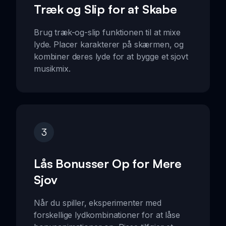
Træk og Slip for at Skabe
Brug træk-og-slip funktionen til at mixe
lyde. Placer karakterer på skærmen, og
kombiner deres lyde for at bygge et sjovt
musikmix.
3
Lås Bonusser Op for Mere
Sjov
Når du spiller, eksperimenter med
forskellige lydkombinationer for at låse