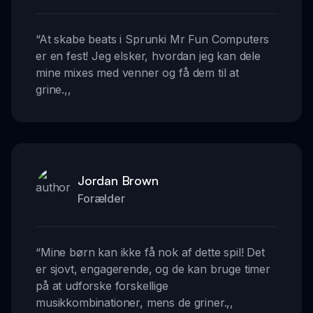
“
At skabe beats i Sprunki Mr Fun Computers
er en fest! Jeg elsker, hvordan jeg kan dele
mine mixes med venner og få dem til at
grine.
,,
Jordan Brown
Forælder
“
Mine børn kan ikke få nok af dette spil! Det
er sjovt, engagerende, og de kan bruge timer
på at udforske forskellige
musikkombinationer, mens de griner.
,,