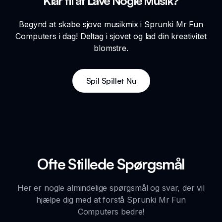
Klar til at Lave Nogle Musik?
Begynd at skabe sjove musikmix i Sprunki Mr Fun
Computers i dag! Deltag i sjovet og lad din kreativitet
blomstre.
Spil Spillet Nu
Ofte Stillede Spørgsmål
Her er nogle almindelige spørgsmål og svar, der vil
hjælpe dig med at forstå Sprunki Mr Fun
Computers bedre!