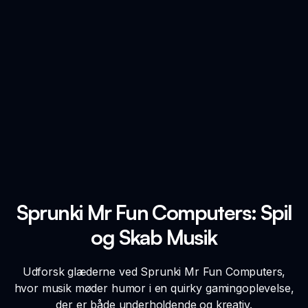
Sprunki Mr Fun Computers: Spil
og Skab Musik
Udforsk glæderne ved Sprunki Mr Fun Computers,
hvor musik møder humor i en quirky gamingoplevelse,
der er både underholdende og kreativ.