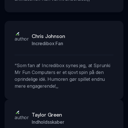
Chris Johnson
Incredibox Fan
“
Som fan af Incredibox synes jeg, at Sprunki
Mr Fun Computers er et sjovt spin på den
oprindelige idé. Humoren gør spillet endnu
mere engagerende!
,,
Taylor Green
Indholdsskaber