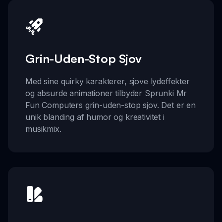
Grin-Uden-Stop Sjov
Med sine quirky karakterer, sjove lydeffekter
og absurde animationer tilbyder Sprunki Mr
Fun Computers grin-uden-stop sjov. Det er en
unik blanding af humor og kreativitet i
musikmix.