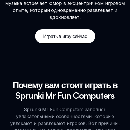
музыка встречает юмор в эксцентричном игровом
опыте, который одновременно развлекает и
вдохновляет.
Играть в игру сейчас
Почему вам стоит играть в
Sprunki Mr Fun Computers
Sprunki Mr Fun Computers заполнен
увлекательными особенностями, которые
увлекают и развлекают игроков. Вот причины,