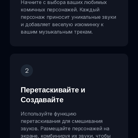
Начните с выбора ваших любимых
комичных персонажей. Каждый
персонаж приносит уникальные звуки
и добавляет веселую изюминку к
вашим музыкальным трекам.
2
Перетаскивайте и
Создавайте
Используйте функцию
перетаскивания для смешивания
звуков. Размещайте персонажей на
экране, комбинируя их звуки, чтобы