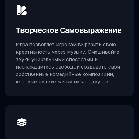
Творческое Самовыражение
Игра позволяет игрокам выразить свою
креативность через музыку. Смешивайте
звуки уникальными способами и
наслаждайтесь свободой создавать свои
собственные комедийные композиции,
которые не похожи ни на что другое.