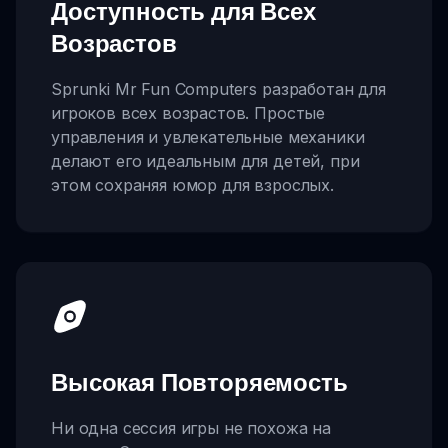
Доступность для Всех
Возрастов
Sprunki Mr Fun Computers разработан для
игроков всех возрастов. Простые
управления и увлекательные механики
делают его идеальным для детей, при
этом сохраняя юмор для взрослых.
Высокая Повторяемость
Ни одна сессия игры не похожа на