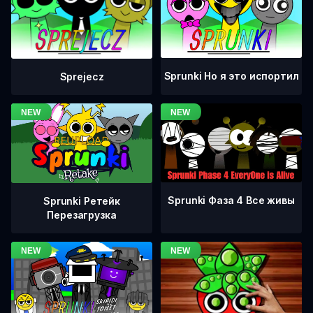
Sprunki Но я это испортил
Sprejecz
Sprunki Фаза 4 Все живы
Sprunki Ретейк
Перезагрузка