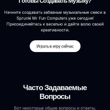
Готовы Создавать Музыку?
Начните создавать забавные музыкальные смеси в
Sprunki Mr Fun Computers уже сегодня!
Присоединяйтесь к веселью и дайте волю своей
креативности.
Играть в игру сейчас
Часто Задаваемые
Вопросы
Вот некоторые общие вопросы и ответы,