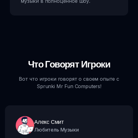
музыки в полноценное шоу.
Что Говорят Игроки
Вот что игроки говорят о своем опыте с
Sprunki Mr Fun Computers!
Алекс Смит
Любитель Музыки