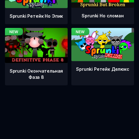
Sprunki Но сломан
Sprunki Ретейк Но Эпик
Sprunki Ретейк Делюкс
Sprunki Окончательная
Фаза 8