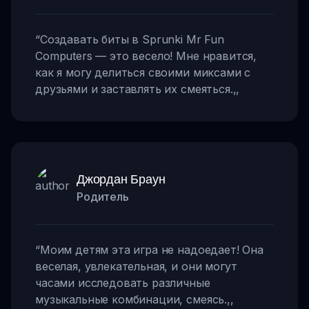
“
Создавать биты в Sprunki Mr Fun
Computers — это весело! Мне нравится,
как я могу делиться своими миксами с
друзьями и заставлять их смеяться.
,,
Джордан Браун
Родитель
“
Моим детям эта игра не надоедает! Она
веселая, увлекательная, и они могут
часами исследовать различные
музыкальные комбинации, смеясь.
,,