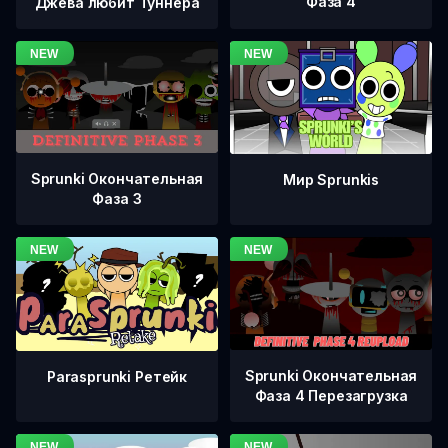
Фаза 4
Джева любит Туннера
Sprunki Окончательная
Мир Sprunkis
Фаза 3
Sprunki Окончательная
Parasprunki Ретейк
Фаза 4 Перезагрузка