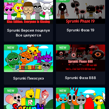
Sprunki Фаза 19
Sprunki Версия поцелуя
Все целуются
Sprunki Фаза 888
Sprunki Пикосукэ