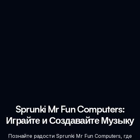
Sprunki Mr Fun Computers:
Играйте и Создавайте Музыку
Познайте радости Sprunki Mr Fun Computers, где