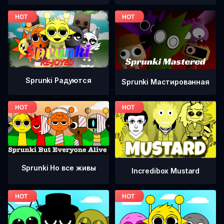
Sprunki Радуются
Sprunki Мастированная
Sprunki Но все живы
Incredibox Mustard