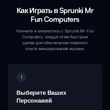
Как Играть в Sprunki Mr
Fun Computers
Начните и веселитесь с Sprunki Mr Fun
Computers, следуя этим быстрым
шагам для обеспечения плавного
опыта микширования музыки.
1
Выберите Ваших
Персонажей