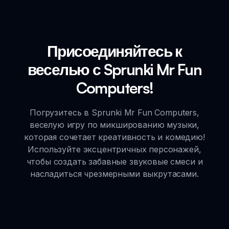
Присоединяйтесь к
веселью с Sprunki Mr Fun
Computers!
Погрузитесь в Sprunki Mr Fun Computers,
веселую игру по микшированию музыки,
которая сочетает креативность и комедию!
Используйте эксцентричных персонажей,
чтобы создать забавные звуковые смеси и
насладиться чрезмерными выкрутасами.