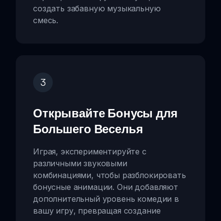
создать забавную музыкальную
смесь.
3
Открывайте Бонусы для
Большего Веселья
Играя, экспериментируйте с
различными звуковыми
комбинациями, чтобы разблокировать
бонусные анимации. Они добавляют
дополнительный уровень комедии в
вашу игру, превращая создание