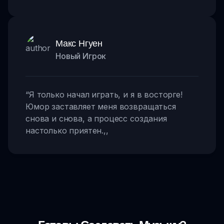
Макс Нгуен
Новый Игрок
“
Я только начал играть, и я в восторге!
Юмор заставляет меня возвращаться
снова и снова, а процесс создания
настолько приятен.
,,