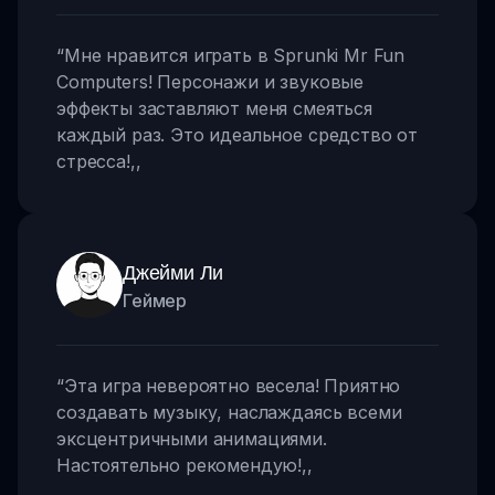
“
Мне нравится играть в Sprunki Mr Fun
Computers! Персонажи и звуковые
эффекты заставляют меня смеяться
каждый раз. Это идеальное средство от
стресса!
,,
Джейми Ли
Геймер
“
Эта игра невероятно весела! Приятно
создавать музыку, наслаждаясь всеми
эксцентричными анимациями.
Настоятельно рекомендую!
,,