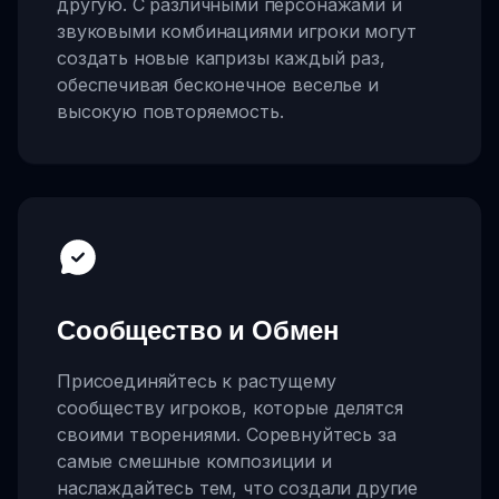
другую. С различными персонажами и
звуковыми комбинациями игроки могут
создать новые капризы каждый раз,
обеспечивая бесконечное веселье и
высокую повторяемость.
Сообщество и Обмен
Присоединяйтесь к растущему
сообществу игроков, которые делятся
своими творениями. Соревнуйтесь за
самые смешные композиции и
наслаждайтесь тем, что создали другие