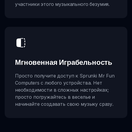
участники этого музыкального безумия.
Мгновенная Играбельность
Просто получите доступ к Sprunki Mr Fun
Computers с любого устройства. Нет
необходимости в сложных настройках;
просто погружайтесь в веселье и
начинайте создавать свою музыку сразу.