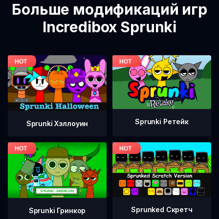
Больше модификаций игр
Incredibox Sprunki
Sprunki Ретейк
Sprunki Хэллоуин
Sprunked Скретч
Sprunki Гринкор