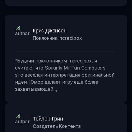
Крис Джонсон
Поклонник Incredibox
“
Будучи поклонником Incredibox, я
считаю, что Sprunki Mr Fun Computers —
это веселая интерпретация оригинальной
идеи. Юмор делает игру еще более
захватывающей!
,,
Тейлор Грин
Создатель Контента