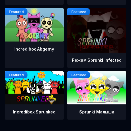
Incredibox Abgerny
Режим Sprunki Infected
Incredibox Sprunked
Sprunki Малыши