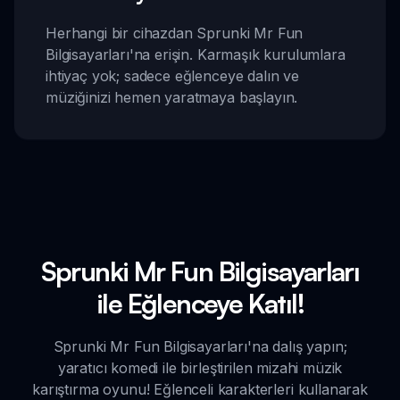
Herhangi bir cihazdan Sprunki Mr Fun
Bilgisayarları'na erişin. Karmaşık kurulumlara
ihtiyaç yok; sadece eğlenceye dalın ve
müziğinizi hemen yaratmaya başlayın.
Sprunki Mr Fun Bilgisayarları
ile Eğlenceye Katıl!
Sprunki Mr Fun Bilgisayarları'na dalış yapın;
yaratıcı komedi ile birleştirilen mizahi müzik
karıştırma oyunu! Eğlenceli karakterleri kullanarak