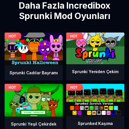
Daha Fazla Incredibox
Sprunki Mod Oyunları
Sprunki Yeniden Çekim
Sprunki Cadılar Bayramı
Sprunked Kaşıma
Sprunki Yeşil Çekirdek