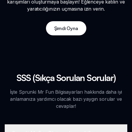
karışımları oluşturmaya başlayın! Eğlenceye katılın ve
yaratıcılığınızın uçmasına izin verin.
Şimdi Oyna
SSS (Sıkça Sorulan Sorular)
İşte Sprunki Mr Fun Bilgisayarları hakkında daha iyi
anlamanıza yardımcı olacak bazı yaygın sorular ve
cevaplar!