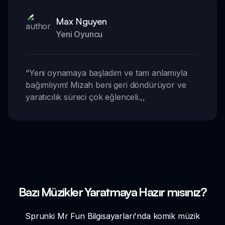
Max Nguyen
Yeni Oyuncu
“
Yeni oynamaya başladım ve tam anlamıyla
bağımlıyım! Mizah beni geri döndürüyor ve
yaratıcılık süreci çok eğlenceli.
,,
Bazı Müzikler Yaratmaya Hazır mısınız?
Sprunki Mr Fun Bilgisayarları'nda komik müzik