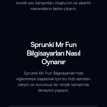
komik ses karışımları oluşturun ve abartılı
maceraların tadını çıkarın.
Sprunki Mr Fun
Bilgisayarları Nasıl
Oynanır
Sprunki Mr Fun Bilgisayarları'nda
eğlenmeye başlamak için bu hızlı adımları
izleyin ve sorunsuz bir müzik karıştırma
deneyimi yaşayın.