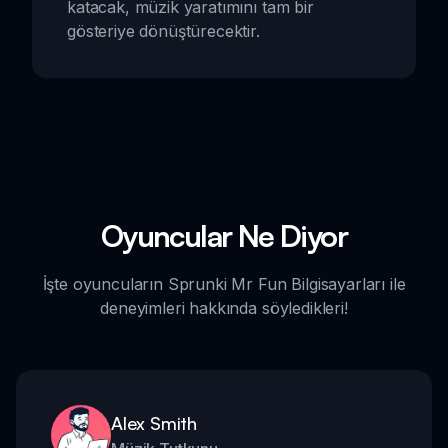
katacak, müzik yaratımını tam bir
gösteriye dönüştürecektir.
Oyuncular Ne Diyor
İşte oyuncuların Sprunki Mr Fun Bilgisayarları ile
deneyimleri hakkında söyledikleri!
Alex Smith