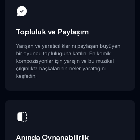
Topluluk ve Paylaşım
Yarışan ve yaratıcılıklarını paylaşan büyüyen
bir oyuncu topluluğuna katılın. En komik
kompozisyonlar için yarışın ve bu müzikal
çılgınlıkta başkalarının neler yarattığını
keşfedin.
Anında Oynanabilirlik