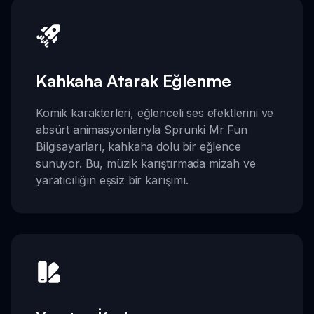
Kahkaha Atarak Eğlenme
Komik karakterleri, eğlenceli ses efektlerini ve
absürt animasyonlarıyla Sprunki Mr Fun
Bilgisayarları, kahkaha dolu bir eğlence
sunuyor. Bu, müzik karıştırmada mizah ve
yaratıcılığın eşsiz bir karışımı.