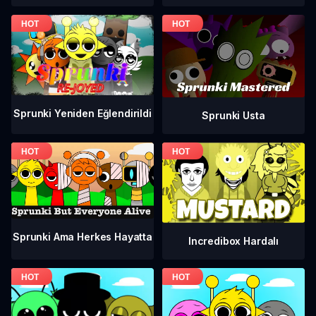
Sprunki Yeniden Eğlendirildi
Sprunki Usta
Sprunki Ama Herkes Hayatta
Incredibox Hardalı