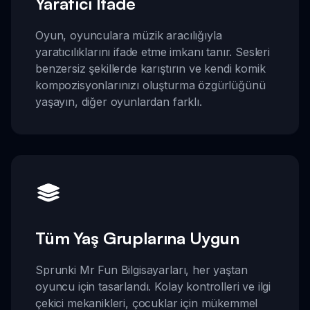
Yaratıcı İfade
Oyun, oyunculara müzik aracılığıyla
yaratıcılıklarını ifade etme imkanı tanır. Sesleri
benzersiz şekillerde karıştırın ve kendi komik
kompozisyonlarınızı oluşturma özgürlüğünü
yaşayın, diğer oyunlardan farklı.
Tüm Yaş Gruplarına Uygun
Sprunki Mr Fun Bilgisayarları, her yaştan
oyuncu için tasarlandı. Kolay kontrolleri ve ilgi
çekici mekanikleri, çocuklar için mükemmel