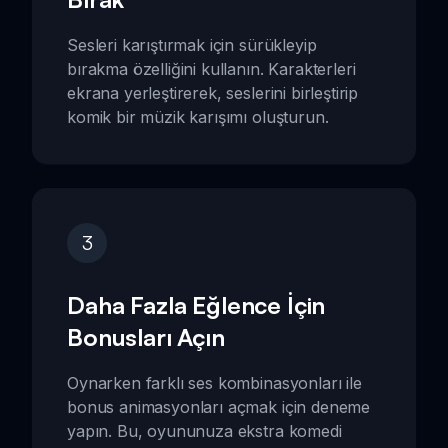
Sesleri karıştırmak için sürükleyip
bırakma özelliğini kullanın. Karakterleri
ekrana yerleştirerek, seslerini birleştirip
komik bir müzik karışımı oluşturun.
3
Daha Fazla Eğlence İçin
Bonusları Açın
Oynarken farklı ses kombinasyonları ile
bonus animasyonları açmak için deneme
yapın. Bu, oyununuza ekstra komedi