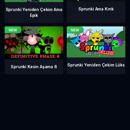
Sprunki Ama Kırık
Sprunki Yeniden Çekim Ama
Epik
Sprunki Yeniden Çekim Lüks
Sprunki Kesin Aşama 8