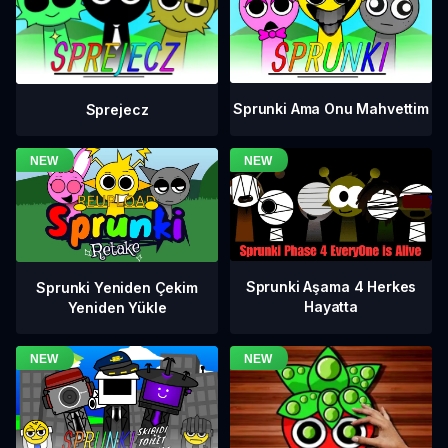
Sprunki Ama Onu Mahvettim
Sprejecz
Sprunki Aşama 4 Herkes
Sprunki Yeniden Çekim
Hayatta
Yeniden Yükle