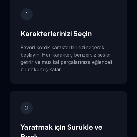
1
Karakterlerinizi Seçin
Favori komik karakterlerinizi seçerek
başlayın. Her karakter, benzersiz sesler
getirir ve müzikal parçalarınıza eğlenceli
bir dokunuş katar.
2
Yaratmak için Sürükle ve
Bırak