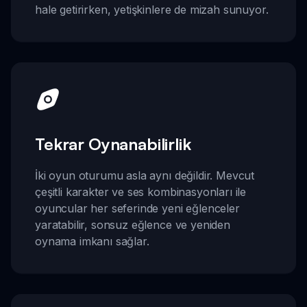
hale getirirken, yetişkinlere de mizah sunuyor.
Tekrar Oynanabilirlik
İki oyun oturumu asla aynı değildir. Mevcut
çeşitli karakter ve ses kombinasyonları ile
oyuncular her seferinde yeni eğlenceler
yaratabilir, sonsuz eğlence ve yeniden
oynama imkanı sağlar.