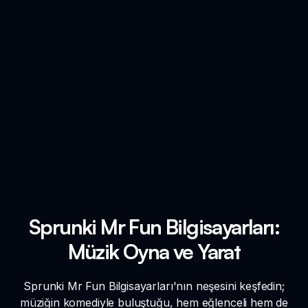
Sprunki Mr Fun Bilgisayarları:
Müzik Oyna ve Yarat
Sprunki Mr Fun Bilgisayarları'nın neşesini keşfedin;
müziğin komediyle buluştuğu, hem eğlenceli hem de