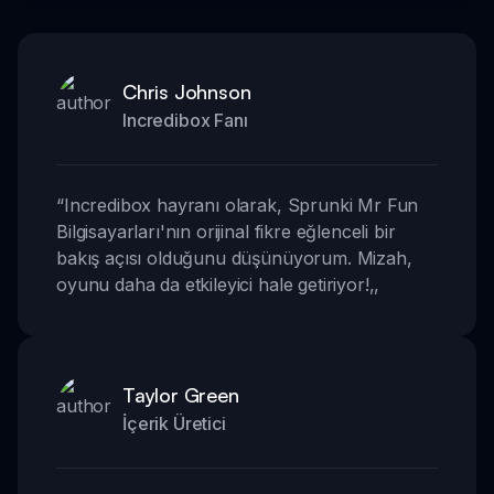
Chris Johnson
Incredibox Fanı
“
Incredibox hayranı olarak, Sprunki Mr Fun
Bilgisayarları'nın orijinal fikre eğlenceli bir
bakış açısı olduğunu düşünüyorum. Mizah,
oyunu daha da etkileyici hale getiriyor!
,,
Taylor Green
İçerik Üretici