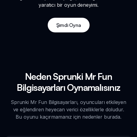
yaratıcı bir oyun deneyimi.
Şimdi Oyna
Neden Sprunki Mr Fun
Bilgisayarları Oynamalısınız
Sprunki Mr Fun Bilgisayarları, oyuncuları etkileyen
ve eğlendiren heyecan verici özelliklerle doludur.
Bu oyunu kaçırmamanız için nedenler burada.