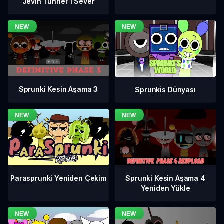
Jevin Tunner'ı Sever
Sprunki Kesin Aşama 3
Sprunkis Dünyası
Sprunki Kesin Aşama 4
Parasprunki Yeniden Çekim
Yeniden Yükle