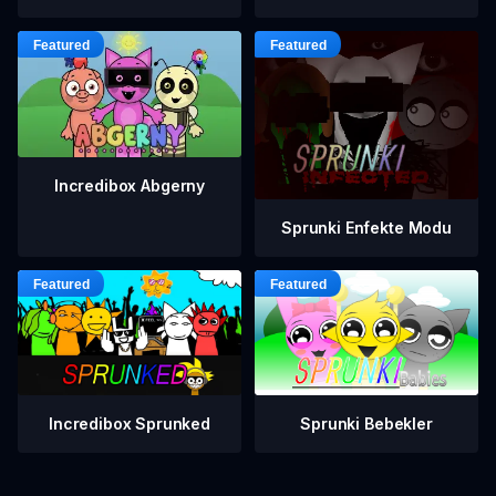
Incredibox Abgerny
Sprunki Enfekte Modu
Incredibox Sprunked
Sprunki Bebekler