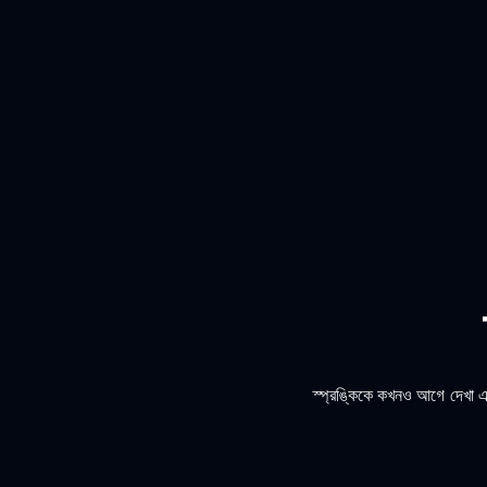
স্প্রঙ্কিকে কখনও আগে দেখা এ