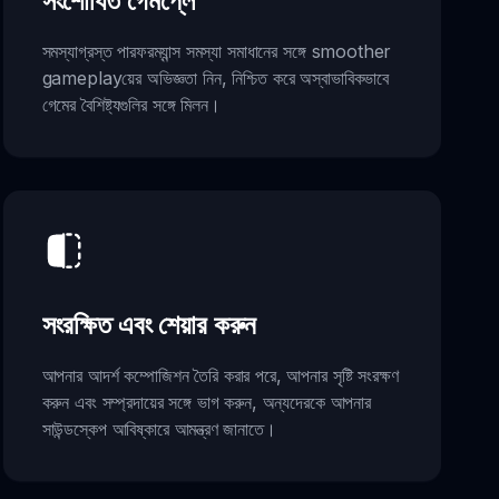
সংশোধিত গেমপ্লে
সমস্যাগ্রস্ত পারফরম্যান্স সমস্যা সমাধানের সঙ্গে smoother
gameplayয়ের অভিজ্ঞতা নিন, নিশ্চিত করে অস্বাভাবিকভাবে
গেমের বৈশিষ্ট্যগুলির সঙ্গে মিলন।
সংরক্ষিত এবং শেয়ার করুন
আপনার আদর্শ কম্পোজিশন তৈরি করার পরে, আপনার সৃষ্টি সংরক্ষণ
করুন এবং সম্প্রদায়ের সঙ্গে ভাগ করুন, অন্যদেরকে আপনার
সাউন্ডস্কেপ আবিষ্কারে আমন্ত্রণ জানাতে।