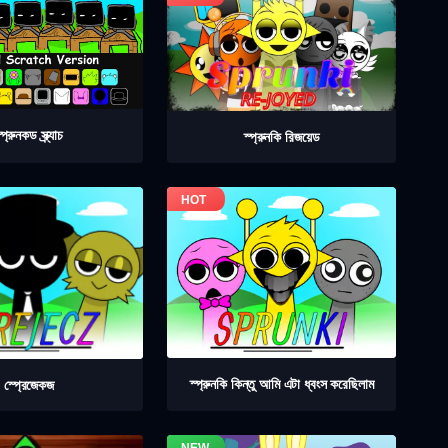
্প্রুনকড স্ক্র্যাচ
স্প্রুনকি রিজয়েড
স্প্রুনকি কিন্তু আমি এটা ধ্বংস করেছিলাম
স্প্রেজেকজ