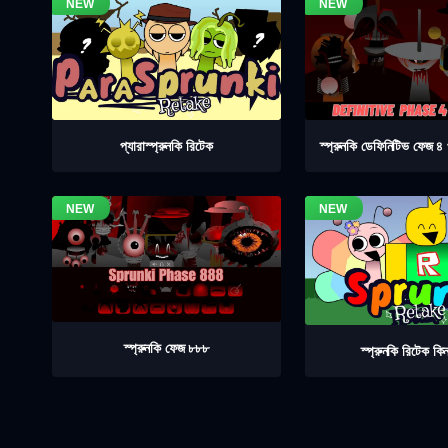
স্প্রুনকি ডেফিনিটিভ ফেজ 
প্যারাস্প্রুনকি রিটেক
স্প্রুনকি ফেজ ৮৮৮
স্প্রুনকি রিটেক কিন