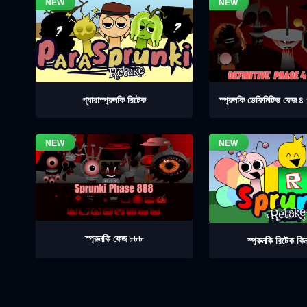
স্প্রুনকি ডেফিনিটিভ ফেজ 
প্যারাস্প্রুনকি রিটেক
স্প্রুনকি ফেজ ৮৮৮
স্প্রুনকি রিটেক কিন