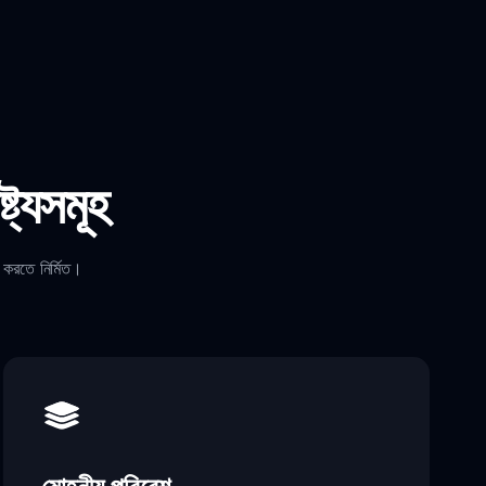
ট্যসমূহ
ন করতে নির্মিত।