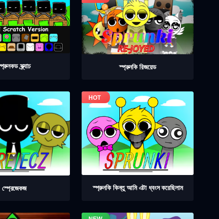
্প্রুনকড স্ক্র্যাচ
স্প্রুনকি রিজয়েড
স্প্রুনকি কিন্তু আমি এটা ধ্বংস করেছিলাম
স্প্রেজেকজ