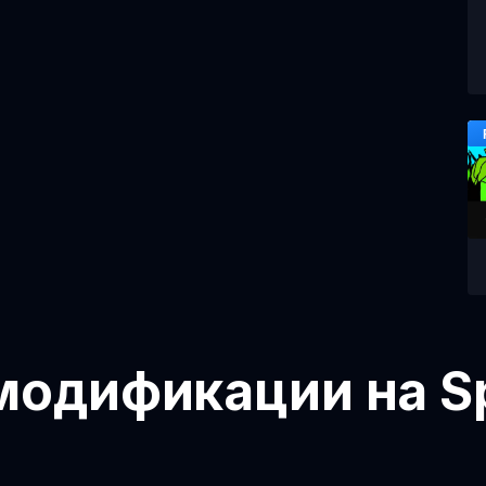
модификации на Sp