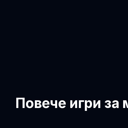
Повече игри за 