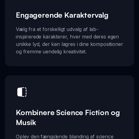
Engagerende Karaktervalg
Vælg fra et forskelligt udvalg af lab-
inspirerede karakterer, hver med deres egen
unikke lyd, der kan lagres i dine kompositioner
og fremme uendelig kreativitet.
Kombinere Science Fiction og
Musik
Oplev den fængslende blanding af science