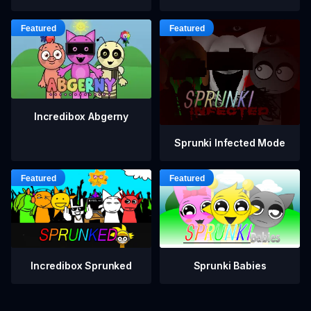
Incredibox Abgerny
Sprunki Infected Mode
Incredibox Sprunked
Sprunki Babies