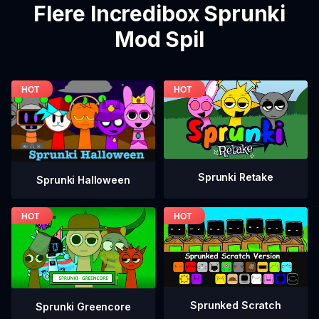
Flere Incredibox Sprunki
Mod Spil
Sprunki Retake
Sprunki Halloween
Sprunked Scratch
Sprunki Greencore