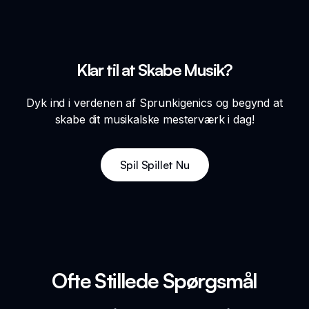
Klar til at Skabe Musik?
Dyk ind i verdenen af Sprunkigenics og begynd at
skabe dit musikalske mesterværk i dag!
Spil Spillet Nu
Ofte Stillede Spørgsmål