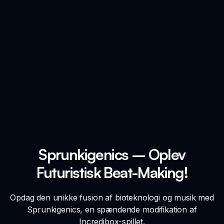
Sprunkigenics – Oplev
Futuristisk Beat-Making!
Opdag den unikke fusion af bioteknologi og musik med
Sprunkigenics, en spændende modifikation af
Incredibox-spillet.