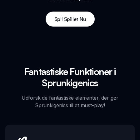
Spil Spillet Nu
Fantastiske Funktioner i
Sprunkigenics
Udforsk de fantastiske elementer, der gør
Sprunkigenics til et must-play!