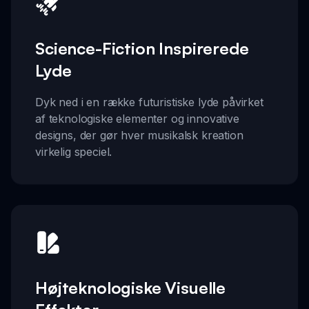
Science-Fiction Inspirerede
Lyde
Dyk ned i en række futuristiske lyde påvirket
af teknologiske elementer og innovative
designs, der gør hver musikalsk kreation
virkelig speciel.
Højteknologiske Visuelle