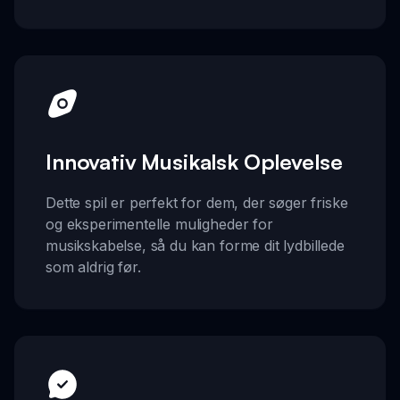
Innovativ Musikalsk Oplevelse
Dette spil er perfekt for dem, der søger friske
og eksperimentelle muligheder for
musikskabelse, så du kan forme dit lydbillede
som aldrig før.