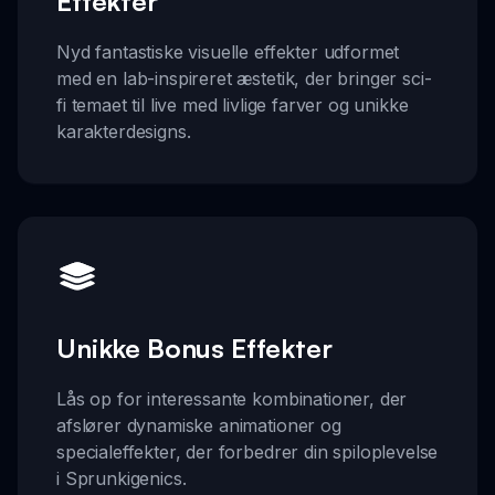
Effekter
Nyd fantastiske visuelle effekter udformet
med en lab-inspireret æstetik, der bringer sci-
fi temaet til live med livlige farver og unikke
karakterdesigns.
Unikke Bonus Effekter
Lås op for interessante kombinationer, der
afslører dynamiske animationer og
specialeffekter, der forbedrer din spiloplevelse
i Sprunkigenics.