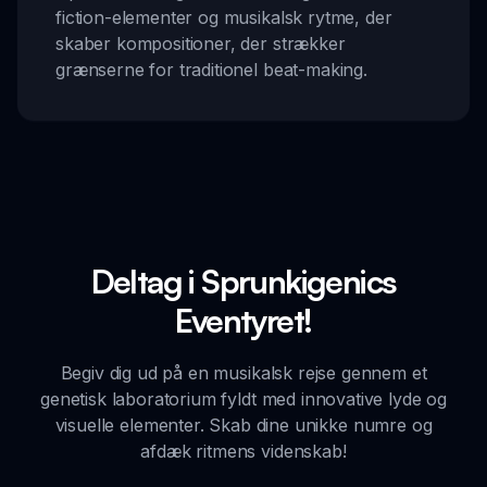
fiction-elementer og musikalsk rytme, der
skaber kompositioner, der strækker
grænserne for traditionel beat-making.
Deltag i Sprunkigenics
Eventyret!
Begiv dig ud på en musikalsk rejse gennem et
genetisk laboratorium fyldt med innovative lyde og
visuelle elementer. Skab dine unikke numre og
afdæk ritmens videnskab!