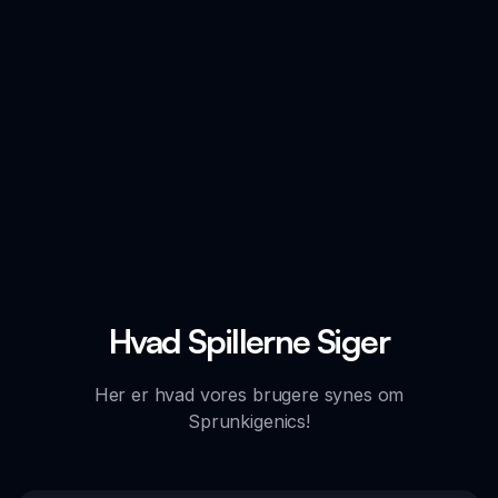
Hvad Spillerne Siger
Her er hvad vores brugere synes om
Sprunkigenics!