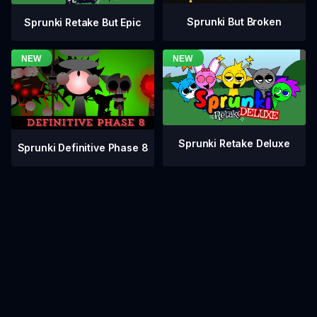
Sprunki But Broken
Sprunki Retake But Epic
Sprunki Retake Deluxe
Sprunki Definitive Phase 8