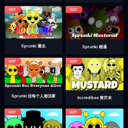
Sprunki 重生
Sprunki 精通
Sprunki 但每个人都活著
Incredibox 黄芥末