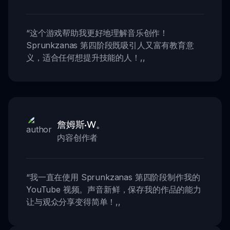
“
这个游戏帮助我更好地理解音乐创作！
Sprunkzanas 第四阶段既吸引人又富有教育意
义，适合任何想提升技能的人！
,,
詹姆斯·W。
内容创作者
“
我一直在使用 Sprunkzanas 第四阶段制作我的
YouTube 视频。声音新鲜，保存我的作品的能力
让与观众分享变得简单！
,,