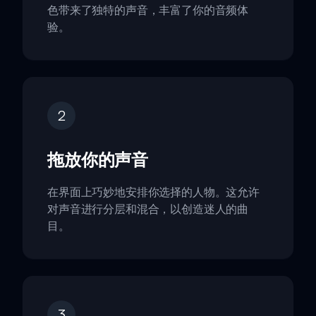
色带来了独特的声音，丰富了你的音频体
验。
2
拖放你的声音
在界面上巧妙地安排你选择的人物。这允许
对声音进行分层和混合，以创造迷人的曲
目。
3