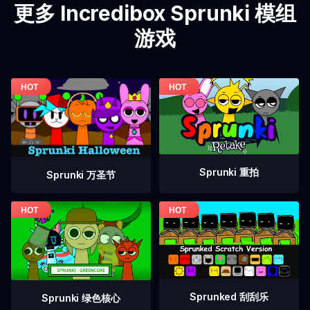
更多 Incredibox Sprunki 模组
游戏
Sprunki 重拍
Sprunki 万圣节
Sprunked 刮刮乐
Sprunki 绿色核心