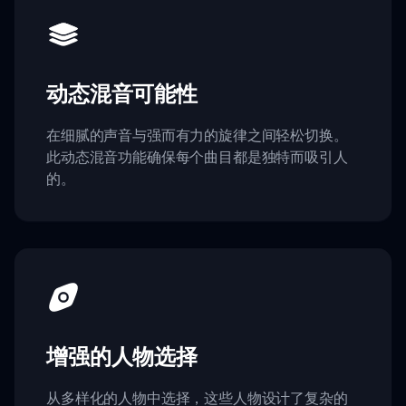
动态混音可能性
在细腻的声音与强而有力的旋律之间轻松切换。
此动态混音功能确保每个曲目都是独特而吸引人
的。
增强的人物选择
从多样化的人物中选择，这些人物设计了复杂的