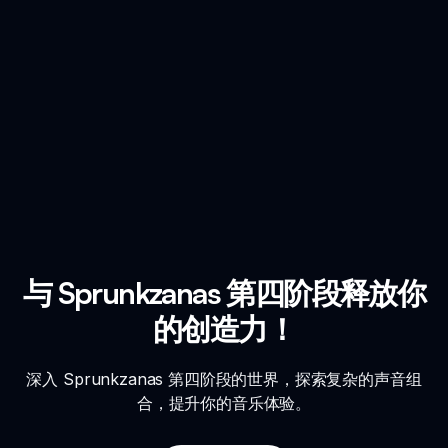
与 Sprunkzanas 第四阶段释放你
的创造力！
深入 Sprunkzanas 第四阶段的世界，探索复杂的声音组
合，提升你的音乐体验。