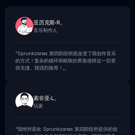
亚历克斯·R。
音乐制作人
“
Sprunkzanas 第四阶段彻底改变了我创作音乐
的方式！复杂的循环和精致的界面使得这一切变
得无缝。我强烈推荐！
,,
索非亚·L。
玩家
“
我绝对喜欢 Sprunkzanas 第四阶段所提供的创