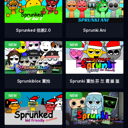
Sprunked 但差2.0
Sprunki Ani
Sprunkiblox 重拍
Sprunki 重拍 芬 兰 霜 媒 版