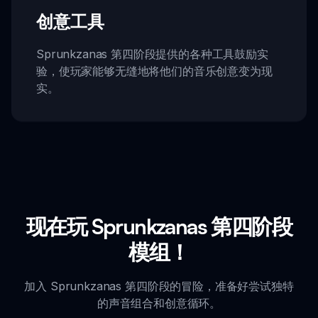
创意工具
Sprunkzanas 第四阶段提供的各种工具鼓励实
验，使玩家能够无缝地将他们的音乐创意变为现
实。
现在玩 Sprunkzanas 第四阶段
模组！
加入 Sprunkzanas 第四阶段的冒险，准备好尝试独特
的声音组合和创意循环。