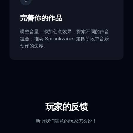
完善你的作品
调整音量，添加创意效果，探索不同的声音
组合，推动 Sprunkzanas 第四阶段中音乐
创作的边界。
玩家的反馈
听听我们满意的玩家怎么说！