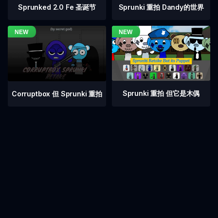
Sprunked 2.0 Fe 圣诞节
Sprunki 重拍 Dandy的世界
Sprunki 重拍 但它是木偶
Corruptbox 但 Sprunki 重拍