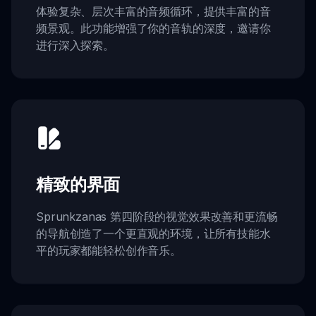
体验复杂、层次丰富的音频循环，提供丰富的音
频景观。此功能增强了你的音轨的深度，邀请你
进行深入探索。
精致的界面
Sprunkzanas 第四阶段的视觉效果改善和更流畅
的导航创造了一个更直观的环境，让所有技能水
平的玩家都能轻松创作音乐。