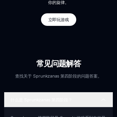
你的旋律。
立即玩游戏
常见问题解答
查找关于 Sprunkzanas 第四阶段的问题答案。
什么是 Sprunkzanas 第四阶段？