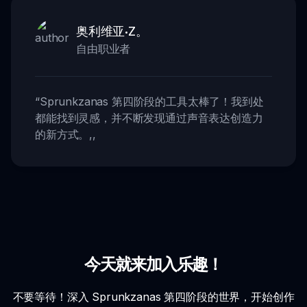
奥利维亚·Z。
自由职业者
“
Sprunkzanas 第四阶段的工具太棒了！我到处
都能找到灵感，并不断发现通过声音表达创造力
的新方式。
,,
今天就来加入乐趣！
不要等待！深入 Sprunkzanas 第四阶段的世界，开始创作