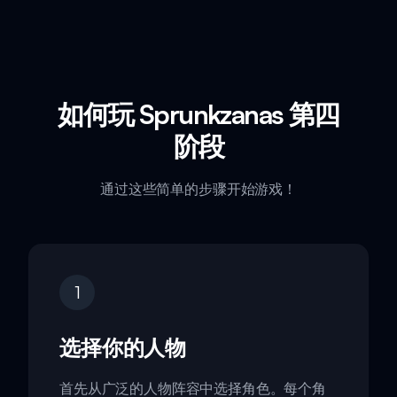
如何玩 Sprunkzanas 第四
阶段
通过这些简单的步骤开始游戏！
1
选择你的人物
首先从广泛的人物阵容中选择角色。每个角