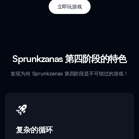
立即玩游戏
Sprunkzanas 第四阶段的特色
发现为何 Sprunkzanas 第四阶段是不可错过的游戏！
复杂的循环