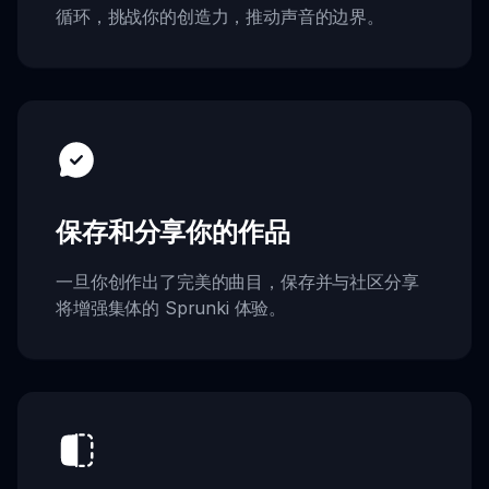
循环，挑战你的创造力，推动声音的边界。
保存和分享你的作品
一旦你创作出了完美的曲目，保存并与社区分享
将增强集体的 Sprunki 体验。