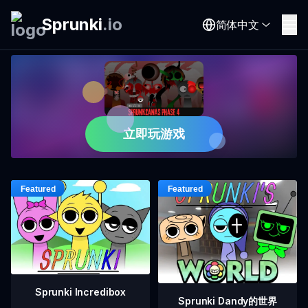
Sprunki
.
io
简体中文
立即玩游戏
Sprunki Incredibox
Sprunki Dandy的世界