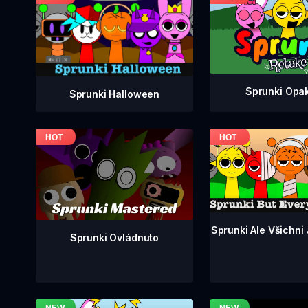
Sprunki Opa
Sprunki Halloween
Sprunki Ale Všichni
Sprunki Ovládnuto