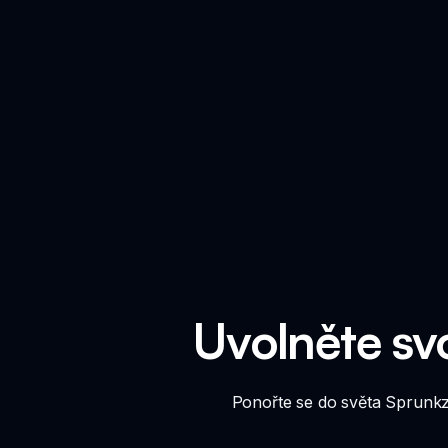
Uvolněte svo
Ponořte se do světa Sprunkz