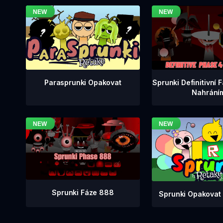
Sprunki Definitivní 
Parasprunki Opakovat
Nahrání
Sprunki Fáze 888
Sprunki Opakovat 