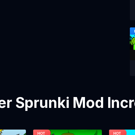
er Sprunki Mod Inc