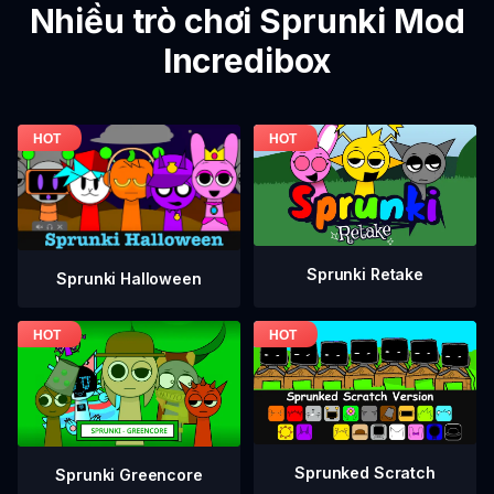
Nhiều trò chơi Sprunki Mod
Incredibox
Sprunki Retake
Sprunki Halloween
Sprunked Scratch
Sprunki Greencore