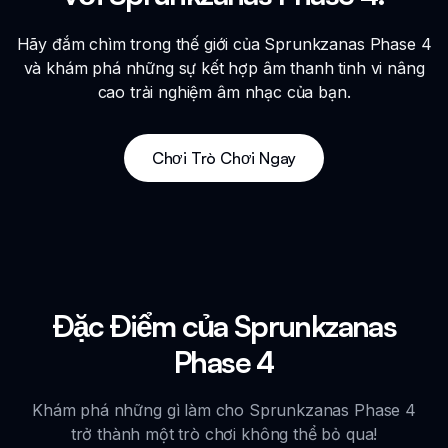
Hãy đắm chìm trong thế giới của Sprunkzanas Phase 4
và khám phá những sự kết hợp âm thanh tinh vi nâng
cao trải nghiệm âm nhạc của bạn.
Chơi Trò Chơi Ngay
Đặc Điểm của Sprunkzanas
Phase 4
Khám phá những gì làm cho Sprunkzanas Phase 4
trở thành một trò chơi không thể bỏ qua!