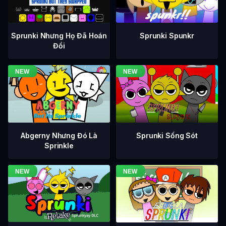
Sprunki Nhưng Họ Đã Hoán
Sprunki Spunkr
Đổi
Abgerny Nhưng Đó Là
Sprunki Sống Sót
Sprinkle