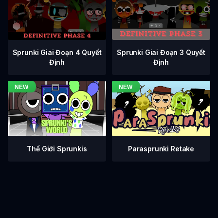
Sprunki Giai Đoạn 3 Quyết
Sprunki Giai Đoạn 4 Quyết
Định
Định
Thế Giới Sprunkis
Parasprunki Retake