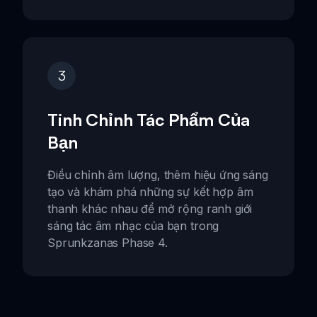
3
Tinh Chỉnh Tác Phẩm Của
Bạn
Điều chỉnh âm lượng, thêm hiệu ứng sáng
tạo và khám phá những sự kết hợp âm
thanh khác nhau để mở rộng ranh giới
sáng tác âm nhạc của bạn trong
Sprunkzanas Phase 4.