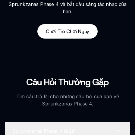
Sprunkzanas Phase 4 và bắt đầu sáng tác nhạc của
bạn.
Chơi Trò Chơi Ngay
Câu Hỏi Thường Gặp
Tìm câu trả lời cho những câu hỏi của bạn về
Sprunkzanas Phase 4.
Sprunkzanas Phase 4 là gì?