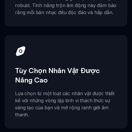
robust. Tính năng trộn âm động này đảm bảo
rằng mỗi bản nhạc đều độc đáo và hấp dẫn.
Tùy Chọn Nhân Vật Được
Nâng Cao
Lựa chọn từ một loạt các nhân vật được thiết
kế với những vòng lặp tinh vi thách thức sự
sáng tạo của bạn và mở rộng ranh giới âm
thanh.