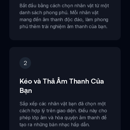
Bắt đầu bằng cách chọn nhân vật từ một
danh sách phong phú. Mỗi nhân vật
mang đến âm thanh độc đáo, làm phong
phú thêm trải nghiệm âm thanh của bạn.
2
Kéo và Thả Âm Thanh Của
Bạn
Sắp xếp các nhân vật bạn đã chọn một
cách hợp lý trên giao diện. Điều này cho
phép lớp âm và hòa quyện âm thanh để
tạo ra những bản nhạc hấp dẫn.