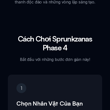
thanh độc đáo và những vòng lặp sáng tạo.
Cách Chơi Sprunkzanas
Phase 4
Bắt đầu với những bước đơn giản này!
1
Chọn Nhân Vật Của Bạn