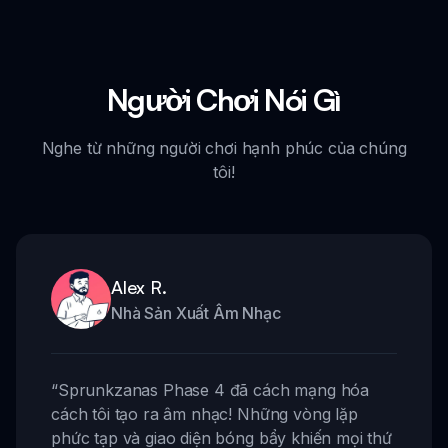
Người Chơi Nói Gì
Nghe từ những người chơi hạnh phúc của chúng
tôi!
Alex R.
Nhà Sản Xuất Âm Nhạc
“
Sprunkzanas Phase 4 đã cách mạng hóa
cách tôi tạo ra âm nhạc! Những vòng lặp
phức tạp và giao diện bóng bẩy khiến mọi thứ