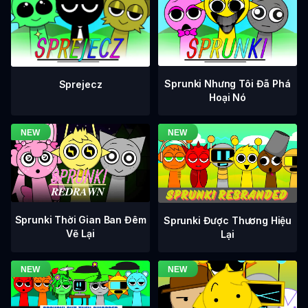
Sprunki Nhưng Tôi Đã Phá
Sprejecz
Hoại Nó
Sprunki Thời Gian Ban Đêm
Sprunki Được Thương Hiệu
Vẽ Lại
Lại