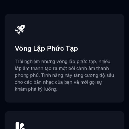
Vòng Lặp Phức Tạp
Trải nghiệm những vòng lặp phức tạp, nhiều
lớp âm thanh tạo ra một bối cảnh âm thanh
phong phú. Tính năng này tăng cường độ sâu
cho các bản nhạc của bạn và mời gọi sự
khám phá kỹ lưỡng.