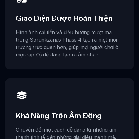
Giao Diện Được Hoàn Thiện
Hình ảnh cải tiến và điều hướng mượt mà
trong Sprunkzanas Phase 4 tạo ra một môi
trường trực quan hơn, giúp mọi người chơi ở
mọi cấp độ dễ dàng tạo ra âm nhạc.
Khả Năng Trộn Âm Động
Chuyển đổi một cách dễ dàng từ những âm
thanh tinh tế đến những giai điệu mạnh mẽ,