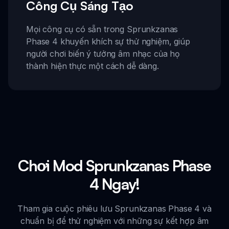
Công Cụ Sáng Tạo
Mọi công cụ có sẵn trong Sprunkzanas
Phase 4 khuyến khích sự thử nghiệm, giúp
người chơi biến ý tưởng âm nhạc của họ
thành hiện thực một cách dễ dàng.
Chơi Mod Sprunkzanas Phase
4 Ngay!
Tham gia cuộc phiêu lưu Sprunkzanas Phase 4 và
chuẩn bị để thử nghiệm với những sự kết hợp âm