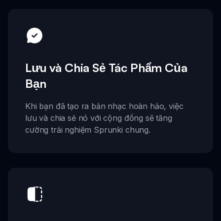
Lưu và Chia Sẻ Tác Phẩm Của
Bạn
Khi bạn đã tạo ra bản nhạc hoàn hảo, việc
lưu và chia sẻ nó với cộng đồng sẽ tăng
cường trải nghiệm Sprunki chung.