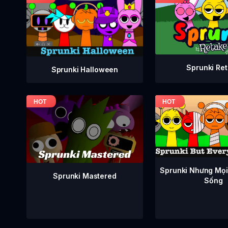
Sprunki Re
Sprunki Halloween
Sprunki Nhưng Mọi
Sprunki Mastered
Sống