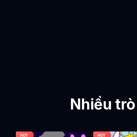
Nhiều trò