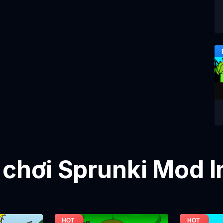
 chơi Sprunki Mod 