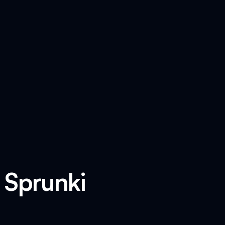
 Sprunki