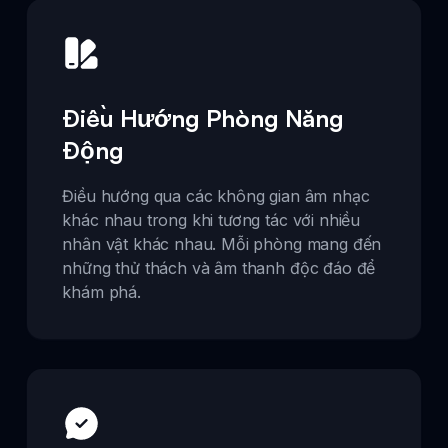
Điều Hướng Phòng Năng
Động
Điều hướng qua các không gian âm nhạc
khác nhau trong khi tương tác với nhiều
nhân vật khác nhau. Mỗi phòng mang đến
những thử thách và âm thanh độc đáo để
khám phá.