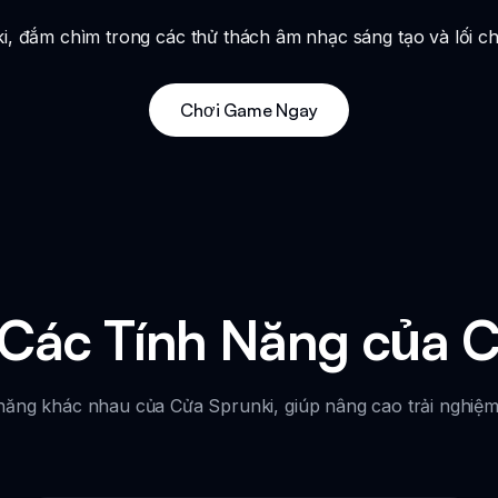
 đắm chìm trong các thử thách âm nhạc sáng tạo và lối chơi
Chơi Game Ngay
Các Tính Năng của C
năng khác nhau của Cửa Sprunki, giúp nâng cao trải nghiệm