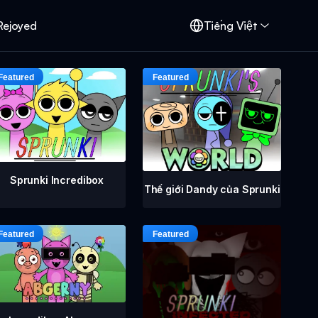
Rejoyed
Tiếng Việt
Sprunki Incredibox
Thế giới Dandy của Sprunki