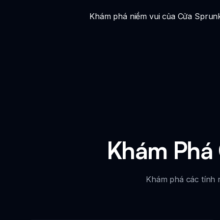
Khám phá niềm vui của Cửa Sprunki,
Khám Phá 
Khám phá các tính 