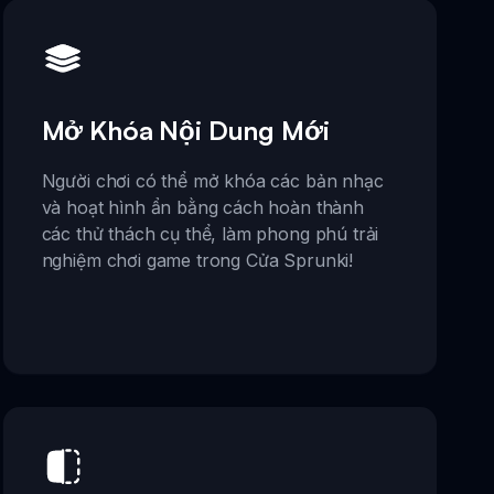
Mở Khóa Nội Dung Mới
Người chơi có thể mở khóa các bản nhạc
và hoạt hình ẩn bằng cách hoàn thành
các thử thách cụ thể, làm phong phú trải
nghiệm chơi game trong Cửa Sprunki!