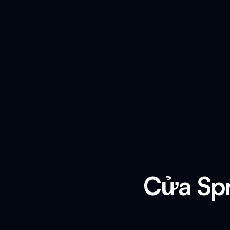
Cửa Spr