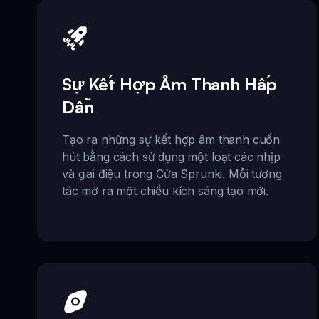
Sự Kết Hợp Âm Thanh Hấp
Dẫn
Tạo ra những sự kết hợp âm thanh cuốn
hút bằng cách sử dụng một loạt các nhịp
và giai điệu trong Cửa Sprunki. Mỗi tương
tác mở ra một chiều kích sáng tạo mới.