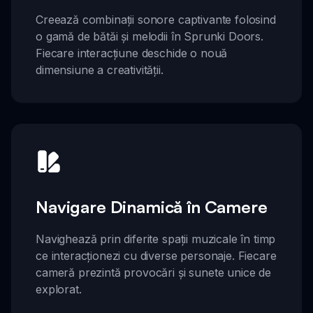
Creează combinații sonore captivante folosind
o gamă de bătăi și melodii în Sprunki Doors.
Fiecare interacțiune deschide o nouă
dimensiune a creativității.
Navigare Dinamică în Camere
Navighează prin diferite spații muzicale în timp
ce interacționezi cu diverse personaje. Fiecare
cameră prezintă provocări și sunete unice de
explorat.