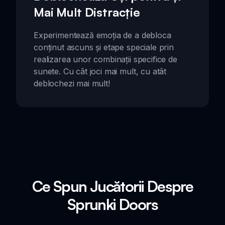
Mai Mult Distracție
Experimentează emoția de a debloca
conținut ascuns și etape speciale prin
realizarea unor combinații specifice de
sunete. Cu cât joci mai mult, cu atât
deblochezi mai mult!
Ce Spun Jucătorii Despre
Sprunki Doors