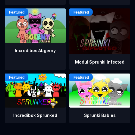
Incredibox Abgerny
Modul Sprunki Infected
Incredibox Sprunked
Sprunki Babies