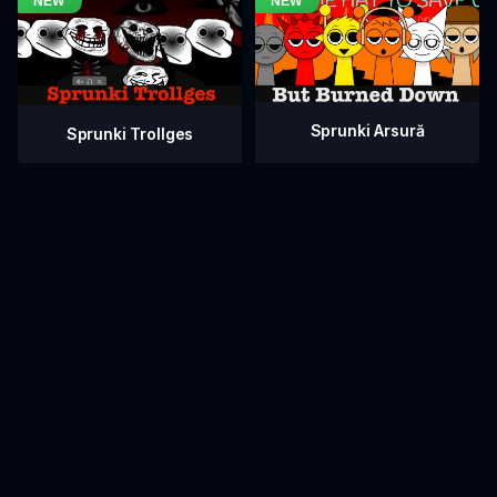
Sprunki Arsură
Sprunki Trollges