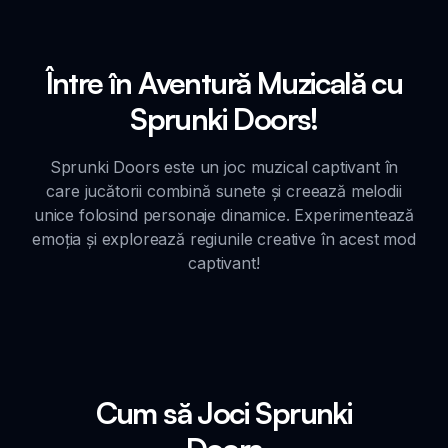
Între în Aventură Muzicală cu
Sprunki Doors!
Sprunki Doors este un joc muzical captivant în
care jucătorii combină sunete și creează melodii
unice folosind personaje dinamice. Experimentează
emoția și explorează regiunile creative în acest mod
captivant!
Cum să Joci Sprunki