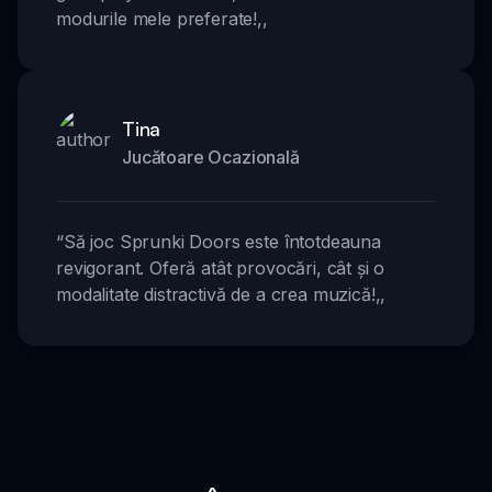
modurile mele preferate!
,,
Tina
Jucătoare Ocazională
“
Să joc Sprunki Doors este întotdeauna
revigorant. Oferă atât provocări, cât și o
modalitate distractivă de a crea muzică!
,,