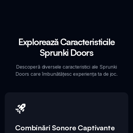
Explorează Caracteristicile
Sprunki Doors
Descoperă diversele caracteristici ale Sprunki
Doors care îmbunătățesc experiența ta de joc.
Combinări Sonore Captivante