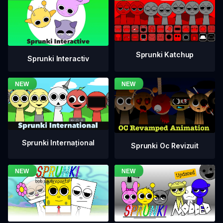
Sprunki Katchup
Sprunki Interactiv
Sprunki Internațional
Sprunki Oc Revizuit