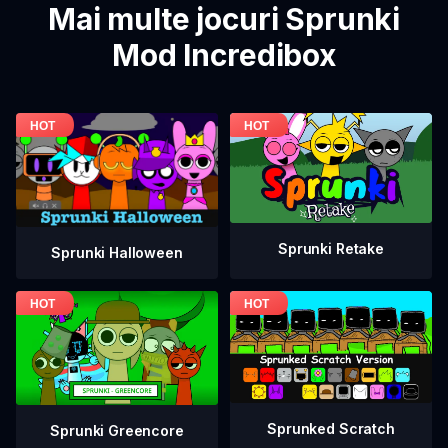
Mai multe jocuri Sprunki
Mod Incredibox
Sprunki Retake
Sprunki Halloween
Sprunked Scratch
Sprunki Greencore