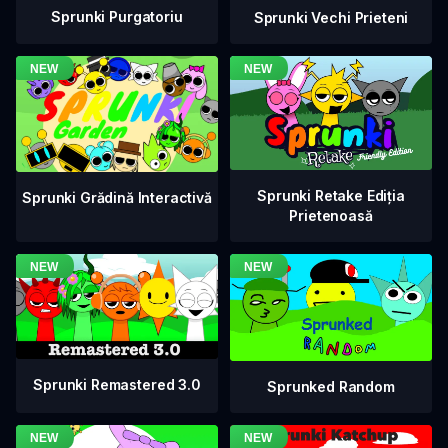
Sprunki Purgatoriu
Sprunki Vechi Prieteni
Sprunki Retake Ediția
Sprunki Grădină Interactivă
Prietenoasă
Sprunki Remastered 3.0
Sprunked Random