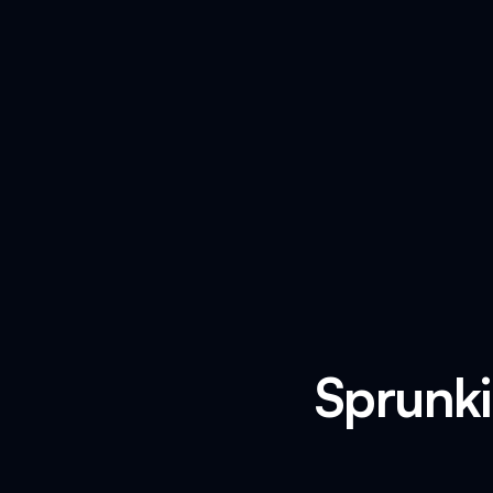
Sprunki