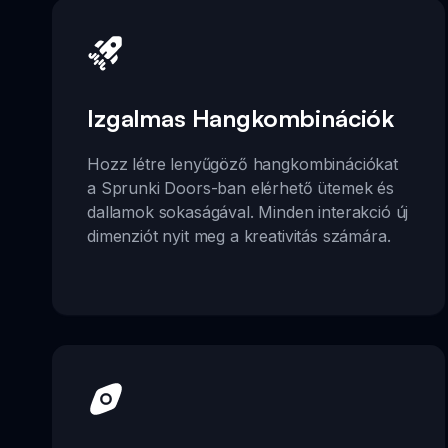
Izgalmas Hangkombinációk
Hozz létre lenyűgöző hangkombinációkat
a Sprunki Doors-ban elérhető ütemek és
dallamok sokaságával. Minden interakció új
dimenziót nyit meg a kreativitás számára.