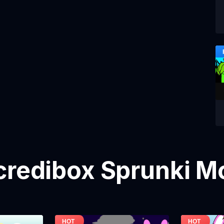
credibox Sprunki M