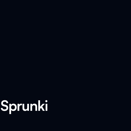
 Sprunki