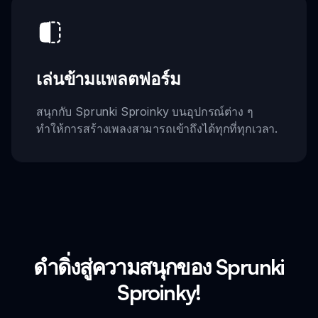
เล่นข้ามแพลตฟอร์ม
สนุกกับ Sprunki Sproinky บนอุปกรณ์ต่าง ๆ
ทำให้การสร้างเพลงสามารถเข้าถึงได้ทุกที่ทุกเวลา.
ดำดิ่งสู่ความสนุกของ Sprunki
Sproinky!