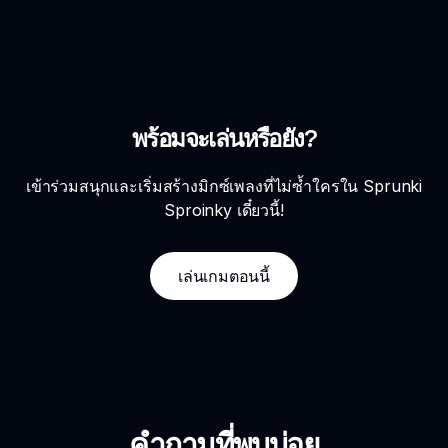
พร้อมจะเล่นหรือยัง?
เข้าร่วมสนุกและเริ่มสร้างมิกซ์เพลงที่ไม่ซ้ำใครใน Sprunki
Sproinky เดี๋ยวนี้!
เล่นเกมตอนนี้
คำถามที่พบบ่อย