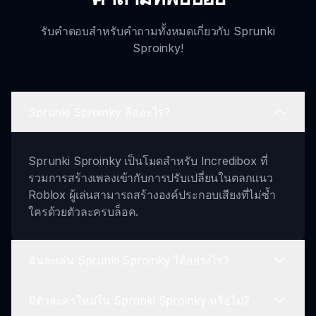
รับคำตอบสำหรับคำถามทั้งหมดเกี่ยวกับ Sprunki
Sproinky!
Sprunki Sproinky คืออะไร?
Sprunki Sproinky เป็นโมดสำหรับ Incredibox ที่
รวมการสร้างเพลงเข้ากับการปรับเปลี่ยนในตลกแนว
Roblox ผู้เล่นสามารถสร้างองค์ประกอบเสียงที่ไม่ซ้ำ
ใครด้วยตัวละครบล็อค.
ฉันจะเล่น Sprunki Sproinky ได้อย่างไร?
มีตัวละครใหม่ใน Sprunki Sproinky หรือไม่?
ในการเล่น เลือกตัวละครจากเสียงบอร์ด ลีกเสียงที่ไม่