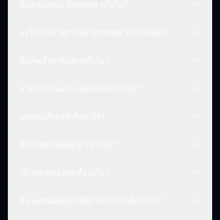
มีบทช่วยสอน (tutorial) หรือไม่?
เรามีการอัปเดตอย่างสม่ำเสมอที่แนะนำคุณสมบัติใหม่
ตัวละคร และการปรับปรุงการเล่นเกมเพื่อทำให้
อะไรทำให้ Sprunki Sproinky มีเอกลักษณ์?
ประสบการณ์สดใหม่.
ใช่! มีบทช่วยสอนสั้น ๆ ที่ให้คุณได้เริ่มต้นกับกลไกและ
การควบคุม.
มีแพ็คเสียงเพิ่มเติมหรือไม่?
Sprunki Sproinky โดดเด่นด้วยการผสมผสานความ
ตื่นเต้นของการสร้างเพลงเข้ากับกราฟิกและเสียงที่
สามารถเล่นแบบออฟไลน์ได้หรือไม่?
สนุกสนานที่ได้รับแรงบันดาลใจจากจักรวาล Roblox.
ใช่! ผู้เล่นสามารถปลดล็อกแพ็คเสียงเพิ่มเติมขณะที่พวก
เขาพัฒนา เพิ่มความหลากหลายให้กับการสร้างเพลง
อุปกรณ์ที่รองรับคืออะไร?
ของพวกเขา.
ในขณะนี้ Sprunki Sproinky ต้องการการเชื่อมต่อ
อินเทอร์เน็ตเพื่อเข้าถึงฟีเจอร์ทั้งหมดและแง่มุมของ
มีการสนับสนุนลูกค้าหรือไม่?
ชุมชน.
คุณสามารถเล่น Sprunki Sproinky บนอุปกรณ์หลาก
หลาย รวมถึงเดสก์ท็อป แท็บเล็ต และสมาร์ทโฟน.
เป้าหมายของเกมคืออะไร?
ใช่ เรามีบริการลูกค้าเพื่อช่วยเหลือในคำถามหรือ
ปัญหาที่ผู้เล่นอาจพบ.
ฉันจะเสนอคุณสมบัติสำหรับเกมได้อย่างไร?
เป้าหมายคือการสร้างมิกซ์เพลงที่ดึงดูดและติดหูที่สุดใน
ขณะที่สนุกกับกราฟิกที่มีชีวิตชีวาและสนุกสนาน.