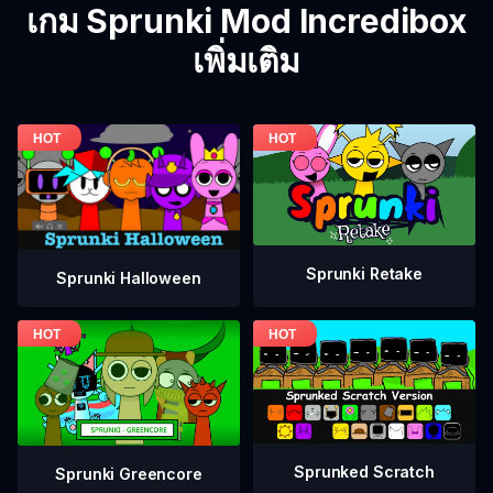
เกม Sprunki Mod Incredibox
เพิ่มเติม
Sprunki Retake
Sprunki Halloween
Sprunked Scratch
Sprunki Greencore