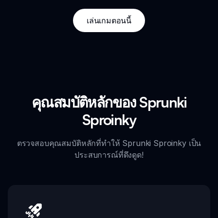
เล่นเกมตอนนี้
คุณสมบัติหลักของ Sprunki
Sproinky
ตรวจสอบคุณสมบัติหลักที่ทำให้ Sprunki Sproinky เป็น
ประสบการณ์ที่ดึงดูด!