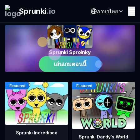
Sprunki
.
io
ภาษาไทย
Sprunki Sproinky
เล่นเกมตอนนี้
Sprunki Incredibox
Sprunki Dandy's World