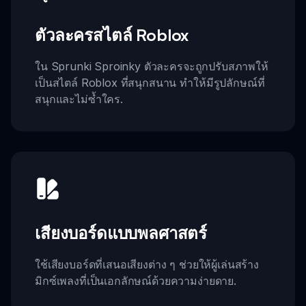
ตัวละครสไตล์ Roblox
ใน Sprunki Sproinky ตัวละครจะถูกปรับสภาพให้
เป็นสไตล์ Roblox ที่สนุกสนาน ทำให้มีรูปลักษณ์ที่
สนุกและไม่ซ้ำใคร.
เสียงบอร์ดแบบพลศาสตร์
ใช้เสียงบอร์ดที่เสนอเสียงต่าง ๆ ช่วยให้ผู้เล่นสร้าง
มิกซ์เพลงที่เป็นเอกลักษณ์ด้วยความง่ายดาย.