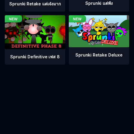
Sprunki แต่พัง
Sprunki Retake แต่เจ๋งมาก
Sprunki Retake Deluxe
Sprunki Definitive เฟส 8