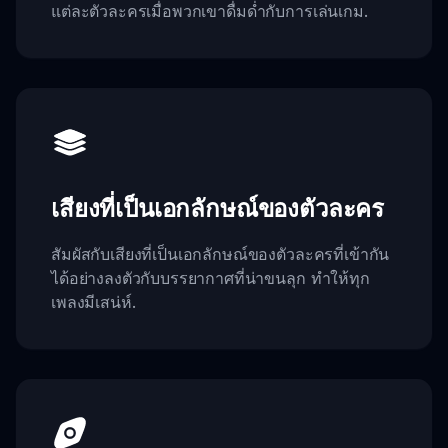
แต่ละตัวละครเมื่อพวกเขาดื่มด่ำกับการเล่นเกม.
เสียงที่เป็นเอกลักษณ์ของตัวละคร
สัมผัสกับเสียงที่เป็นเอกลักษณ์ของตัวละครที่เข้ากัน
ได้อย่างลงตัวกับบรรยากาศที่น่าขนลุก ทำให้ทุก
เพลงมีเสน่ห์.