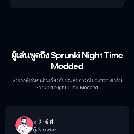
ผู้เล่นพูดถึง Sprunki Night Time
Modded
ฟังจากผู้เล่นคนอื่นเกี่ยวกับประสบการณ์ของพวกเขากับ
Sprunki Night Time Modded.
อเล็กซ์ ดี.
ผู้สร้างเพลง