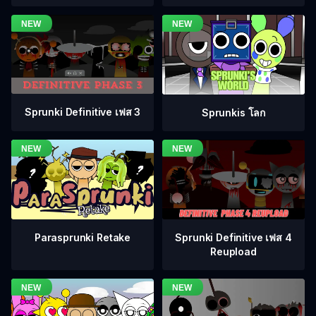
Sprunki Definitive เฟส 3
Sprunkis โลก
Sprunki Definitive เฟส 4
Parasprunki Retake
Reupload