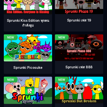
Sprunki เฟส 19
Sprunki Kiss Edition ทุกคน
กำลังจูบ
Sprunki เฟส 888
Sprunki Picosuke