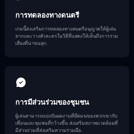
การทดลองทางดนตรี
เกมนี้ส่งเสริมการทดลองทางดนตรีอนุญาตให้ผู้เล่น
ลากและวางตัวละครในวิธีที่แสดงให้เห็นถึงการรวม
เสียงที่น่าขนลุก.
การมีส่วนร่วมของชุมชน
ผู้เล่นสามารถแบ่งปันผลงานที่มืดมนของพวกเขากับ
เพื่อนและชุมชนที่กว้างขึ้น ส่งเสริมสภาพแวดล้อมที่
มีส่วนร่วมที่ส่งเสริมความร่วมมือ.