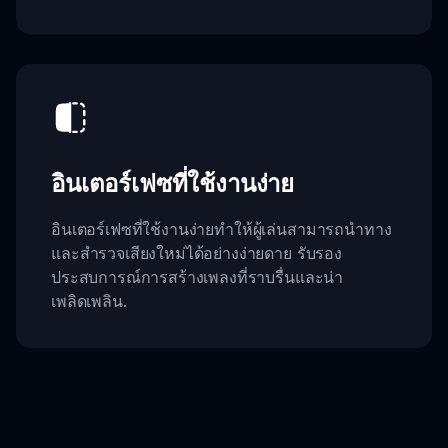
อินเตอร์เฟซที่ใช้งานง่าย
อินเตอร์เฟซที่ใช้งานง่ายทำให้ผู้เล่นสามารถนำทาง
และสำรวจเสียงใหม่ได้อย่างง่ายดาย รับรอง
ประสบการณ์การสร้างเพลงที่ราบรื่นและน่า
เพลิดเพลิน.