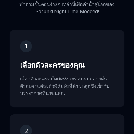
ทำตามขั้นตอนง่ายๆ เหล่านี้เพื่อดำน้ำสู่โลกของ
Sprunki Night Time Modded!
1
เลือกตัวละครของคุณ
เลือกตัวละครที่มืดมิดซึ่งสะท้อนธีมกลางคืน.
ตัวละครแต่ละตัวมีสัมผัสที่น่าขนลุกซึ่งเข้ากับ
บรรยากาศที่น่าขนลุก.
2