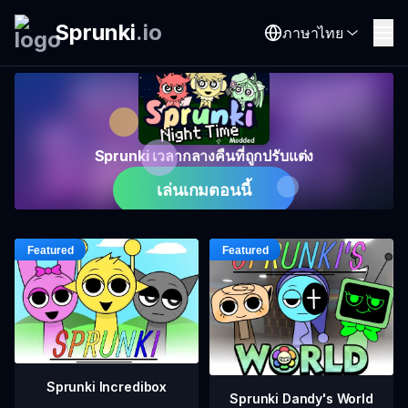
Sprunki
.
io
ภาษาไทย
Sprunki เวลากลางคืนที่ถูกปรับแต่ง
เล่นเกมตอนนี้
Sprunki Incredibox
Sprunki Dandy's World