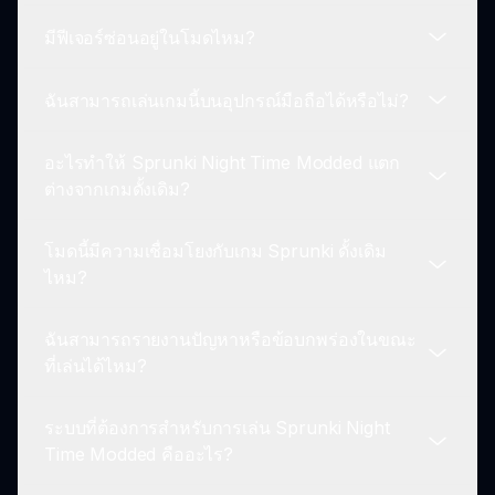
และรูปลักษณ์ที่เป็นเอกลักษณ์ที่ช่วยเสริมประสบการณ์
เป็นประจำตามความเห็นของผู้เล่นและการปรับปรุง
ตอนกลางคืน.
มีฟีเจอร์ซ่อนอยู่ในโมดไหม?
องค์ประกอบการเล่นเกม. ตรวจสอบ sprunki.io
ใช่, Sprunki Night Time Modded มีอินเตอร์เฟซที่ใช้
สำหรับข่าวสารเกี่ยวกับการอัปเดตและคุณสมบัติใหม่.
งานง่ายที่แนะนำผู้เล่นผ่านกลไกพื้นฐาน. นอกจากนี้ผู้
ฉันสามารถเล่นเกมนี้บนอุปกรณ์มือถือได้หรือไม่?
เล่นยังสามารถค้นหาคำแนะนำและเคล็ดลับเกี่ยวกับ
ใช่, Sprunki Night Time Modded มีฟีเจอร์ซ่อนและ
การปรับปรุงประสบการณ์การสร้างเพลงออนไลน์.
เซอร์ไพรส์หลายอย่าง. แนะนำให้ผู้เล่นลองผสมผสาน
อะไรทำให้ Sprunki Night Time Modded แตก
ตัวละครและการตั้งค่าต่างๆ เพื่อเปิดเผยส่วนเพิ่มเติม
ในขณะนี้ Sprunki Night Time Modded เหมาะ
ต่างจากเกมดั้งเดิม?
เหล่านี้.
สำหรับการเล่นบนอุปกรณ์เดสก์ท็อปสำหรับคุณภาพ
เสียงและภาพที่ดีที่สุด. การสนับสนุนมือถือกำลังอยู่ใน
โมดนี้มีความเชื่อมโยงกับเกม Sprunki ดั้งเดิม
ระหว่างการพัฒนาเพื่อการอัปเดตในอนาคต.
Sprunki Night Time Modded แตกต่างจากเกมดั้งเดิม
ไหม?
ด้วยการมุ่งเน้นที่มุมมองที่มืดมิด คุณภาพเสียงที่ได้รับ
การพัฒนา และบรรยากาศที่น่าขนลุก. องค์ประกอบ
ฉันสามารถรายงานปัญหาหรือข้อบกพร่องในขณะ
เหล่านี้สร้างประสบการณ์การเล่นเกมที่ไม่เหมือนใครที่
ใช่, Sprunki Night Time Modded เป็นรุ่นที่พัฒนาขึ้น
ที่เล่นได้ไหม?
มีบรรยากาศมากกว่ารุ่นมาตรฐาน.
จากเกม Sprunki ดั้งเดิม. มันสร้างสรรค์จากกลไกที่คุ้น
เคยในขณะที่แนะนำองค์ประกอบธีมใหม่ที่ยกระดับ
ระบบที่ต้องการสำหรับการเล่น Sprunki Night
ประสบการณ์โดยรวม.
ผู้เล่นได้รับการสนับสนุนให้อัปโหลดปัญหาหรือข้อ
Time Modded คืออะไร?
บกพร่องใด ๆ ที่พวกเขาพบขณะเล่น Sprunki Night