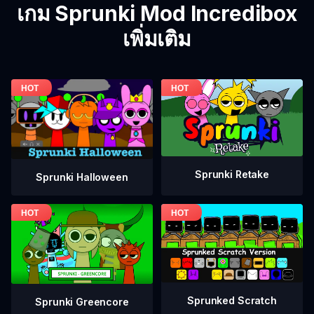
เกม Sprunki Mod Incredibox
เพิ่มเติม
Sprunki Retake
Sprunki Halloween
Sprunked Scratch
Sprunki Greencore