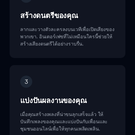
สร้างดนตรีของคุณ
ลากและวางตัวละครลงบนเวทีเพื่อเปิดเสียงของ
พวกเขา. อินเตอร์เฟซที่ไม่เหมือนใครนี้ช่วยให้
สร้างเสียงดนตรีได้อย่างราบรื่น.
3
แบ่งปันผลงานของคุณ
เมื่อคุณสร้างเพลงที่น่าขนลุกเสร็จแล้ว ให้
บันทึกเพลงของคุณและแบ่งปันกับเพื่อนและ
ชุมชนออนไลน์เพื่อให้ทุกคนเพลิดเพลิน.