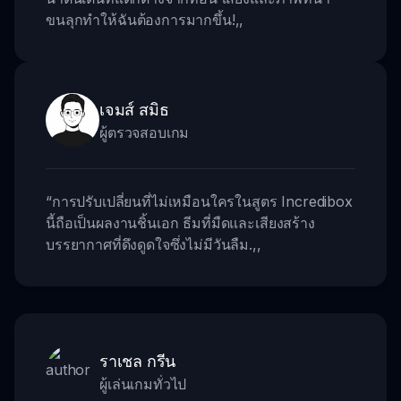
ขนลุกทำให้ฉันต้องการมากขึ้น!
,,
เจมส์ สมิธ
ผู้ตรวจสอบเกม
“
การปรับเปลี่ยนที่ไม่เหมือนใครในสูตร Incredibox
นี้ถือเป็นผลงานชิ้นเอก ธีมที่มืดและเสียงสร้าง
บรรยากาศที่ดึงดูดใจซึ่งไม่มีวันลืม.
,,
ราเชล กรีน
ผู้เล่นเกมทั่วไป