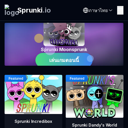
Sprunki
.
io
ภาษาไทย
Sprunki Moonsprunk
เล่นเกมตอนนี้
Sprunki Incredibox
Sprunki Dandy's World