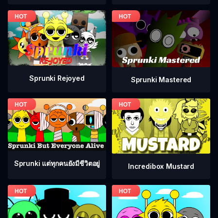
Sprunki Rejoyed
Sprunki Mastered
Sprunki แต่ทุกคนยังมีชีวิตอยู่
Incredibox Mustard