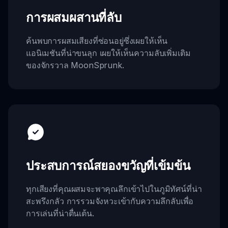
การผสมผสานที่ลับ
ค้นพบการผสมเสียงที่ซ่อนอยู่ซึ่งเผยให้เห็น
แอนิเมชันที่น่าขนลุก เผยให้เห็นความลับเพิ่มเติม
ของจักรวาล MoonSprunk.
ประสบการณ์สยองขวัญที่เข้มข้น
ทุกเสียงที่คุณผสมจะพาคุณลึกเข้าไปในภูมิทัศน์ที่น่า
สะพรึงกลัว การรวมจังหวะเข้ากับความลึกลับเพื่อ
การเล่นที่น่าตื่นเต้น.