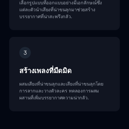
เลือกรูปแบบที่ออกแบบอย่างมีเอกลักษณ์ซึ่ง
แต่ละตัวนำเสียงที่น่าขนลุกมาช่วยสร้าง
บรรยากาศที่น่าสะพรึงกลัว.
3
สร้างเพลงที่มืดมิด
ผสมเสียงที่น่าขนลุกและเสียงที่น่าขนลุกโดย
การลากและวางตัวละคร ทดลองการผสม
ผสานที่เพิ่มบรรยากาศความน่ากลัว.