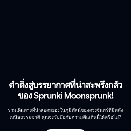
ดำดิ่งสู่บรรยากาศที่น่าสะพรึงกลัว
ของ Sprunki Moonsprunk!
ร่วมเดินทางที่น่าสยดสยองในภูมิทัศน์ของดวงจันทร์ที่มีพลัง
เหนือธรรมชาติ คุณจะรับมือกับความตื่นเต้นนี้ได้หรือไม่?