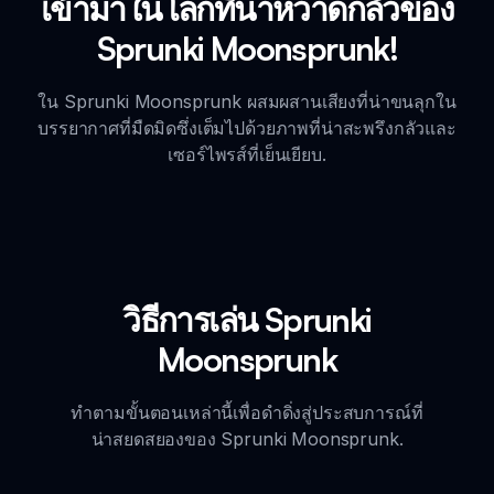
เข้ามาในโลกที่น่าหวาดกลัวของ
Sprunki Moonsprunk!
ใน Sprunki Moonsprunk ผสมผสานเสียงที่น่าขนลุกใน
บรรยากาศที่มืดมิดซึ่งเต็มไปด้วยภาพที่น่าสะพรึงกลัวและ
เซอร์ไพรส์ที่เย็นเยียบ.
วิธีการเล่น Sprunki
Moonsprunk
ทำตามขั้นตอนเหล่านี้เพื่อดำดิ่งสู่ประสบการณ์ที่
น่าสยดสยองของ Sprunki Moonsprunk.