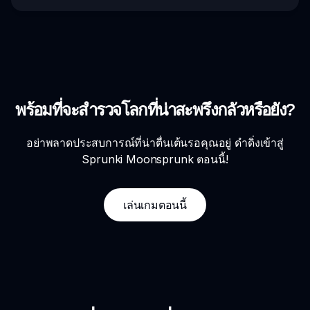
พร้อมที่จะสำรวจโลกที่น่าสะพรึงกลัวหรือยัง?
อย่าพลาดประสบการณ์ที่น่าตื่นเต้นรอคุณอยู่ ดำดิ่งเข้าสู่
Sprunki Moonsprunk ตอนนี้!
เล่นเกมตอนนี้