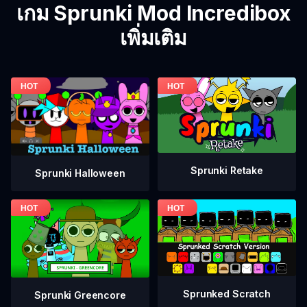
เกม Sprunki Mod Incredibox
เพิ่มเติม
Sprunki Retake
Sprunki Halloween
Sprunked Scratch
Sprunki Greencore