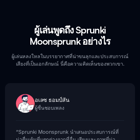
ผู้เล่นพูดถึง Sprunki
Moonsprunk อย่างไร
ผู้เล่นหลงใหลในบรรยากาศที่น่าขนลุกและประสบการณ์
เสียงที่เป็นเอกลักษณ์ นี่คือความคิดเห็นของพวกเขา.
อเลซ ธอมป์สัน
ผู้ชื่นชอบเพลง
“
Sprunki Moonsprunk นำเสนอประสบการณ์ที่
น่าตื่นเต้นที่แตกต่างจากที่อื่น เสียงและภาพที่น่า