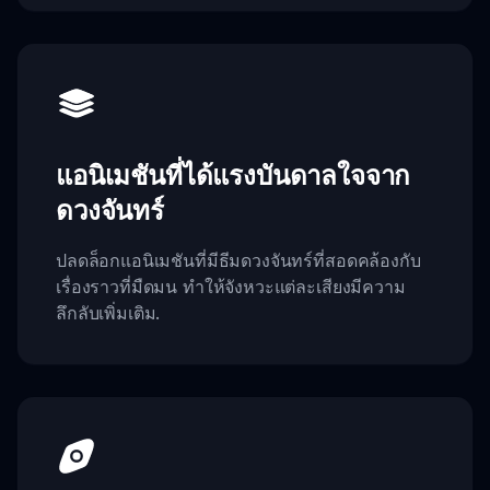
แอนิเมชันที่ได้แรงบันดาลใจจาก
ดวงจันทร์
ปลดล็อกแอนิเมชันที่มีธีมดวงจันทร์ที่สอดคล้องกับ
เรื่องราวที่มืดมน ทำให้จังหวะแต่ละเสียงมีความ
ลึกลับเพิ่มเติม.