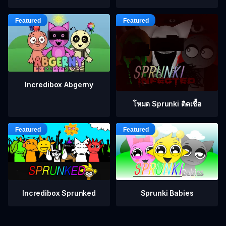
Incredibox Abgerny
โหมด Sprunki ติดเชื้อ
Incredibox Sprunked
Sprunki Babies