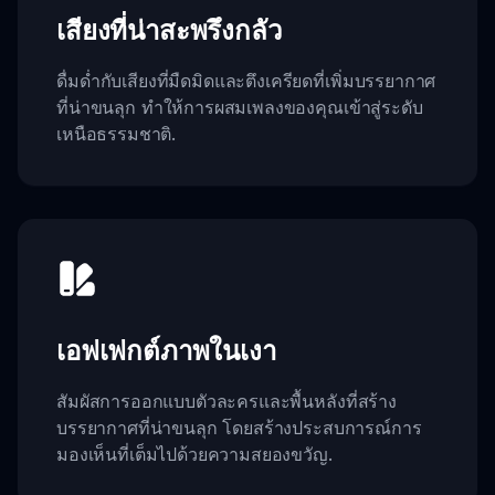
เสียงที่น่าสะพรึงกลัว
ดื่มด่ำกับเสียงที่มืดมิดและตึงเครียดที่เพิ่มบรรยากาศ
ที่น่าขนลุก ทำให้การผสมเพลงของคุณเข้าสู่ระดับ
เหนือธรรมชาติ.
เอฟเฟกต์ภาพในเงา
สัมผัสการออกแบบตัวละครและพื้นหลังที่สร้าง
บรรยากาศที่น่าขนลุก โดยสร้างประสบการณ์การ
มองเห็นที่เต็มไปด้วยความสยองขวัญ.