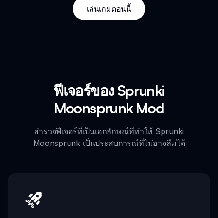
เล่นเกมตอนนี้
ฟีเจอร์ของ Sprunki
Moonsprunk Mod
สำรวจฟีเจอร์ที่เป็นเอกลักษณ์ที่ทำให้ Sprunki
Moonsprunk เป็นประสบการณ์ที่ไม่อาจลืมได้