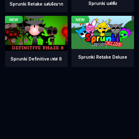
Sprunki แต่พัง
Sprunki Retake แต่เจ๋งมาก
Sprunki Retake Deluxe
Sprunki Definitive เฟส 8