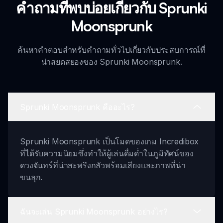
คำถามที่พบบ่อยเกี่ยวกับ Sprunki
Moonsprunk
ค้นหาคำตอบสำหรับคำถามทั่วไปเกี่ยวกับประสบการณ์ที่
น่าสยดสยองของ Sprunki Moonsprunk.
Sprunki Moonsprunk คืออะไร?
Sprunki Moonsprunk เป็นโมดของเกม Incredibox
ที่ได้รับความนิยมซึ่งทำให้ผู้เล่นดื่มด่ำในภูมิทัศน์ของ
ดวงจันทร์ที่น่าสะพรึงกลัวพร้อมเสียงและภาพที่น่า
ขนลุก.
ฉันจะเล่น Sprunki Moonsprunk อย่างไร?