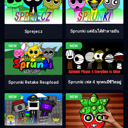
Sprunki แต่ฉันได้ทำลายมัน
Sprejecz
Sprunki เฟส 4 ทุกคนมีชีวิตอยู่
Sprunki Retake Reupload