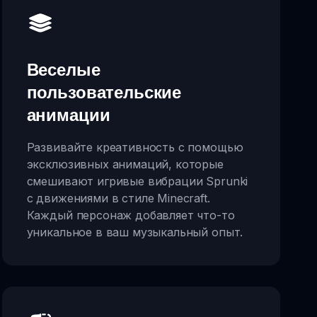
Веселые
пользовательские
анимации
Развивайте креативность с помощью
эксклюзивных анимаций, которые
смешивают игривые вибрации Sprunki
с движениями в стиле Minecraft.
Каждый персонаж добавляет что-то
уникальное в ваш музыкальный опыт.