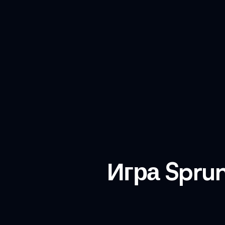
Игра Sprun