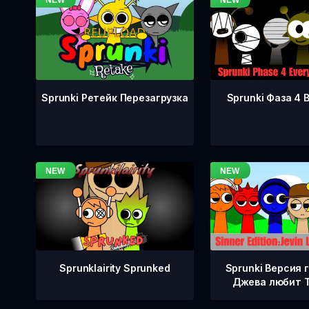
Sprunki Фаза 4 
Sprunki Ретейк Перезагрузка
Sprunklairity Sprunked
Sprunki Версия 
Джева любит 