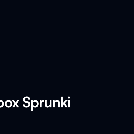
box Sprunki