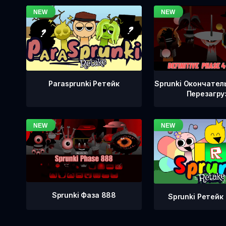
Sprunki Окончател
Parasprunki Ретейк
Перезагру
Sprunki Фаза 888
Sprunki Ретейк