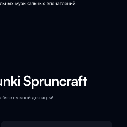
кальных музыкальных впечатлений.
ki Spruncraft
обязательной для игры!