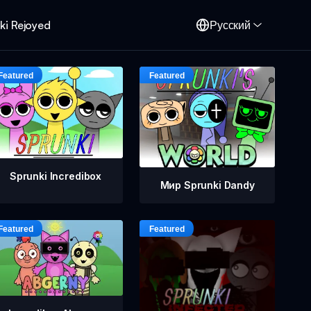
ki Rejoyed
Русский
Sprunki Incredibox
Мир Sprunki Dandy