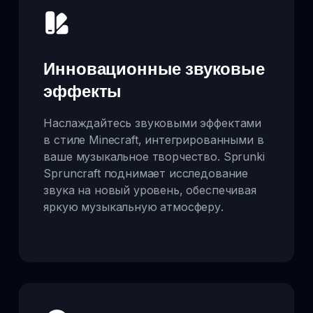
Инновационные звуковые
эффекты
Наслаждайтесь звуковыми эффектами
в стиле Minecraft, интегрированными в
ваше музыкальное творчество. Sprunki
Spruncraft поднимает исследование
звука на новый уровень, обеспечивая
яркую музыкальную атмосферу.