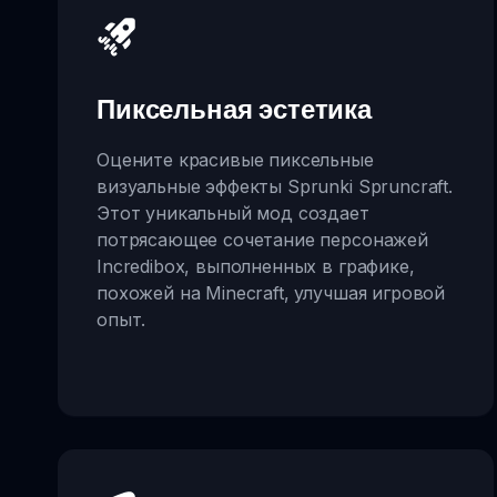
Пиксельная эстетика
Оцените красивые пиксельные
визуальные эффекты Sprunki Spruncraft.
Этот уникальный мод создает
потрясающее сочетание персонажей
Incredibox, выполненных в графике,
похожей на Minecraft, улучшая игровой
опыт.