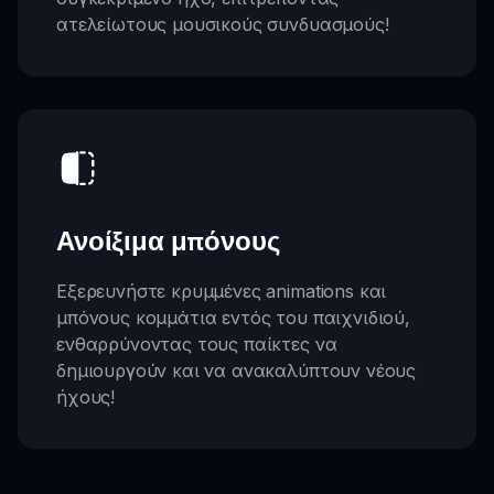
ατελείωτους μουσικούς συνδυασμούς!
Ανοίξιμα μπόνους
Εξερευνήστε κρυμμένες animations και
μπόνους κομμάτια εντός του παιχνιδιού,
ενθαρρύνοντας τους παίκτες να
δημιουργούν και να ανακαλύπτουν νέους
ήχους!