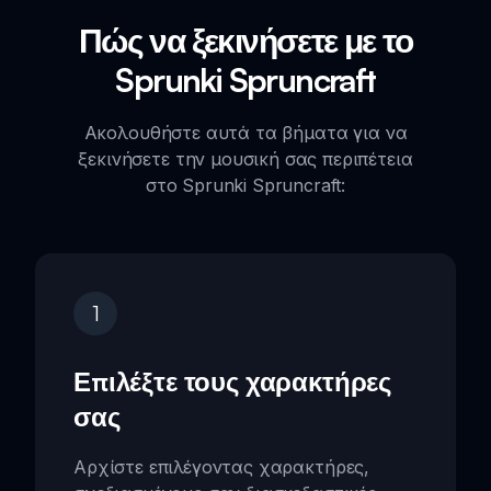
Πώς να ξεκινήσετε με το
Sprunki Spruncraft
Ακολουθήστε αυτά τα βήματα για να
ξεκινήσετε την μουσική σας περιπέτεια
στο Sprunki Spruncraft:
1
Επιλέξτε τους χαρακτήρες
σας
Αρχίστε επιλέγοντας χαρακτήρες,