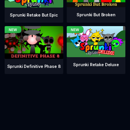
Sprunki But Broken
Sprunki Retake But Epic
Sprunki Retake Deluxe
Sprunki Definitive Phase 8