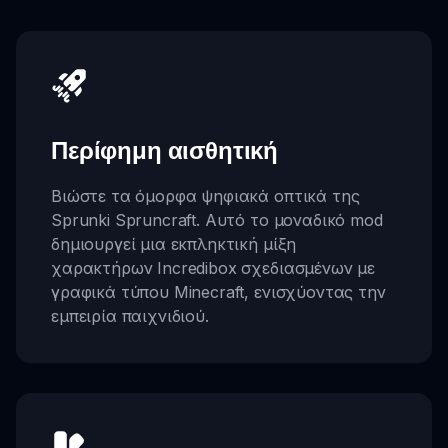
Περίφημη αισθητική
Βιώστε τα όμορφα ψηφιακά οπτικά της
Sprunki Spruncraft. Αυτό το μοναδικό mod
δημιουργεί μια εκπληκτική μίξη
χαρακτήρων Incredibox σχεδιασμένων με
γραφικά τύπου Minecraft, ενισχύοντας την
εμπειρία παιχνιδιού.