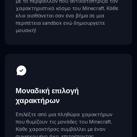
με το περιβάλλον που αντικατοπτρίζει τον
χαρακτηριστικό κόσμο του Minecraft. Κάθε
κλικ αισθάνεται σαν ένα βήμα σε μια
περιπέτεια sandbox ενώ δημιουργείτε
μουσική!
Μοναδική επιλογή
χαρακτήρων
Επιλέξτε από μια πληθώρα χαρακτήρων
που θυμίζουν τις μονάδες του Minecraft.
Κάθε χαρακτήρας συμβάλλει με έναν
συγκεκριμένο ήχο, επιτρέποντας