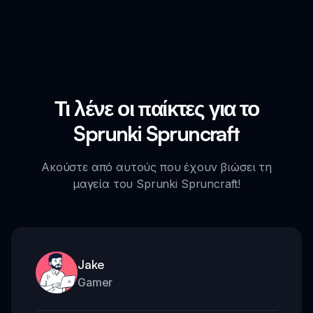
Τι λένε οι παίκτες για το
Sprunki Spruncraft
Ακούστε από αυτούς που έχουν βιώσει τη
μαγεία του Sprunki Spruncraft!
Jake
Gamer