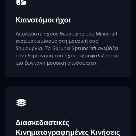
Καινοτόμοι ήχοι
Απολαύστε ήχους θεματικής του Minecraft
ενσωματωμένους στη μουσική σας
δημιουργία. Το Sprunki Spruncraft ανεβάζει
την εξερεύνηση του ήχου, εξασφαλίζοντας
μια ζωντανή μουσική ατμόσφαιρα.
Διασκεδαστικές
Κινηματογραφημένες Κινήσεις