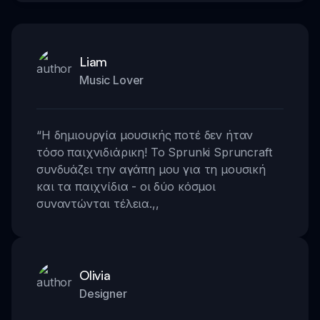
Liam
Music Lover
“
Η δημιουργία μουσικής ποτέ δεν ήταν
τόσο παιχνιδιάρικη! Το Sprunki Spruncraft
συνδυάζει την αγάπη μου για τη μουσική
και τα παιχνίδια - οι δύο κόσμοι
συναντώνται τέλεια.
,,
Olivia
Designer