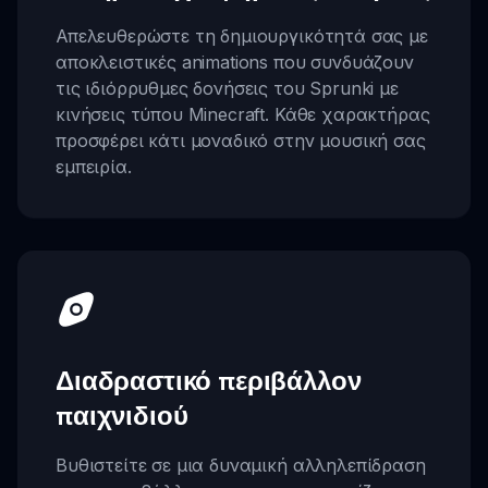
Απελευθερώστε τη δημιουργικότητά σας με
αποκλειστικές animations που συνδυάζουν
τις ιδιόρρυθμες δονήσεις του Sprunki με
κινήσεις τύπου Minecraft. Κάθε χαρακτήρας
προσφέρει κάτι μοναδικό στην μουσική σας
εμπειρία.
Διαδραστικό περιβάλλον
παιχνιδιού
Βυθιστείτε σε μια δυναμική αλληλεπίδραση