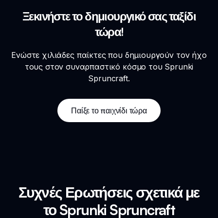
Ξεκινήστε το δημιουργικό σας ταξίδι
τώρα!
Ενώστε χιλιάδες παίκτες που δημιουργούν τον ήχο
τους στον συναρπαστικό κόσμο του Sprunki
Spruncraft.
Παίξε το παιχνίδι τώρα
Συχνές Ερωτήσεις σχετικά με
το Sprunki Spruncraft