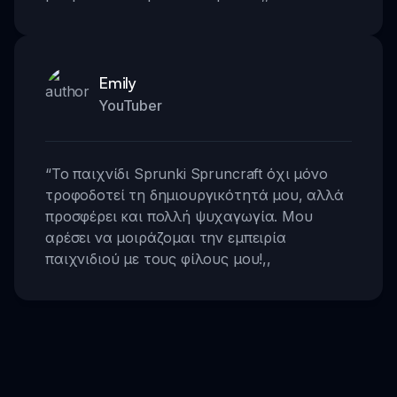
Emily
YouTuber
“
Το παιχνίδι Sprunki Spruncraft όχι μόνο
τροφοδοτεί τη δημιουργικότητά μου, αλλά
προσφέρει και πολλή ψυχαγωγία. Μου
αρέσει να μοιράζομαι την εμπειρία
παιχνιδιού με τους φίλους μου!
,,