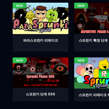
스프런키 확정 단계 
파라스프런키 리테이크
스프런키 단계 888
스프런키 리테이크 