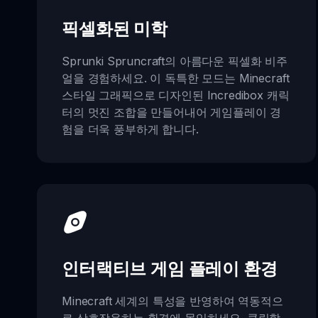
픽셀화된 미학
Sprunki Spruncraft의 아름다운 픽셀화 비주
얼을 경험하세요. 이 독특한 모드는 Minecraft
스타일 그래픽으로 디자인된 Incredibox 캐릭
터의 멋진 조합을 만들어내어 게임플레이 경
험을 더욱 풍부하게 합니다.
인터랙티브 게임 플레이 환경
Minecraft 세계의 특성을 반영하여 역동적으