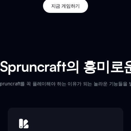
지금 게임하기
i Spruncraft의 흥
i Spruncraft를 꼭 플레이해야 하는 이유가 되는 놀라운 기능들을