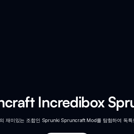
uncraft Incredibox S
craft의 재미있는 조합인 Sprunki Spruncraft Mod를 탐험하여