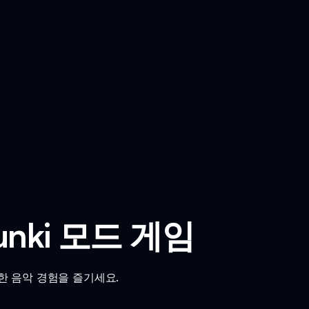
prunki 모드 게임
 독특한 음악 경험을 즐기세요.