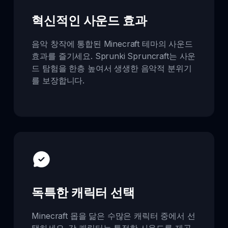
혁신적인 사운드 효과
음악 창작에 통합된 Minecraft 테마의 사운드
효과를 즐기세요. Sprunki Spruncraft는 사운
드 탐험을 한층 높여서 생생한 음악적 분위기
를 보장합니다.
독특한 캐릭터 선택
Minecraft 몹을 닮은 수많은 캐릭터 중에서 선