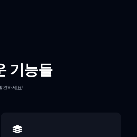
미로운 기능들
 발견하세요!