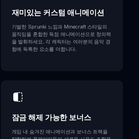
재미있는 커스텀 애니메이션
기발한 Sprunki 느낌과 Minecraft 스타일의
움직임을 혼합한 독점 애니메이션으로 창의력
을 발휘하세요. 각 캐릭터는 여러분의 음악 경
험에 독특한 요소를 더합니다.
잠금 해제 가능한 보너스
게임 내 숨겨진 애니메이션과 보너스 트랙을