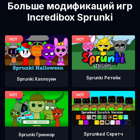
Больше модификаций игр
Incredibox Sprunki
Sprunki Ретейк
Sprunki Хэллоуин
Sprunked Скретч
Sprunki Гринкор