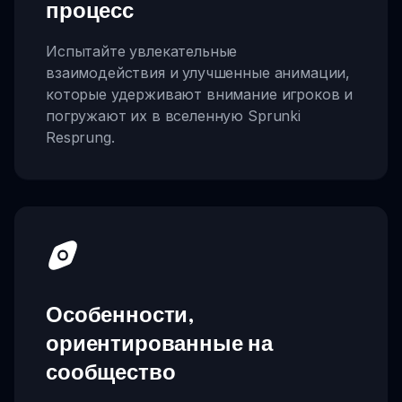
процесс
Испытайте увлекательные
взаимодействия и улучшенные анимации,
которые удерживают внимание игроков и
погружают их в вселенную Sprunki
Resprung.
Особенности,
ориентированные на
сообщество