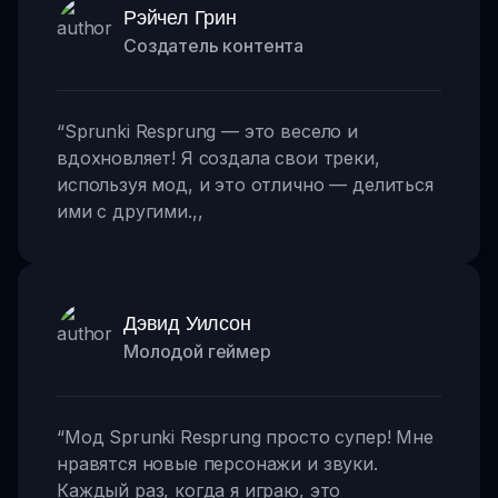
Рэйчел Грин
Создатель контента
“
Sprunki Resprung — это весело и
вдохновляет! Я создала свои треки,
используя мод, и это отлично — делиться
ими с другими.
,,
Дэвид Уилсон
Молодой геймер
“
Мод Sprunki Resprung просто супер! Мне
нравятся новые персонажи и звуки.
Каждый раз, когда я играю, это