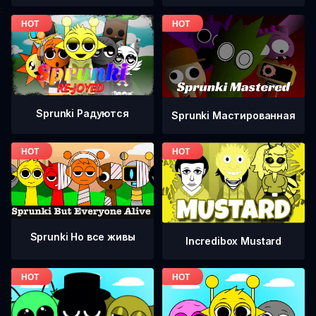
Sprunki Радуются
Sprunki Мастированная
Sprunki Но все живы
Incredibox Mustard