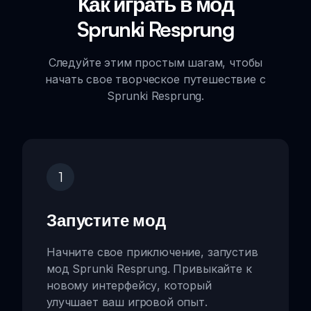
Как играть в мод
Sprunki Resprung
Следуйте этим простым шагам, чтобы
начать свое творческое путешествие с
Sprunki Resprung.
1
Запустите мод
Начните свое приключение, запустив
мод Sprunki Resprung. Привыкайте к
новому интерфейсу, который
улучшает ваш игровой опыт.