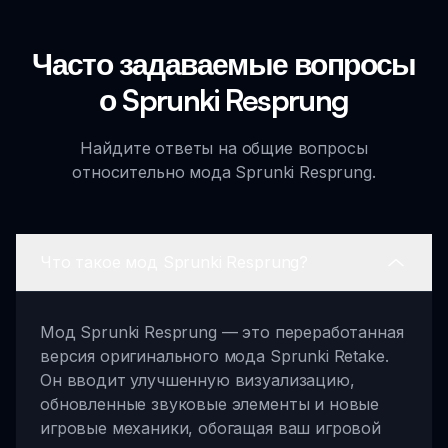
Часто задаваемые вопросы
о Sprunki Resprung
Найдите ответы на общие вопросы
относительно мода Sprunki Resprung.
Что такое мод Sprunki Resprung?
Мод Sprunki Resprung — это переработанная
версия оригинального мода Sprunki Retake.
Он вводит улучшенную визуализацию,
обновленные звуковые элементы и новые
игровые механики, обогащая ваш игровой