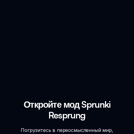
Откройте мод Sprunki
Resprung
Погрузитесь в переосмысленный мир,