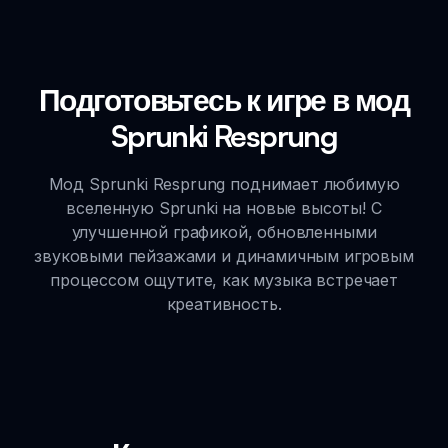
Подготовьтесь к игре в мод
Sprunki Resprung
Мод Sprunki Resprung поднимает любимую
вселенную Sprunki на новые высоты! С
улучшенной графикой, обновленными
звуковыми пейзажами и динамичным игровым
процессом ощутите, как музыка встречает
креативность.