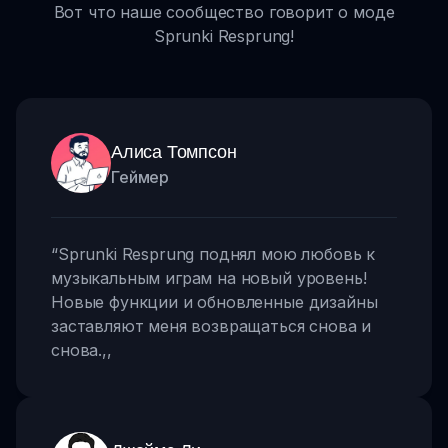
Вот что наше сообщество говорит о моде
Sprunki Resprung!
Алиса Томпсон
Геймер
“
Sprunki Resprung поднял мою любовь к
музыкальным играм на новый уровень!
Новые функции и обновленные дизайны
заставляют меня возвращаться снова и
снова.
,,