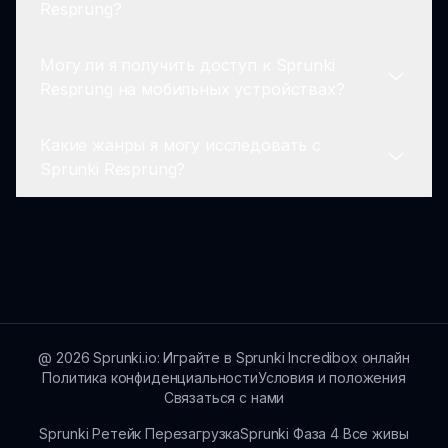
Resprung?
игрокам Sprunki.
различных общественных челленджах,
которые поощряют креативность и
Могу ли я получить доступ к Sprunki
демонстрируют уникальные музыкальные
Мод Sprunki Resprung интересен
Resprung на мобильных устройствах?
композиции, созданные в моде Sprunki
разнообразной аудитории, включая
Resprung.
казуальных игроков, любителей музыки и
Какие жанры я могу исследовать с
креативные души, желающие исследовать
В настоящее время мод Sprunki Resprung в
Sprunki Resprung?
уникальные игровые механики.
первую очередь предназначен для
настольных платформ, но игроки могут
ожидать оптимизации для мобильных
Sprunki Resprung охватывает широкий
устройств в будущих обновлениях.
спектр музыкальных жанров, позволяя
игрокам исследовать и создавать все от
попа до электронных звуков, максимизируя
креативность.
@
2026
Sprunki.io: Играйте в Sprunki Incredibox онлайн
Политика конфиденциальности
Условия и положения
Связаться с нами
Sprunki Ретейк Перезагрузка
Sprunki Фаза 4 Все живы