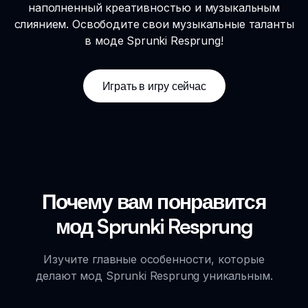
наполненный креативностью и музыкальным
слиянием. Освободите свои музыкальные таланты
в моде Sprunki Resprung!
Играть в игру сейчас
Почему вам понравится
мод Sprunki Resprung
Изучите главные особенности, которые
делают мод Sprunki Resprung уникальным.