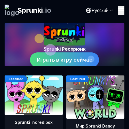
Sprunki
.
io
Русский
Sprunki Респрюнк
Играть в игру сейчас
Sprunki Incredibox
Мир Sprunki Dandy