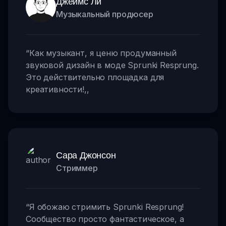
Джеймс Ли
Музыкальный продюсер
“
Как музыкант, я ценю продуманный
звуковой дизайн в моде Sprunki Resprung.
Это действительно площадка для
креативности!
,,
Сара Джонсон
Стриммер
“
Я обожаю стримить Sprunki Resprung!
Сообщество просто фантастическое, а