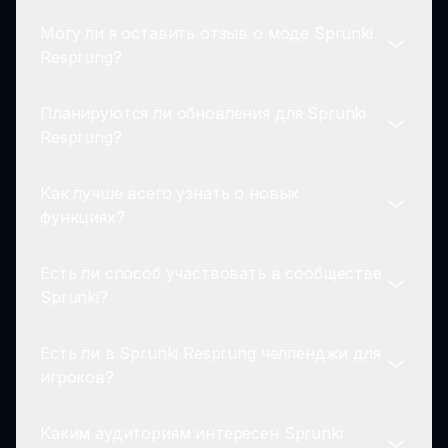
Retake, вводя улучшенные графику и
Могу ли я оставить отзыв о моде Sprunki
звуковой дизайн, обещая еще более
Да, как видео, так и текстовые учебники
Resprung?
захватывающий опыт.
доступны на sprunki.io, чтобы помочь новым
игрокам быстро адаптироваться к функциям
Планируются ли обновления для Sprunki
и механикам мода Sprunki Resprung.
Определенно! Игроки могут делиться своим
Resprung?
отзывом через sprunki.io, и разработчики
всегда рады услышать предложения от
Как лучше всего узнать о новых
сообщества.
Команда разработчиков привержена
функциях?
постоянному улучшению, ожидаются
регулярные обновления, включая новых
Есть ли способ участвовать в сообществе
персонажей и игровые функции для мода
Чтобы быть в курсе последних функций в
Sprunki?
Sprunki Resprung.
Sprunki Resprung, регулярно посещайте
sprunki.io и следите за обсуждениями
Есть ли в Sprunki Resprung челленджи для
сообщества мода, чтобы получать
Да! Присоединяйтесь к обсуждениям на
игроков?
последние новости.
форумах и участвуйте в общественных
мероприятиях, организуемых через sprunki.io,
Каким аудиториям интересен Sprunki
чтобы подключиться к другим страстным
Действительно! Игроки могут участвовать в