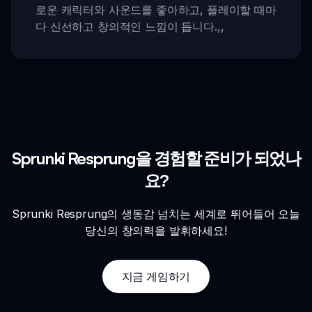
로운 캐릭터와 사운드를 좋아하고, 플레이할 때마
다 신선하고 창의적인 느낌이 듭니다.
,,
Sprunki Resprung을 경험할 준비가 되었나
요?
Sprunki Resprung의 생동감 넘치는 세계로 뛰어들어 오늘
당신의 창의력을 발휘하세요!
지금 게임하기