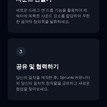
새로운 드래그 앤 드롭 기능을 활용하여 캐
릭터에 독특한 사운드 요소를 할당하여 무한
한 음악적 창의력을 발휘하세요.
3
공유 및 협력하기
당신의 걸작을 제작한 후, Sprunki 커뮤니티
와 당신의 음악적 창작물을 공유하고 새로운
협업을 찾아보세요.