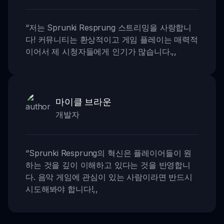
“
저는 Sprunki Resprung 스트리밍을 사랑합니
다! 커뮤니티는 환상적이고 게임 플레이는 매력적
이어서 제 시청자들에게 인기가 많습니다.
,,
마이클 브라운
개발자
“
Sprunki Resprung의 혁신은 플레이어들이 원
하는 것을 깊이 이해하고 있다는 것을 반영합니
다. 음악 게임에 관심이 있는 사람이라면 반드시
시도해봐야 합니다!
,,