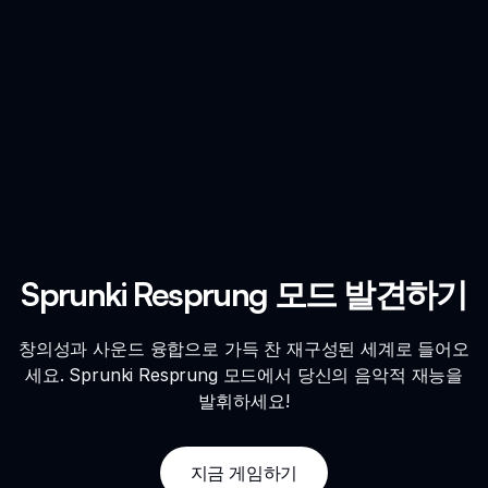
Sprunki Resprung 모드 발견하기
창의성과 사운드 융합으로 가득 찬 재구성된 세계로 들어오
세요. Sprunki Resprung 모드에서 당신의 음악적 재능을
발휘하세요!
지금 게임하기