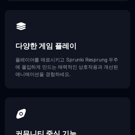
다양한 게임 플레이
플레이어를 매료시키고 Sprunki Resprung 우주
에 몰입하게 만드는 매력적인 상호작용과 개선된
애니메이션을 경험하세요.
커뮤니티 중심 기능