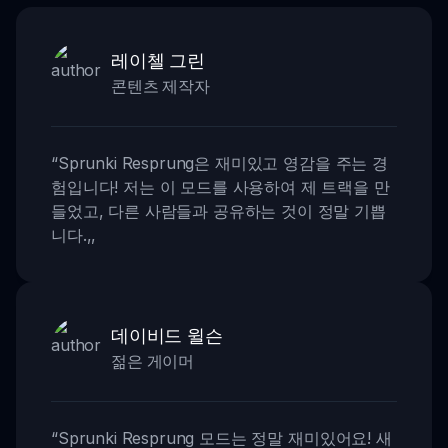
레이첼 그린
콘텐츠 제작자
“
Sprunki Resprung은 재미있고 영감을 주는 경
험입니다! 저는 이 모드를 사용하여 제 트랙을 만
들었고, 다른 사람들과 공유하는 것이 정말 기쁩
니다.
,,
데이비드 윌슨
젊은 게이머
“
Sprunki Resprung 모드는 정말 재미있어요! 새