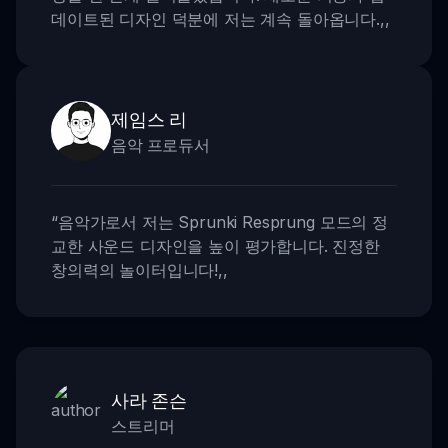
데이트된 디자인 덕분에 저는 계속 돌아옵니다.
,,
제임스 리
음악 프로듀서
“
음악가로서 저는 Sprunki Resprung 모드의 정
교한 사운드 디자인을 높이 평가합니다. 진정한
창의력의 놀이터입니다!
,,
사라 존슨
스트리머