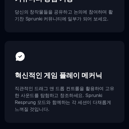
당신의 창작물들을 공유하고 논의에 참여하며 활
기찬 Sprunki 커뮤니티에 일부가 되어 보세요.
혁신적인 게임 플레이 메커닉
직관적인 드래그 앤 드롭 컨트롤을 활용하여 고유
한 사운드를 탐험하고 창조하세요. Sprunki
Resprung 모드와 함께하는 각 세션이 다채롭게
느껴질 것입니다.