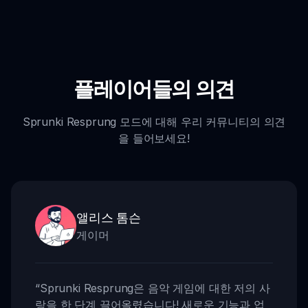
플레이어들의 의견
Sprunki Resprung 모드에 대해 우리 커뮤니티의 의견
을 들어보세요!
앨리스 톰슨
게이머
“
Sprunki Resprung은 음악 게임에 대한 저의 사
랑을 한 단계 끌어올렸습니다! 새로운 기능과 업