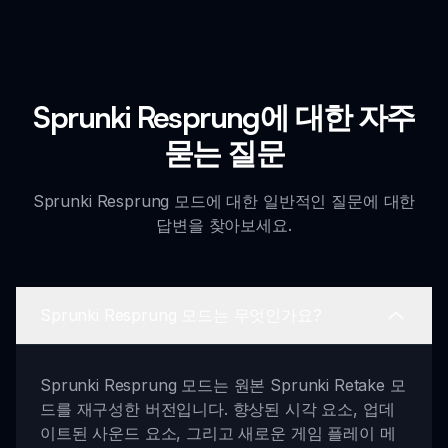
Sprunki Resprung에 대한 자주
묻는 질문
Sprunki Resprung 모드에 대한 일반적인 질문에 대한
답변을 찾아보세요.
Sprunki Resprung 모드는 무엇인가요?
Sprunki Resprung 모드는 원본 Sprunki Retake 모
드를 재구성한 버전입니다. 향상된 시각 요소, 업데
이트된 사운드 요소, 그리고 새로운 게임 플레이 메