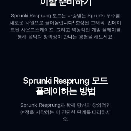
이할 준비하기
Sprunki Resprung 모드는 사랑받는 Sprunki 우주를
새로운 차원으로 끌어올립니다! 향상된 그래픽, 업데이
트된 사운드스케이프, 그리고 역동적인 게임 플레이를
통해 음악과 창의성이 만나는 경험을 해보세요.
Sprunki Resprung 모드
플레이하는 방법
Sprunki Resprung과 함께 당신의 창의적인
여정을 시작하는 이 간단한 단계를 따라하세
요.