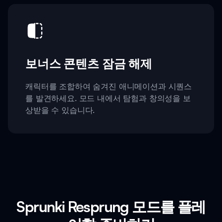
보너스 콘텐츠 잠금 해제
캐릭터를 조합하여 숨겨진 애니메이션과 시퀀스
를 발견하세요. 모드 내에서 탐험과 창의성을 보
상받을 수 있습니다.
Sprunki Resprung 모드를 플레