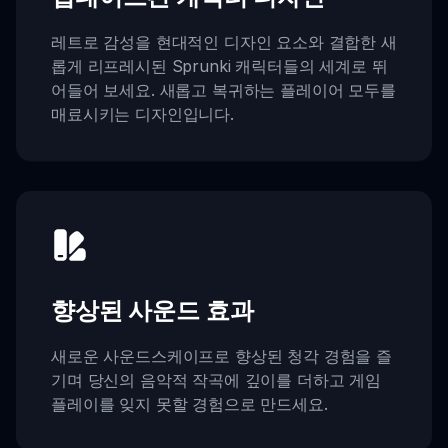
레트로 감성을 현대적인 디자인 요소와 결합한 새
롭게 리프레시된 Sprunki 캐릭터들의 세계로 뛰
어들어 보세요. 새롭고 복귀하는 플레이어 모두를
매료시키는 디자인입니다.
향상된 사운드 효과
새로운 사운드스케이프로 향상된 청각 경험을 즐
기며 당신의 음악적 작곡에 깊이를 더하고 게임
플레이를 잊지 못할 경험으로 만드세요.