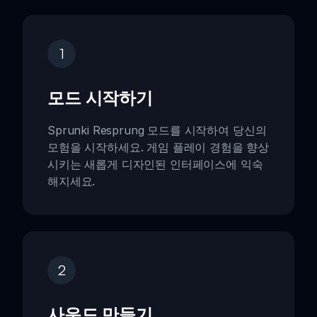
1
모드 시작하기
Sprunki Resprung 모드를 시작하여 당신의
모험을 시작하세요. 게임 플레이 경험을 향상
시키는 새롭게 디자인된 인터페이스에 익숙
해지세요.
2
사운드 만들기