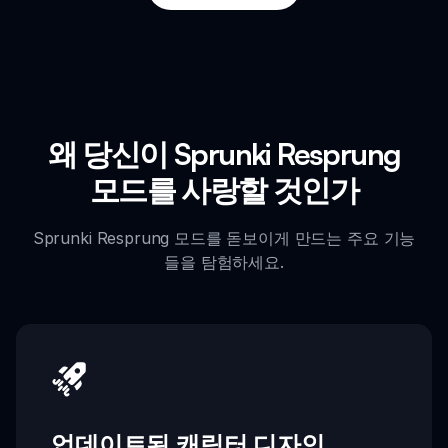
왜 당신이 Sprunki Resprung
모드를 사랑할 것인가
Sprunki Resprung 모드를 돋보이게 만드는 주요 기능
들을 탐험하세요.
업데이트된 캐릭터 디자인