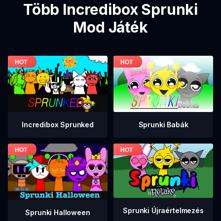
Több Incredibox Sprunki
Mod Játék
Incredibox Sprunked
Sprunki Babák
Sprunki Újraértelmezés
Sprunki Halloween