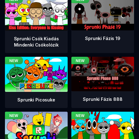
Sprunki Fázis 19
Sprunki Csók Kiadás
Mindenki Csókolózik
Sprunki Fázis 888
Sprunki Picosuke