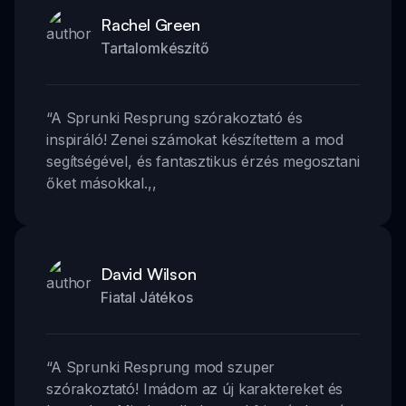
Rachel Green
Tartalomkészítő
“
A Sprunki Resprung szórakoztató és
inspiráló! Zenei számokat készítettem a mod
segítségével, és fantasztikus érzés megosztani
őket másokkal.
,,
David Wilson
Fiatal Játékos
“
A Sprunki Resprung mod szuper
szórakoztató! Imádom az új karaktereket és