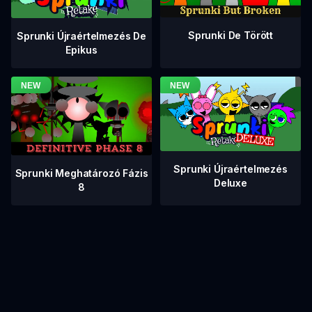
Sprunki De Törött
Sprunki Újraértelmezés De
Epikus
Sprunki Újraértelmezés
Sprunki Meghatározó Fázis
Deluxe
8