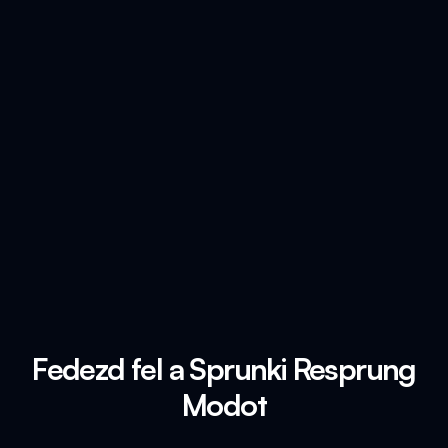
Fedezd fel a Sprunki Resprung
Modot