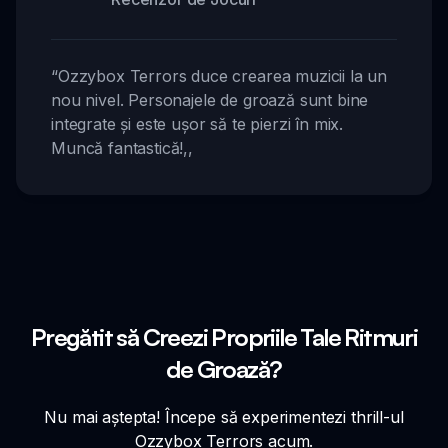
“
Ozzybox Terrors duce crearea muzicii la un
nou nivel. Personajele de groază sunt bine
integrate și este ușor să te pierzi în mix.
Muncă fantastică!
,,
Pregătit să Creezi Propriile Tale Ritmuri
de Groază?
Nu mai aștepta! Începe să experimentezi thrill-ul
Ozzybox Terrors acum.