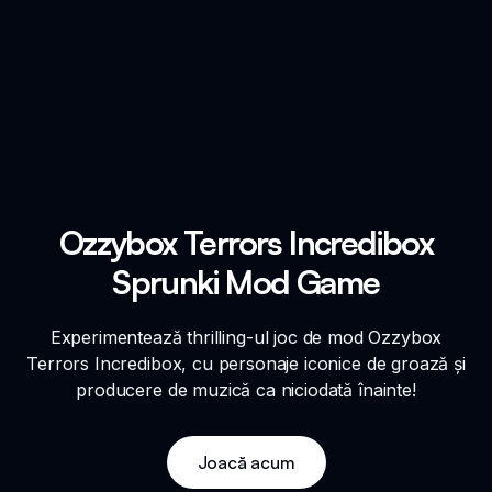
Ozzybox Terrors Incredibox
Sprunki Mod Game
Experimentează thrilling-ul joc de mod Ozzybox
Terrors Incredibox, cu personaje iconice de groază și
producere de muzică ca niciodată înainte!
Joacă acum