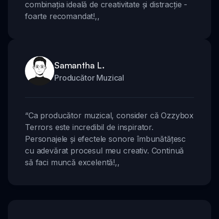
combinația ideală de creativitate și distracție -
foarte recomandat!
,,
Samantha L.
Producător Muzical
“
Ca producător muzical, consider că Ozzybox
Terrors este incredibil de inspirator.
Personajele și efectele sonore îmbunătățesc
cu adevărat procesul meu creativ. Continuă
să faci muncă excelentă!
,,