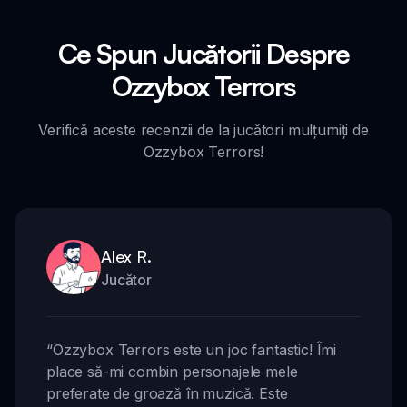
Ce Spun Jucătorii Despre
Ozzybox Terrors
Verifică aceste recenzii de la jucători mulțumiți de
Ozzybox Terrors!
Alex R.
Jucător
“
Ozzybox Terrors este un joc fantastic! Îmi
place să-mi combin personajele mele
preferate de groază în muzică. Este