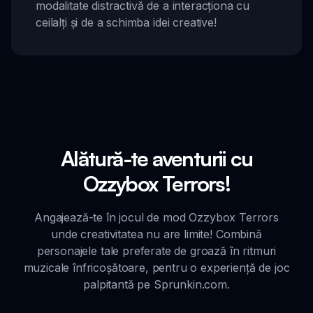
modalitate distractivă de a interacționa cu
ceilalți și de a schimba idei creative!
Alătură-te aventurii cu
Ozzybox Terrors!
Angajează-te în jocul de mod Ozzybox Terrors
unde creativitatea nu are limite! Combină
personajele tale preferate de groază în ritmuri
muzicale înfricoșătoare, pentru o experiență de joc
palpitantă pe Sprunkin.com.