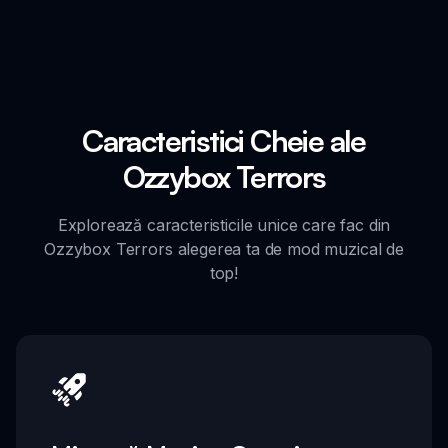
Caracteristici Cheie ale
Ozzybox Terrors
Explorează caracteristicile unice care fac din
Ozzybox Terrors alegerea ta de mod muzical de
top!