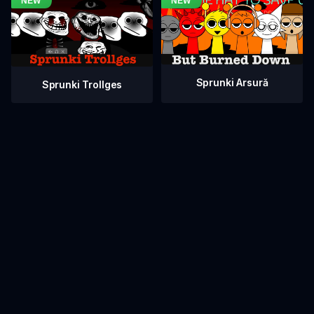
Sprunki Arsură
Sprunki Trollges