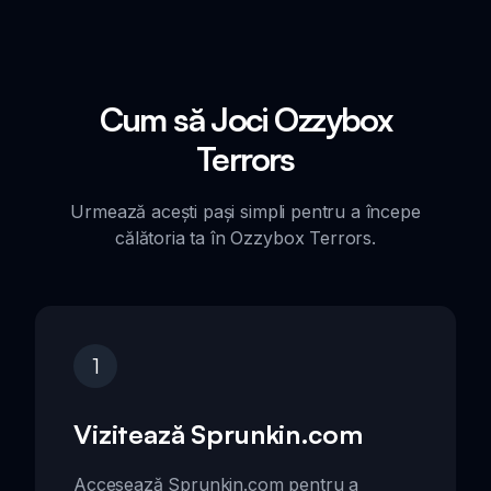
Cum să Joci Ozzybox
Terrors
Urmează acești pași simpli pentru a începe
călătoria ta în Ozzybox Terrors.
1
Vizitează Sprunkin.com
Accesează Sprunkin.com pentru a