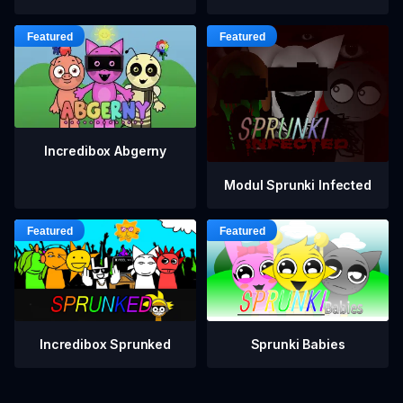
Incredibox Abgerny
Modul Sprunki Infected
Incredibox Sprunked
Sprunki Babies