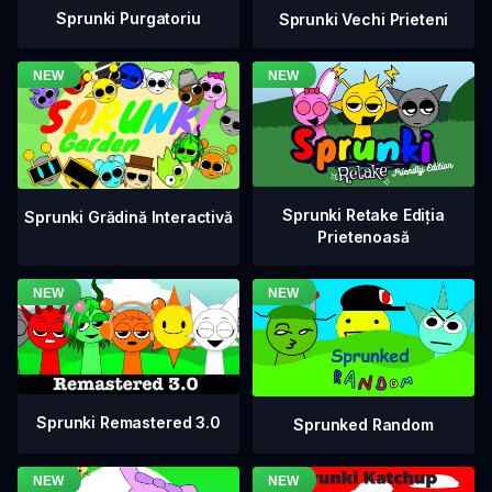
Sprunki Purgatoriu
Sprunki Vechi Prieteni
Sprunki Retake Ediția
Sprunki Grădină Interactivă
Prietenoasă
Sprunki Remastered 3.0
Sprunked Random