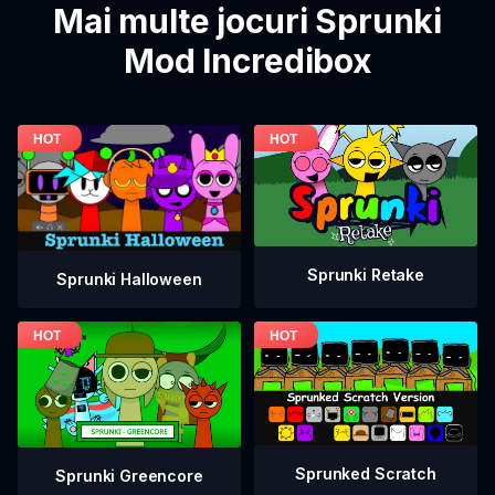
Mai multe jocuri Sprunki
Mod Incredibox
Sprunki Retake
Sprunki Halloween
Sprunked Scratch
Sprunki Greencore