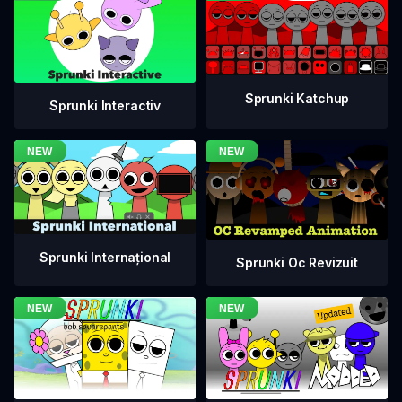
Sprunki Katchup
Sprunki Interactiv
Sprunki Internațional
Sprunki Oc Revizuit