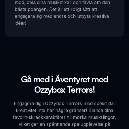
mod, dela dina musikmixar och tävla om den
bästa poängen. Det är ett roligt sätt att
engagera sig med andra och utbyta kreativa
idéer!
Gå med i Äventyret med
Ozzybox Terrors!
Engagera dig i Ozzybox Terrors mod spelet där
kreativitet inte har några gränser! Blanda dina
favorit-skräckkaraktärer till mörka musikslingor,
vilket ger en spännande spelupplevelse på