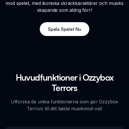
mod spelet, med ikoniska skräckkaraktärer och musiks
skapande som aldrig förr!
Spela Spelet Nu
Huvudfunktioner i Ozzybox
Terrors
Utforska de unika funktionerna som gör Ozzybox
Terrors till ditt bästa musikmod-val!