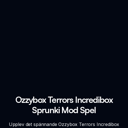
Ozzybox Terrors Incredibox
Sprunki Mod Spel
Upplev det spännande Ozzybox Terrors Incredibox