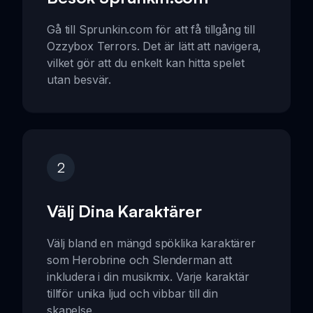
Gå till Sprunkin.com för att få tillgång till
Ozzybox Terrors. Det är lätt att navigera,
vilket gör att du enkelt kan hitta spelet
utan besvär.
2
Välj Dina Karaktärer
Välj bland en mängd spöklika karaktärer
som Herobrine och Slenderman att
inkludera i din musikmix. Varje karaktär
tillför unika ljud och vibbar till din
skapelse.