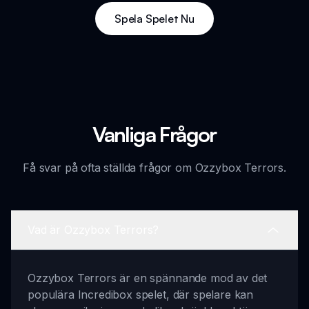
Spela Spelet Nu
Vanliga Frågor
Få svar på ofta ställda frågor om Ozzybox Terrors.
Vad är Ozzybox Terrors?
Ozzybox Terrors är en spännande mod av det
populära Incredibox spelet, där spelare kan