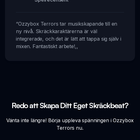
“
Ozzybox Terrors tar musikskapande till en
ny nivå. Skräckkaraktärerna är väl
integrerade, och det är lätt att tappa sig själv i
mixen. Fantastiskt arbete!
,,
Redo att Skapa Ditt Eget Skräckbeat?
Vänta inte längre! Börja uppleva spänningen i Ozzybox
Terrors nu.