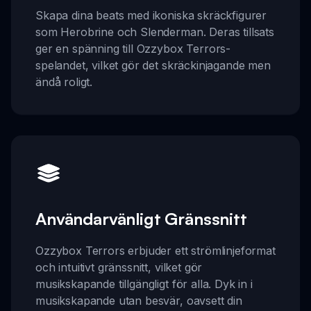
Skapa dina beats med ikoniska skräckfigurer
som Herobrine och Slenderman. Deras tillsats
ger en spänning till Ozzybox Terrors-
spelandet, vilket gör det skräckinjagande men
ändå roligt.
Användarvänligt Gränssnitt
Ozzybox Terrors erbjuder ett strömlinjeformat
och intuitivt gränssnitt, vilket gör
musikskapande tillgängligt för alla. Dyk in i
musikskapande utan besvär, oavsett din