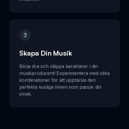
3
Skapa Din Musik
Börja dra och släppa karaktärer i din
musikproducent! Experimentera med olika
kombinationer för att upptäcka den
perfekta kusliga mixen som passar din
smak.