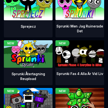
Sprunki Men Jag Ruinerade
Sprejecz
Det
Sprunki Fas 4 Alla Är Vid Liv
Sprunki Återtagning
Reupload