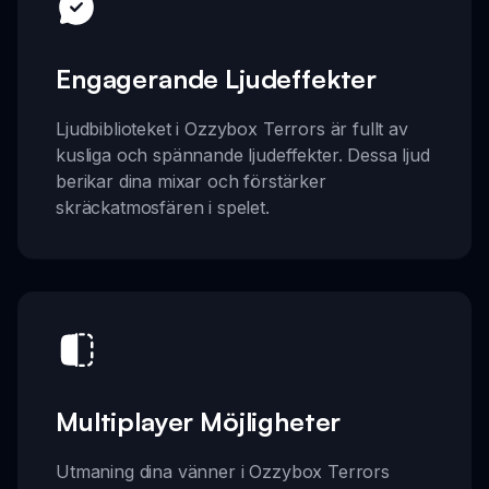
Engagerande Ljudeffekter
Ljudbiblioteket i Ozzybox Terrors är fullt av
kusliga och spännande ljudeffekter. Dessa ljud
berikar dina mixar och förstärker
skräckatmosfären i spelet.
Multiplayer Möjligheter
Utmaning dina vänner i Ozzybox Terrors