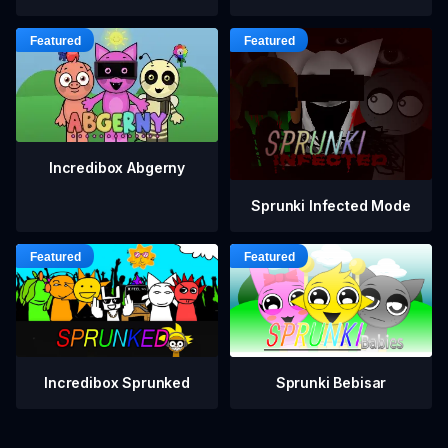
Incredibox Abgerny
Sprunki Infected Mode
Incredibox Sprunked
Sprunki Bebisar