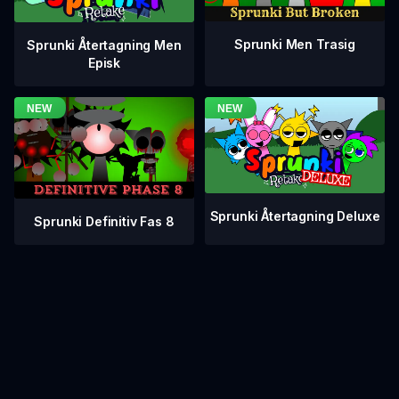
Sprunki Men Trasig
Sprunki Återtagning Men
Episk
Sprunki Återtagning Deluxe
Sprunki Definitiv Fas 8