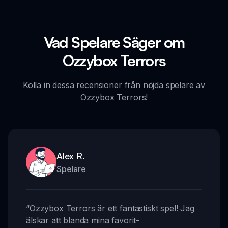
Vad Spelare Säger om
Ozzybox Terrors
Kolla in dessa recensioner från nöjda spelare av
Ozzybox Terrors!
Alex R.
Spelare
“
Ozzybox Terrors är ett fantastiskt spel! Jag
älskar att blanda mina favorit-