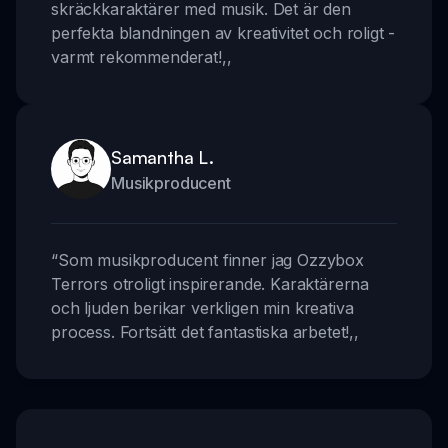
skräckkaraktärer med musik. Det är den
perfekta blandningen av kreativitet och roligt -
varmt rekommenderat!
,,
Samantha L.
Musikproducent
“
Som musikproducent finner jag Ozzybox
Terrors otroligt inspirerande. Karaktärerna
och ljuden berikar verkligen min kreativa
process. Fortsätt det fantastiska arbetet!
,,