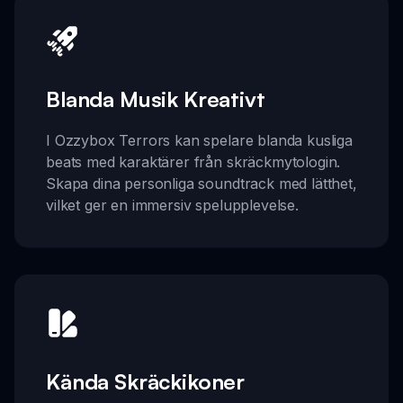
Blanda Musik Kreativt
I Ozzybox Terrors kan spelare blanda kusliga
beats med karaktärer från skräckmytologin.
Skapa dina personliga soundtrack med lätthet,
vilket ger en immersiv spelupplevelse.
Kända Skräckikoner